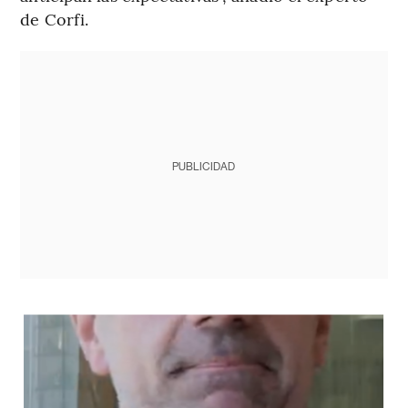
de Corfi.
PUBLICIDAD