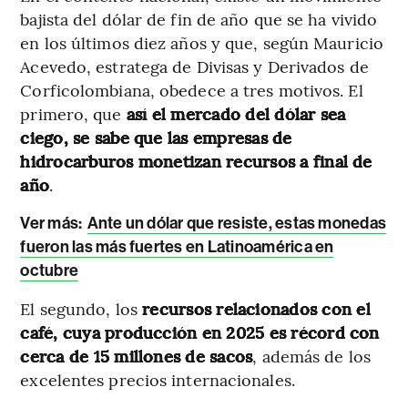
bajista del dólar de fin de año que se ha vivido
en los últimos diez años y que, según Mauricio
Acevedo, estratega de Divisas y Derivados de
Corficolombiana, obedece a tres motivos. El
primero, que
así el mercado del dólar sea
ciego, se sabe que las empresas de
hidrocarburos monetizan recursos a final de
año
.
Ver más:
Ante un dólar que resiste, estas monedas
fueron las más fuertes en Latinoamérica en
octubre
El segundo, los
recursos relacionados con el
café, cuya producción en 2025 es récord con
cerca de 15 millones de sacos
, además de los
excelentes precios internacionales.