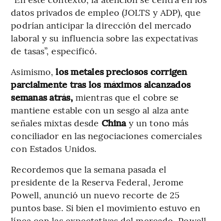
datos privados de empleo (JOLTS y ADP), que
podrían anticipar la dirección del mercado
laboral y su influencia sobre las expectativas
de tasas”, especificó.
Asimismo,
los metales preciosos corrigen
parcialmente tras los máximos alcanzados
semanas atrás,
mientras que el cobre se
mantiene estable con un sesgo al alza ante
señales mixtas desde
China
y un tono más
conciliador en las negociaciones comerciales
con Estados Unidos.
Recordemos que la semana pasada el
presidente de la Reserva Federal, Jerome
Powell, anunció un nuevo recorte de 25
puntos base. Si bien el movimiento estuvo en
línea con las expectativas del mercado, Powell,