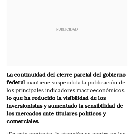
PUBLICIDAD
La continuidad del cierre parcial del gobierno
federal
mantiene suspendida la publicación de
los principales indicadores macroeconómicos,
lo que ha reducido la visibilidad de los
inversionistas y aumentado la sensibilidad de
los mercados ante titulares políticos y
comerciales.
“En este contexto, la atención se centra en los