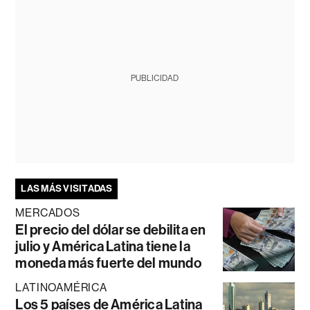
PUBLICIDAD
LAS MÁS VISITADAS
MERCADOS
El precio del dólar se debilita en
julio y América Latina tiene la
moneda más fuerte del mundo
LATINOAMÉRICA
Los 5 países de América Latina