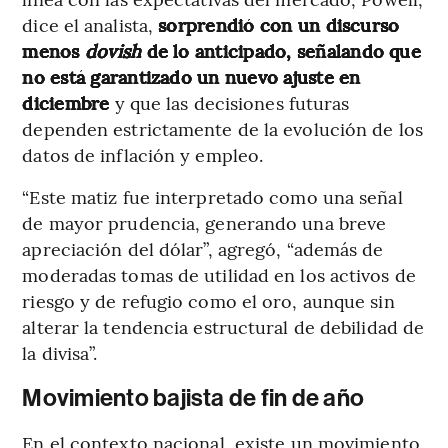
dice el analista,
sorprendió con un discurso
menos
dovish
de lo anticipado, señalando que
no está garantizado un nuevo ajuste en
diciembre
y que las decisiones futuras
dependen estrictamente de la evolución de los
datos de inflación y empleo.
“Este matiz fue interpretado como una señal
de mayor prudencia, generando una breve
apreciación del dólar”, agregó, “además de
moderadas tomas de utilidad en los activos de
riesgo y de refugio como el oro, aunque sin
alterar la tendencia estructural de debilidad de
la divisa”.
Movimiento bajista de fin de año
En el contexto nacional, existe un movimiento