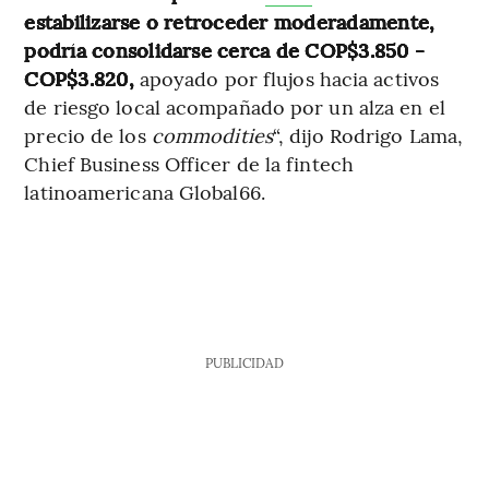
estabilizarse o retroceder moderadamente,
podría consolidarse cerca de COP$3.850 -
COP$3.820,
apoyado por flujos hacia activos
de riesgo local acompañado por un alza en el
precio de los
commodities
“, dijo Rodrigo Lama,
Chief Business Officer de la fintech
latinoamericana Global66.
PUBLICIDAD