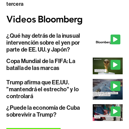
tercera
¿Qué hay detrás de la inusual
intervención sobre el yen por
parte de EE. UU. y Japón?
Copa Mundial de la FIFA: La
batalla de las marcas
Trump afirma que EE.UU.
"mantendrá el estrecho" y lo
controlará
¿Puede la economía de Cuba
sobrevivir a Trump?