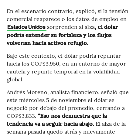
En el escenario contrario, explicó, si la tensión
comercial reaparece o los datos de empleo en
sorprenden al alza
, el dólar
Estados Unidos
podría extender su fortaleza y los flujos
volverían hacia activos refugio.
Bajo este contexto, el dólar podría repuntar
hacia los COP$3.950, en un entorno de mayor
cautela y repunte temporal en la volatilidad
global.
Andrés Moreno, analista financiero, señaló que
este miércoles 5 de noviembre el dólar se
negoció por debajo del promedio, cerrando a
COP$3.833.
“Eso nos demuestra que la
tendencia va a seguir hacia abajo.
El alza de la
semana pasada quedó atrás y nuevamente