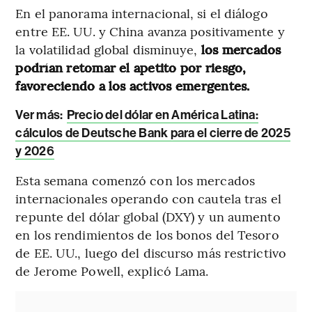
En el panorama internacional, si el diálogo
entre EE. UU. y China avanza positivamente y
la volatilidad global disminuye,
los mercados
podrían retomar el apetito por riesgo,
favoreciendo a los activos emergentes.
Ver más:
Precio del dólar en América Latina:
cálculos de Deutsche Bank para el cierre de 2025
y 2026
Esta semana comenzó con los mercados
internacionales operando con cautela tras el
repunte del dólar global (DXY) y un aumento
en los rendimientos de los bonos del Tesoro
de EE. UU., luego del discurso más restrictivo
de Jerome Powell, explicó Lama.