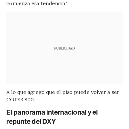
comienza esa tendencia".
PUBLICIDAD
A lo que agregó que el piso puede volver a ser
COP$3.800.
El panorama internacional y el
repunte del DXY