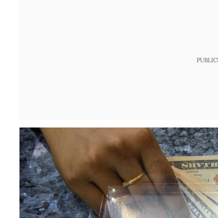
PUBLIC