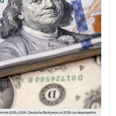
erre de 2025 y 2026.
Deutsche Bank prevé un 2026 con desempeños