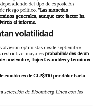
 dependiendo del tipo de exposición
de riesgo político.
“Las monedas
rminos generales, aunque este factor ha
virtió el informe.
tan volatilidad
e volvieron optimistas desde septiembre
 restrictivo, mayores
probabilidades de un
de noviembre, flujos favorables y términos
 de cambio es de CLP$910 por dólar hacia
na selección de Bloomberg Línea con las