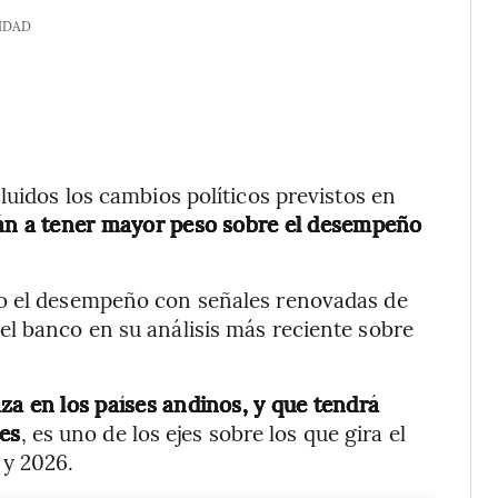
IDAD
luidos los cambios políticos previstos en
n a tener mayor peso sobre el desempeño
o el desempeño con señales renovadas de
el banco en su análisis más reciente sobre
nza en los países andinos, y que tendrá
tes
, es uno de los ejes sobre los que gira el
 y 2026.