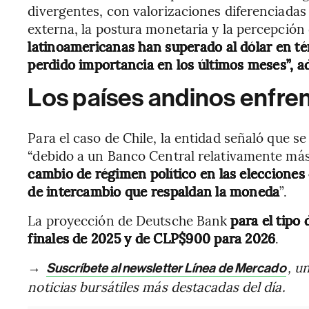
divergentes, con valorizaciones diferenciadas
externa, la postura monetaria y la percepción 
latinoamericanas han superado al dólar en té
perdido importancia en los últimos meses”, ad
Los países andinos enfren
Para el caso de Chile, la entidad señaló que s
“debido a un Banco Central relativamente más
cambio de régimen político en las elecciones 
de intercambio que respaldan la moneda
”.
La proyección de Deutsche Bank
para el tipo
finales de 2025 y de CLP$900 para 2026
.
→
, u
Suscríbete al newsletter Línea de Mercado
noticias bursátiles más destacadas del día.