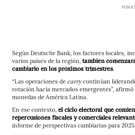
PUBLIC
Según Deutsche Bank, los factores locales, inc
varios países de la región,
también comenzará
cambiario en los próximos trimestres
.
“Las operaciones de
carry
continúan liderand
rotación hacia mercados emergentes”, afirmó 
monedas de América Latina.
En ese contexto,
el ciclo electoral que comie
repercusiones fiscales y comerciales relevan
informe de perspectivas cambiarias para 2025