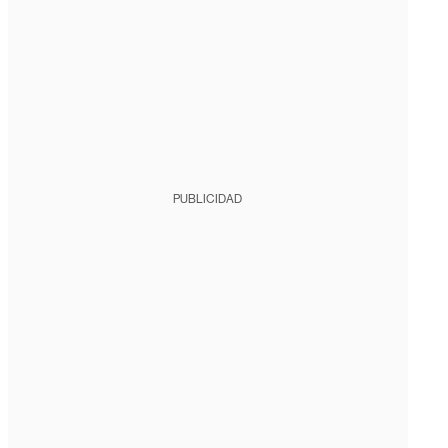
PUBLICIDAD