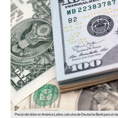
Precio del dólar en América Latina: cálculos de Deutsche Bank para el ci