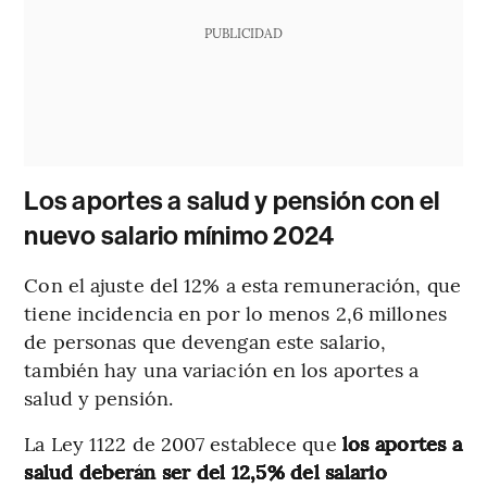
PUBLICIDAD
Los aportes a salud y pensión con el
nuevo salario mínimo 2024
Con el ajuste del 12% a esta remuneración, que
tiene incidencia en por lo menos 2,6 millones
de personas que devengan este salario,
también hay una variación en los aportes a
salud y pensión.
La Ley 1122 de 2007 establece que
los aportes a
salud deberán ser del 12,5% del salario