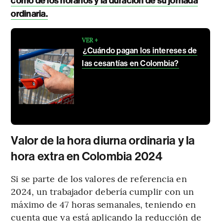
como de los horarios y la duración de su jornada
ordinaria.
VER +
¿Cuándo pagan los intereses de
las cesantías en Colombia?
Valor de la hora diurna ordinaria y la
hora extra en Colombia 2024
Si se parte de los valores de referencia en
2024, un trabajador debería cumplir con un
máximo de 47 horas semanales, teniendo en
cuenta que ya está aplicando la reducción de