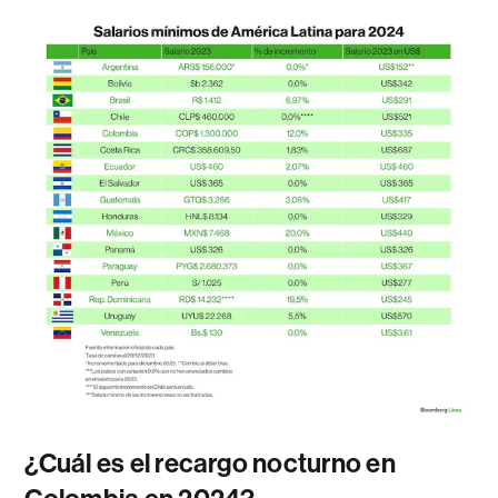
¿Cuál es el recargo nocturno en