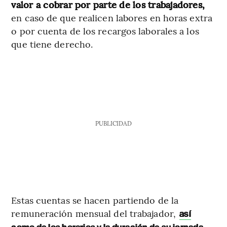
valor a cobrar por parte de los trabajadores,
en caso de que realicen labores en horas extra
o por cuenta de los recargos laborales a los
que tiene derecho.
PUBLICIDAD
Estas cuentas se hacen partiendo de la
remuneración mensual del trabajador,
así