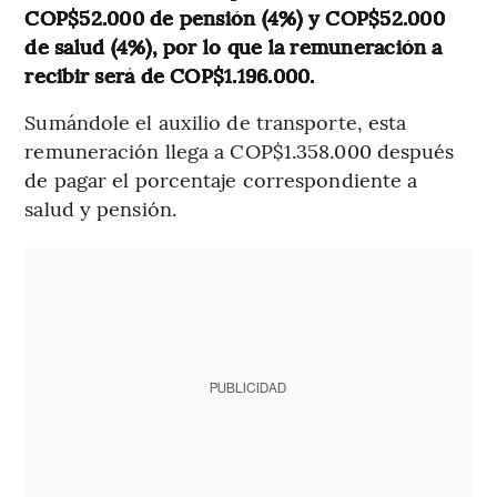
COP$52.000 de pensión (4%) y COP$52.000
de salud (4%), por lo que la remuneración a
recibir será de COP$1.196.000.
Sumándole el auxilio de transporte, esta
remuneración llega a COP$1.358.000 después
de pagar el porcentaje correspondiente a
salud y pensión.
PUBLICIDAD