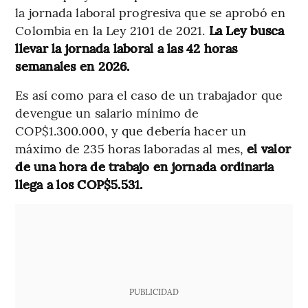
la jornada laboral progresiva que se aprobó en
Colombia en la Ley 2101 de 2021.
La Ley busca
llevar la jornada laboral a las 42 horas
semanales en 2026.
Es así como para el caso de un trabajador que
devengue un salario mínimo de
COP$1.300.000, y que debería hacer un
máximo de 235 horas laboradas al mes,
el valor
de una hora de trabajo en jornada ordinaria
llega a los COP$5.531.
PUBLICIDAD