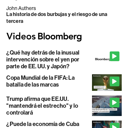
John Authers
La historia de dos burbujas y el riesgo de una
tercera
¿Qué hay detrás de la inusual
intervención sobre el yen por
parte de EE. UU. y Japón?
Copa Mundial de la FIFA: La
batalla de las marcas
Trump afirma que EE.UU.
"mantendrá el estrecho" y lo
controlará
¿Puede la economía de Cuba