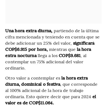
Una hora extra diurna,
partiendo de la última
cifra mencionada y teniendo en cuenta que se
debe adicionar un 25% del valor,
significará
COP$6.915 por hora,
mientras que
la hora
extra nocturna
llega a los
COP$9.681
, al
contemplar un 75% adicional del valor
ordinario.
Otro valor a contemplar es
la hora extra
diurna, dominical o festiva
, que corresponde
al 100% adicional de la hora de trabajo
ordinaria. Esto quiere decir que para 2024
el
valor es de COP$11.064.