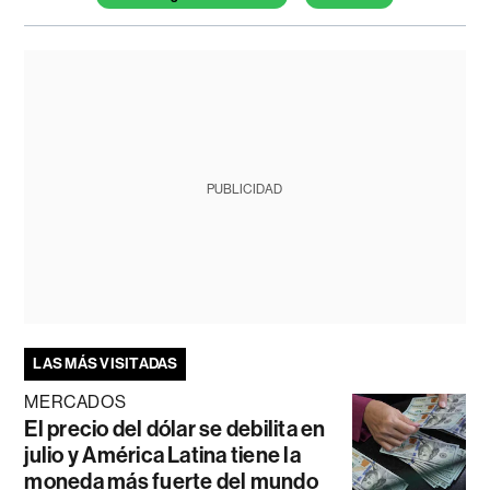
PUBLICIDAD
LAS MÁS VISITADAS
MERCADOS
El precio del dólar se debilita en
julio y América Latina tiene la
moneda más fuerte del mundo