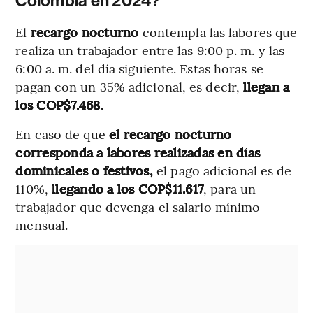
Colombia en 2024?
El
recargo nocturno
contempla las labores que
realiza un trabajador entre las 9:00 p. m. y las
6:00 a. m. del día siguiente. Estas horas se
pagan con un 35% adicional, es decir,
llegan a
los COP$7.468.
En caso de que
el recargo nocturno
corresponda a labores realizadas en días
dominicales o festivos,
el pago adicional es de
110%,
llegando a los COP$11.617
, para un
trabajador que devenga el salario mínimo
mensual.