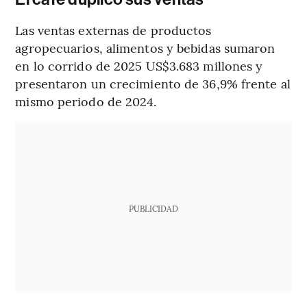
Las ventas externas de productos
agropecuarios, alimentos y bebidas sumaron
en lo corrido de 2025 US$3.683 millones y
presentaron un crecimiento de 36,9% frente al
mismo periodo de 2024.
PUBLICIDAD