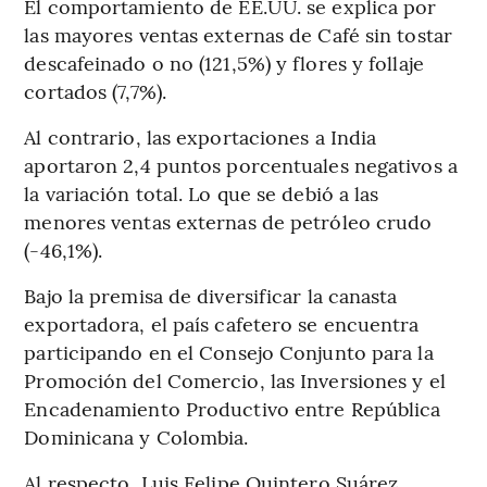
El comportamiento de EE.UU. se explica por
las mayores ventas externas de Café sin tostar
descafeinado o no (121,5%) y flores y follaje
cortados (7,7%).
Al contrario, las exportaciones a India
aportaron 2,4 puntos porcentuales negativos a
la variación total. Lo que se debió a las
menores ventas externas de petróleo crudo
(-46,1%).
Bajo la premisa de diversificar la canasta
exportadora, el país cafetero se encuentra
participando en el Consejo Conjunto para la
Promoción del Comercio, las Inversiones y el
Encadenamiento Productivo entre República
Dominicana y Colombia.
Al respecto, Luis Felipe Quintero Suárez,