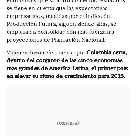
se tiene en cuenta que las expectativas
empresariales, medidas por el Índice de
Producción Futura, siguen siendo altas, se
empiezan a consolidar con más fuerza las
proyecciones de Planeación Nacional.
Valencia hizo referencia a que
Colombia sería,
dentro del conjunto de las cinco economías
más grandes de América Latina, el primer país
en elevar su ritmo de crecimiento para 2025.
PUBLICIDAD