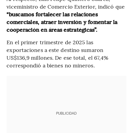
viceministro de Comercio Exterior, indicó que
“buscamos fortalecer las relaciones
comerciales, atraer inversión y fomentar la
cooperación en áreas estratégicas”.
En el primer trimestre de 2025 las
exportaciones a este destino sumaron
US$136,9 millones. De ese total, el 67,4%
correspondió a bienes no mineros.
PUBLICIDAD