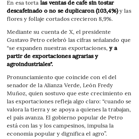
En esa torta
las ventas de café sin tostar
descafeinado o no se duplicaron (103,4%)
y las
flores y follaje cortados crecieron 8,9%.
Mediante su cuenta de X, el presidente
Gustavo Petro celebró las cifras señalando que
“se expanden nuestras exportaciones,
y a
partir de exportaciones agrarias y
agroindustriales".
Pronunciamiento que coincide con el del
senador de la Alianza Verde, León Fredy
Muñoz, quien sostuvo que este crecimiento en
las exportaciones refleja algo claro: “cuando se
valora la tierra y se apoya a quienes la trabajan,
el país avanza. El gobierno popular de Petro
está con las y los campesinos, impulsa la
economía popular y dignifica el agro”.