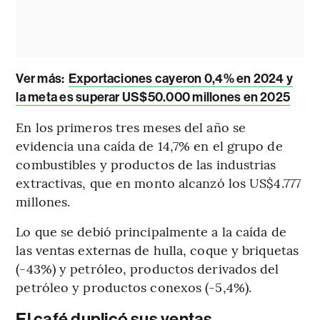
Ver más:
Exportaciones cayeron 0,4% en 2024 y
la meta es superar US$50.000 millones en 2025
En los primeros tres meses del año se
evidencia una caída de 14,7% en el grupo de
combustibles y productos de las industrias
extractivas, que en monto alcanzó los US$4.777
millones.
Lo que se debió principalmente a la caída de
las ventas externas de hulla, coque y briquetas
(-43%) y petróleo, productos derivados del
petróleo y productos conexos (-5,4%).
El café duplicó sus ventas