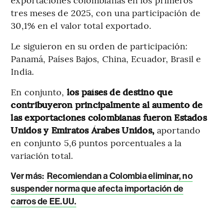
tres meses de 2025, con una participación de
30,1% en el valor total exportado.
Le siguieron en su orden de participación:
Panamá, Países Bajos, China, Ecuador, Brasil e
India.
En conjunto,
los países de destino que
contribuyeron principalmente al aumento de
las exportaciones colombianas fueron Estados
Unidos y Emiratos Árabes Unidos,
aportando
en conjunto 5,6 puntos porcentuales a la
variación total.
Ver más:
Recomiendan a Colombia eliminar, no
suspender norma que afecta importación de
carros de EE.UU.