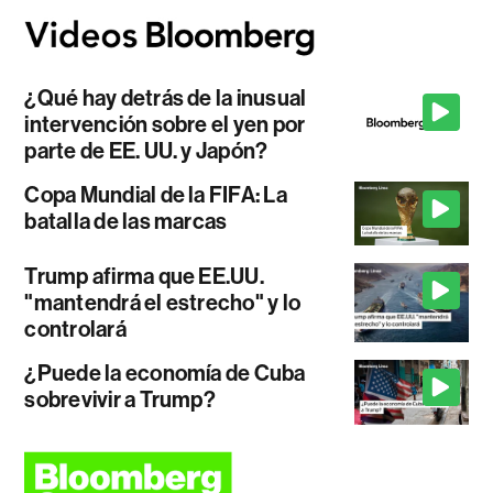
¿Qué hay detrás de la inusual
intervención sobre el yen por
parte de EE. UU. y Japón?
Copa Mundial de la FIFA: La
batalla de las marcas
Trump afirma que EE.UU.
"mantendrá el estrecho" y lo
controlará
¿Puede la economía de Cuba
sobrevivir a Trump?