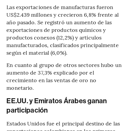
Las exportaciones de manufacturas fueron
US$2.439 millones y crecieron 6,8% frente al
año pasado. Se registró un aumento de las
exportaciones de productos químicos y
productos conexos (12,2%) y artículos
manufacturados, clasificados principalmente
según el material (6,0%).
En cuanto al grupo de otros sectores hubo un
aumento de 37,3% explicado por el
crecimiento en las ventas de oro no
monetario.
EE.UU. y Emiratos Árabes ganan
participación
Estados Unidos fue el principal destino de las
exportaciones colombianas en los primeros