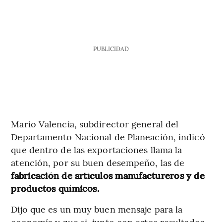
PUBLICIDAD
Mario Valencia, subdirector general del
Departamento Nacional de Planeación, indicó
que dentro de las exportaciones llama la
atención, por su buen desempeño, las de
fabricación de artículos manufactureros y de
productos químicos.
Dijo que es un muy buen mensaje para la
economía y que si, junto con estos resultados,