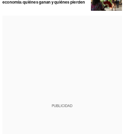
economía: quiénes ganan y quiénes pierden
PUBLICIDAD