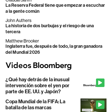
La Reserva Federal tiene que empezar a escuchar
a la gente común
John Authers
La historia de dos burbujas y el riesgo de una
tercera
Matthew Brooker
Inglaterra fue, después de todo, la gran ganadora
del Mundial 2026
¿Qué hay detrás de la inusual
intervención sobre el yen por
parte de EE. UU. y Japón?
Copa Mundial de la FIFA: La
batalla de las marcas