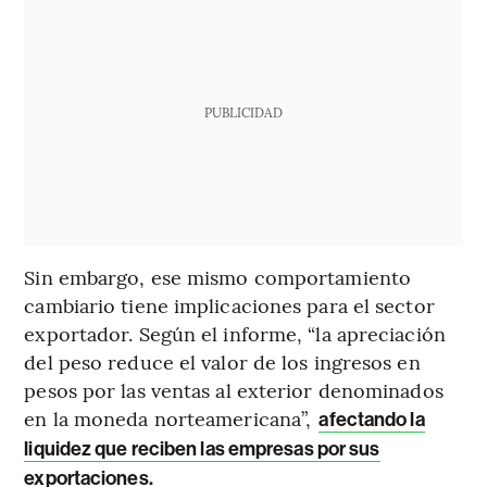
PUBLICIDAD
Sin embargo, ese mismo comportamiento
cambiario tiene implicaciones para el sector
exportador. Según el informe, “la apreciación
del peso reduce el valor de los ingresos en
pesos por las ventas al exterior denominados
en la moneda norteamericana”,
afectando la
liquidez que reciben las empresas por sus
exportaciones.