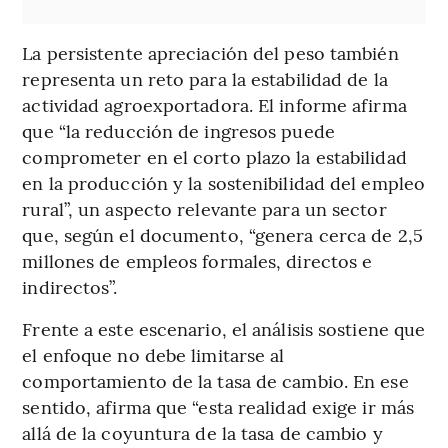
La persistente apreciación del peso también
representa un reto para la estabilidad de la
actividad agroexportadora. El informe afirma
que “la reducción de ingresos puede
comprometer en el corto plazo la estabilidad
en la producción y la sostenibilidad del empleo
rural”, un aspecto relevante para un sector
que, según el documento, “genera cerca de 2,5
millones de empleos formales, directos e
indirectos”.
Frente a este escenario, el análisis sostiene que
el enfoque no debe limitarse al
comportamiento de la tasa de cambio. En ese
sentido, afirma que “esta realidad exige ir más
allá de la coyuntura de la tasa de cambio y