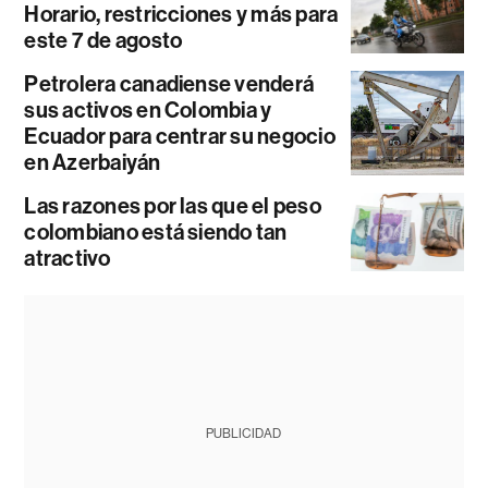
Horario, restricciones y más para
este 7 de agosto
Petrolera canadiense venderá
sus activos en Colombia y
Ecuador para centrar su negocio
en Azerbaiyán
Las razones por las que el peso
colombiano está siendo tan
atractivo
PUBLICIDAD