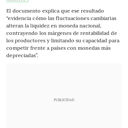
El documento explica que ese resultado
“evidencia cómo las fluctuaciones cambiarias
alteran la liquidez en moneda nacional,
contrayendo los márgenes de rentabilidad de
los productores y limitando su capacidad para
competir frente a países con monedas más
depreciadas”.
PUBLICIDAD