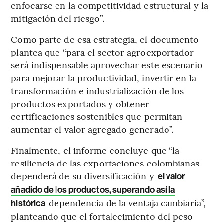
enfocarse en la competitividad estructural y la
mitigación del riesgo”.
Como parte de esa estrategia, el documento
plantea que “para el sector agroexportador
será indispensable aprovechar este escenario
para mejorar la productividad, invertir en la
transformación e industrialización de los
productos exportados y obtener
certificaciones sostenibles que permitan
aumentar el valor agregado generado”.
Finalmente, el informe concluye que “la
resiliencia de las exportaciones colombianas
dependerá de su diversificación y
el valor
añadido de los productos, superando así la
dependencia de la ventaja cambiaria”,
histórica
planteando que el fortalecimiento del peso