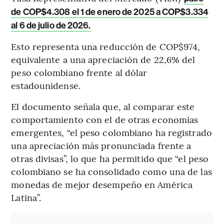
de COP$4.308 el 1 de enero de 2025 a COP$3.334
al 6 de julio de 2026.
Esto representa una reducción de COP$974,
equivalente a una apreciación de 22,6% del
peso colombiano frente al dólar
estadounidense.
El documento señala que, al comparar este
comportamiento con el de otras economías
emergentes, “el peso colombiano ha registrado
una apreciación más pronunciada frente a
otras divisas”, lo que ha permitido que “el peso
colombiano se ha consolidado como una de las
monedas de mejor desempeño en América
Latina”.