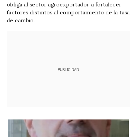
obliga al sector agroexportador a fortalecer
factores distintos al comportamiento de la tasa
de cambio.
PUBLICIDAD