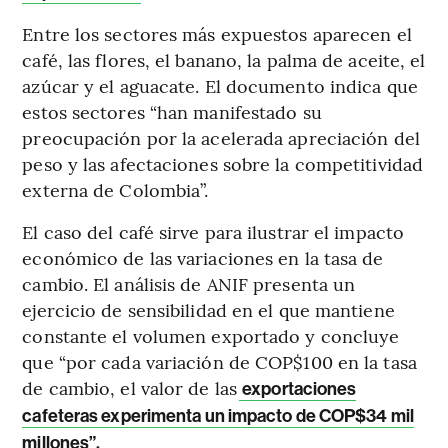
Entre los sectores más expuestos aparecen el
café, las flores, el banano, la palma de aceite, el
azúcar y el aguacate. El documento indica que
estos sectores “han manifestado su
preocupación por la acelerada apreciación del
peso y las afectaciones sobre la competitividad
externa de Colombia”.
El caso del café sirve para ilustrar el impacto
económico de las variaciones en la tasa de
cambio. El análisis de ANIF presenta un
ejercicio de sensibilidad en el que mantiene
constante el volumen exportado y concluye
que “por cada variación de COP$100 en la tasa
de cambio, el valor de las
exportaciones
cafeteras experimenta un impacto de COP$34 mil
millones”.