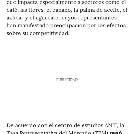
que impacta especialmente a sectores como el
café, las flores, el banano, la palma de aceite, el
azúcar y el aguacate, cuyos representantes
han manifestado preocupación por los efectos
sobre su competitividad.
PUBLICIDAD
De acuerdo con el centro de estudios ANIF, la
Tasa Representativa del Mercado (TRM)
pasó