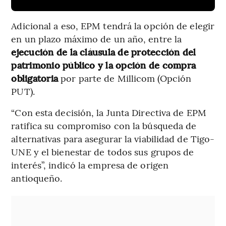
Adicional a eso, EPM tendrá la opción de elegir
en un plazo máximo de un año, entre la
ejecución de la cláusula de protección del
patrimonio público y la opción de compra
obligatoria
por parte de Millicom (Opción
PUT).
“Con esta decisión, la Junta Directiva de EPM
ratifica su compromiso con la búsqueda de
alternativas para asegurar la viabilidad de Tigo-
UNE y el bienestar de todos sus grupos de
interés”, indicó la empresa de origen
antioqueño.