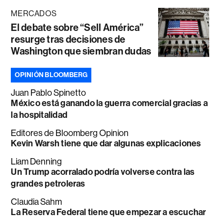
MERCADOS
El debate sobre “Sell América”
resurge tras decisiones de
Washington que siembran dudas
OPINIÓN BLOOMBERG
Juan Pablo Spinetto
México está ganando la guerra comercial gracias a
la hospitalidad
Editores de Bloomberg Opinion
Kevin Warsh tiene que dar algunas explicaciones
Liam Denning
Un Trump acorralado podría volverse contra las
grandes petroleras
Claudia Sahm
La Reserva Federal tiene que empezar a escuchar