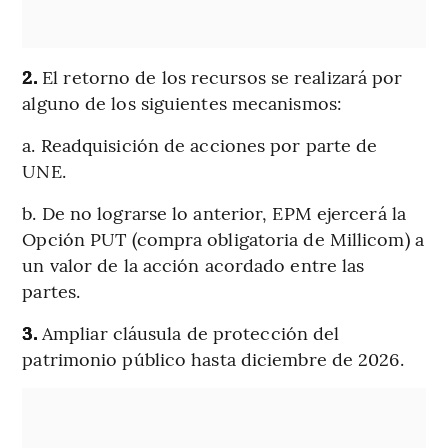
2.
El retorno de los recursos se realizará por
alguno de los siguientes mecanismos:
a. Readquisición de acciones por parte de
UNE.
b. De no lograrse lo anterior, EPM ejercerá la
Opción PUT (compra obligatoria de Millicom) a
un valor de la acción acordado entre las
partes.
3.
Ampliar cláusula de protección del
patrimonio público hasta diciembre de 2026.