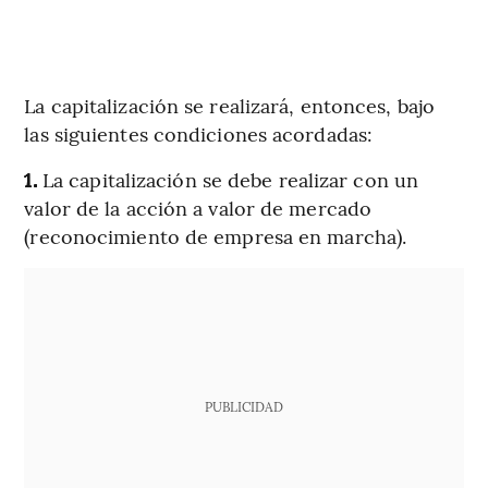
La capitalización se realizará, entonces, bajo
las siguientes condiciones acordadas:
1.
La capitalización se debe realizar con un
valor de la acción a valor de mercado
(reconocimiento de empresa en marcha).
PUBLICIDAD