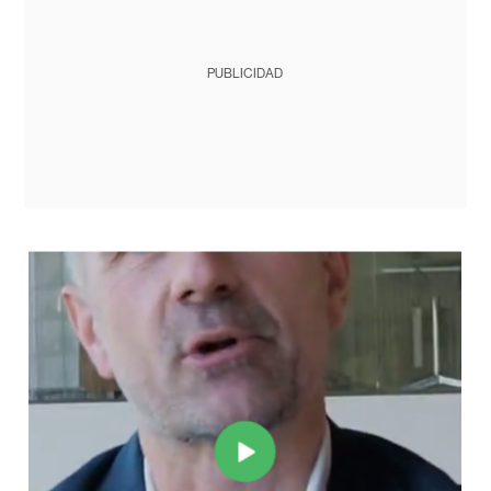
PUBLICIDAD