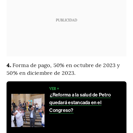
PUBLICIDAD
4.
Forma de pago, 50% en octubre de 2023 y
50% en diciembre de 2023.
VER +
¿Reforma a la salud de Petro
quedará estancada en el
Congreso?