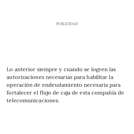
PUBLICIDAD
Lo anterior siempre y cuando se logren las
autorizaciones necesarias para habilitar la
operación de endeudamiento necesaria para
fortalecer el flujo de caja de esta compañía de
telecomunicaciones.