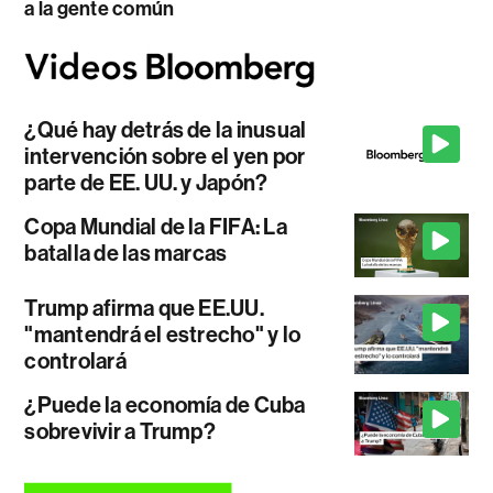
a la gente común
¿Qué hay detrás de la inusual
intervención sobre el yen por
parte de EE. UU. y Japón?
Copa Mundial de la FIFA: La
batalla de las marcas
Trump afirma que EE.UU.
"mantendrá el estrecho" y lo
controlará
¿Puede la economía de Cuba
sobrevivir a Trump?