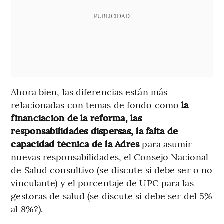
PUBLICIDAD
Ahora bien, las diferencias están más
relacionadas con temas de fondo como
la
financiación de la reforma, las
responsabilidades dispersas, la falta de
capacidad técnica de la Adres
para asumir
nuevas responsabilidades, el Consejo Nacional
de Salud consultivo (se discute si debe ser o no
vinculante) y el porcentaje de UPC para las
gestoras de salud (se discute si debe ser del 5%
al 8%?).