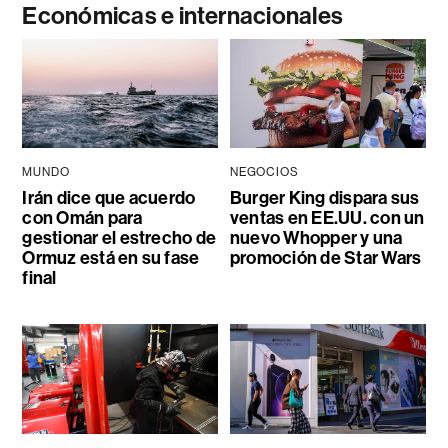
Económicas e internacionales
MUNDO
NEGOCIOS
Irán dice que acuerdo
Burger King dispara sus
con Omán para
ventas en EE.UU. con un
gestionar el estrecho de
nuevo Whopper y una
Ormuz está en su fase
promoción de Star Wars
final