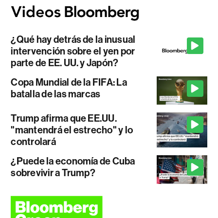
¿Qué hay detrás de la inusual
intervención sobre el yen por
parte de EE. UU. y Japón?
Copa Mundial de la FIFA: La
batalla de las marcas
Trump afirma que EE.UU.
"mantendrá el estrecho" y lo
controlará
¿Puede la economía de Cuba
sobrevivir a Trump?