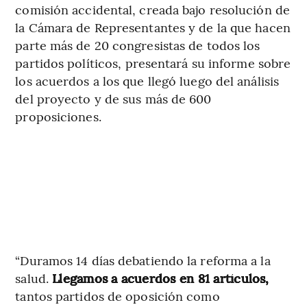
comisión accidental, creada bajo resolución de
la Cámara de Representantes y de la que hacen
parte más de 20 congresistas de todos los
partidos políticos,
presentará su informe sobre
los acuerdos a los que llegó luego del análisis
del proyecto y de sus más de 600
proposiciones.
“Duramos 14 días debatiendo la reforma a la
salud.
Llegamos a acuerdos en 81 artículos,
tantos partidos de oposición como