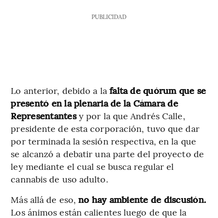
PUBLICIDAD
Lo anterior, debido a la
falta de quórum que se
presentó en la plenaria de la Cámara de
Representantes
y por la que Andrés Calle,
presidente de esta corporación, tuvo que dar
por terminada la sesión respectiva, en la que
se alcanzó a debatir una parte del proyecto de
ley mediante el cual se busca regular el
cannabis de uso adulto.
Más allá de eso,
no hay ambiente de discusión.
Los ánimos están calientes luego de que la