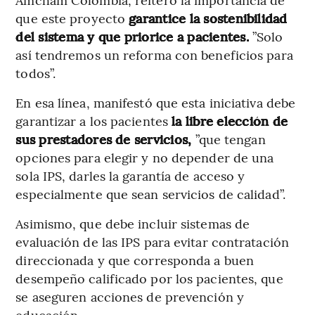
que este proyecto
garantice la sostenibilidad
del sistema y que priorice a pacientes.
”Solo
así tendremos un reforma con beneficios para
todos”.
En esa línea, manifestó que esta iniciativa debe
garantizar a los pacientes
la libre elección de
sus prestadores de servicios,
”que tengan
opciones para elegir y no depender de una
sola IPS, darles la garantía de acceso y
especialmente que sean servicios de calidad”.
Asimismo, que debe incluir sistemas de
evaluación de las IPS para evitar contratación
direccionada y que corresponda a buen
desempeño calificado por los pacientes, que
se aseguren acciones de prevención y
educación