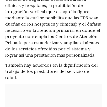
clínicas y hospitales; la prohibición de
integración vertical (que es aquella figura
mediante la cual se posibilita que las EPS sean
dueñas de los hospitales y clínicas); y el énfasis
necesario en la atención primaria, en donde el
proyecto contempla los Centros de Atención
Primaria para estandarizar y ampliar el alcance
de los servicios ofrecidos por el sistema y
lograr así una prestación más personalizada.
También hay acuerdos en la dignificación del
trabajo de los prestadores del servicio de
salud.