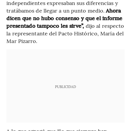
independientes expresaban sus diferencias y
tratábamos de llegar a un punto medio.
Ahora
dicen que no hubo consenso y que el informe
presentado tampoco les sirve”,
dijo al respecto
la representante del Pacto Histórico, María del
Mar Pizarro.
PUBLICIDAD
A lo que agregó que “lo que siempre han