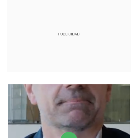
PUBLICIDAD