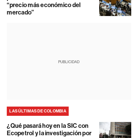
“precio más económico del
mercado”
PUBLICIDAD
LAS ÚLTIMAS DE COLOMBIA
¿Qué pasará hoy en la SIC con
Ecopetrol y la investigación por