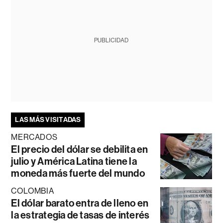
PUBLICIDAD
LAS MÁS VISITADAS
MERCADOS
El precio del dólar se debilita en
julio y América Latina tiene la
moneda más fuerte del mundo
COLOMBIA
El dólar barato entra de lleno en
la estrategia de tasas de interés