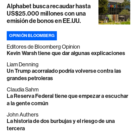
Alphabet busca recaudar hasta
US$25.000 millones con una
emisión de bonos en EE.UU.
OPINIÓN BLOOMBERG
Editores de Bloomberg Opinion
Kevin Warsh tiene que dar algunas explicaciones
Liam Denning
Un Trump acorralado podría volverse contra las
grandes petroleras
Claudia Sahm
La Reserva Federal tiene que empezar a escuchar
a la gente común
John Authers
La historia de dos burbujas y el riesgo de una
tercera