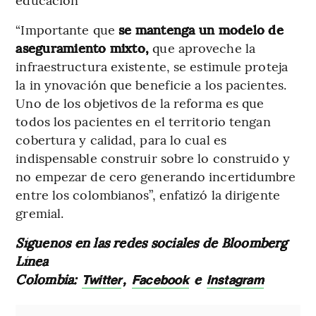
“Importante que
se mantenga un modelo de
aseguramiento mixto,
que aproveche la
infraestructura existente, se estimule proteja
la in ynovación que beneficie a los pacientes.
Uno de los objetivos de la reforma es que
todos los pacientes en el territorio tengan
cobertura y calidad, para lo cual es
indispensable construir sobre lo construido y
no empezar de cero generando incertidumbre
entre los colombianos”, enfatizó la dirigente
gremial.
Síguenos en las redes sociales de Bloomberg
Línea
Colombia:
,
e
Twitter
Facebook
Instagram