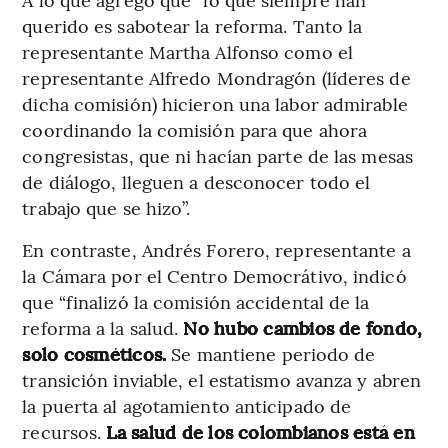
querido es sabotear la reforma. Tanto la
representante Martha Alfonso como el
representante Alfredo Mondragón (líderes de
dicha comisión) hicieron una labor admirable
coordinando la comisión para que ahora
congresistas, que ni hacían parte de las mesas
de diálogo, lleguen a desconocer todo el
trabajo que se hizo”.
En contraste, Andrés Forero, representante a
la Cámara por el Centro Democrátivo, indicó
que “finalizó la comisión accidental de la
reforma a la salud.
No hubo cambios de fondo,
solo cosméticos.
Se mantiene periodo de
transición inviable, el estatismo avanza y abren
la puerta al agotamiento anticipado de
recursos.
La salud de los colombianos está en