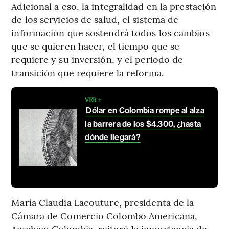
Adicional a eso, la integralidad en la prestación
de los servicios de salud, el sistema de
información que sostendrá todos los cambios
que se quieren hacer, el tiempo que se
requiere y su inversión, y el periodo de
transición que requiere la reforma.
VER +
Dólar en Colombia rompe al alza
la barrera de los $4.300, ¿hasta
dónde llegará?
María Claudia Lacouture, presidenta de la
Cámara de Comercio Colombo Americana,
Amcham Colombia, reiteró la importancia de