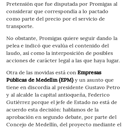
Pretensión que fue disputada por Promigas al
considerar que correspondía a lo pactado
como parte del precio por el servicio de
transporte.
No obstante, Promigas quiere seguir dando la
pelea e indicó que evalúa el contenido del
laudo, así como la interposición de posibles
acciones de carácter legal a las que haya lugar.
Otra de las movidas está con
Empresas
Públicas de Medellín (EPM)
y un asunto que
tiene en discordia al presidente Gustavo Petro
y al alcalde la capital antioqueña, Federico
Gutiérrez porque el jefe de Estado no está de
acuerdo esta decisión: hablamos de la
aprobación en segundo debate, por parte del
Concejo de Medellín, del proyecto mediante el