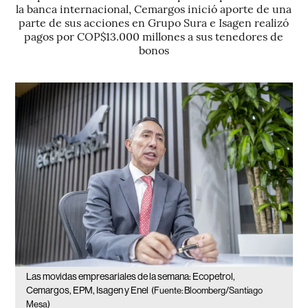
la banca internacional, Cemargos inició aporte de una
parte de sus acciones en Grupo Sura e Isagen realizó
pagos por COP$13.000 millones a sus tenedores de
bonos
Las movidas empresariales de la semana: Ecopetrol,
Cemargos, EPM, Isagen y Enel
(Fuente: Bloomberg/Santiago
Mesa)