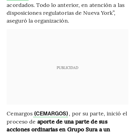
acordados. Todo lo anterior, en atención a las
disposiciones regulatorias de Nueva York”,
aseguró la organización.
PUBLICIDAD
Cemargos
, por su parte, inició el
(CEMARGOS)
proceso de
aporte de una parte de sus
acciones ordinarias en Grupo Sura a un