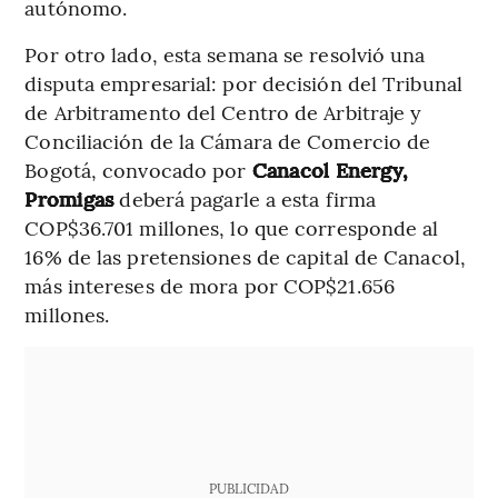
autónomo.
Por otro lado, esta semana se resolvió una
disputa empresarial: por decisión del Tribunal
de Arbitramento del Centro de Arbitraje y
Conciliación de la Cámara de Comercio de
Bogotá, convocado por
Canacol Energy,
Promigas
deberá pagarle a esta firma
COP$36.701 millones, lo que corresponde al
16% de las pretensiones de capital de Canacol,
más intereses de mora por COP$21.656
millones.
PUBLICIDAD