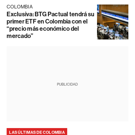
COLOMBIA
Exclusiva: BTG Pactual tendrá su
primer ETF en Colombia con el
“precio más económico del
mercado”
PUBLICIDAD
LAS ÚLTIMAS DE COLOMBIA