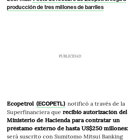
producción de tres millones de barriles
PUBLICIDAD
Ecopetrol
notificó a través de la
(ECOPETL)
Superfinanciera que
recibió autorización del
Ministerio de Hacienda para contratar un
préstamo externo de hasta US$250 millones:
será suscrito con Sumitomo Mitsui Banking