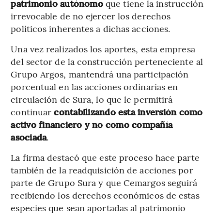
patrimonio autónomo
que tiene la instrucción
irrevocable de no ejercer los derechos
políticos inherentes a dichas acciones.
Una vez realizados los aportes, esta empresa
del sector de la construcción perteneciente al
Grupo Argos, mantendrá una participación
porcentual en las acciones ordinarias en
circulación de Sura, lo que le permitirá
continuar
contabilizando esta inversión como
activo financiero y no como compañía
asociada
.
La firma destacó que este proceso hace parte
también de la readquisición de acciones por
parte de Grupo Sura y que Cemargos seguirá
recibiendo los derechos económicos de estas
especies que sean aportadas al patrimonio