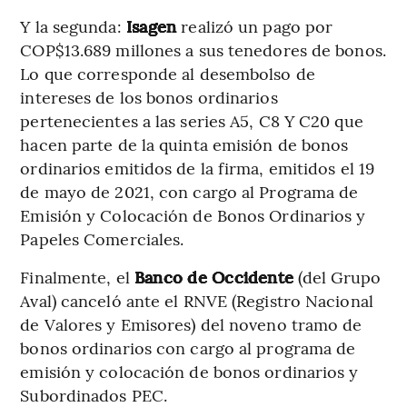
Y la segunda:
Isagen
realizó un pago por
COP$13.689 millones a sus tenedores de bonos.
Lo que corresponde al desembolso de
intereses de los bonos ordinarios
pertenecientes a las series A5, C8 Y C20 que
hacen parte de la quinta emisión de bonos
ordinarios emitidos de la firma, emitidos el 19
de mayo de 2021, con cargo al Programa de
Emisión y Colocación de Bonos Ordinarios y
Papeles Comerciales.
Finalmente, el
Banco de Occidente
(del Grupo
Aval) canceló ante el RNVE (Registro Nacional
de Valores y Emisores) del noveno tramo de
bonos ordinarios con cargo al programa de
emisión y colocación de bonos ordinarios y
Subordinados PEC.