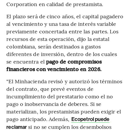
Corporation en calidad de prestamista.
El plazo será de cinco años, el capital pagadero
al vencimiento y una tasa de interés variable
previamente concertada entre las partes. Los
recursos de esta operación, dijo la estatal
colombiana, serán destinados a gastos
diferentes de inversión, dentro de los cuales
se encuentra el
pago de compromisos
financieros con vencimiento en 2026.
“El Minhacienda revisó y autorizó los términos
del contrato, que prevé eventos de
incumplimiento del prestatario como el no
pago o inobservancia de deberes. Si se
materializan, los prestamistas pueden exigir el
pago anticipado. Además,
Ecopetrol puede
si no se cumplen los desembolsos
reclamar