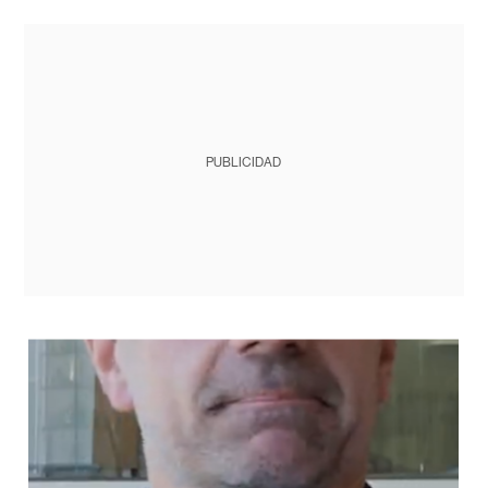
PUBLICIDAD