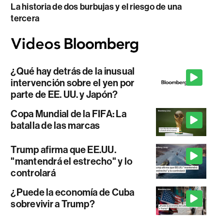
La historia de dos burbujas y el riesgo de una
tercera
¿Qué hay detrás de la inusual
intervención sobre el yen por
parte de EE. UU. y Japón?
Copa Mundial de la FIFA: La
batalla de las marcas
Trump afirma que EE.UU.
"mantendrá el estrecho" y lo
controlará
¿Puede la economía de Cuba
sobrevivir a Trump?