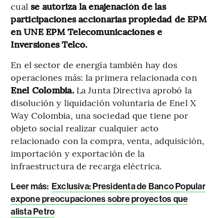
cual
se autoriza la enajenación de las
participaciones accionarias propiedad de EPM
en UNE EPM Telecomunicaciones e
Inversiones Telco.
En el sector de energía también hay dos
operaciones más: la primera relacionada con
Enel Colombia.
La Junta Directiva aprobó la
disolución y liquidación voluntaria de Enel X
Way Colombia, una sociedad que tiene por
objeto social realizar cualquier acto
relacionado con la compra, venta, adquisición,
importación y exportación de la
infraestructura de recarga eléctrica.
Leer más:
Exclusiva: Presidenta de Banco Popular
expone preocupaciones sobre proyectos que
alista Petro