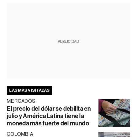
PUBLICIDAD
LAS MÁS VISITADAS
MERCADOS
El precio del dólar se debilita en
julio y América Latina tiene la
moneda más fuerte del mundo
COLOMBIA