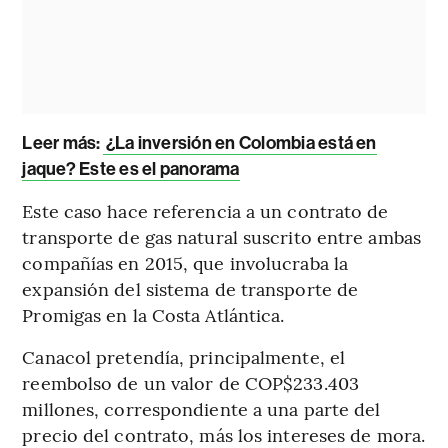
Leer más:
¿La inversión en Colombia está en
jaque? Este es el panorama
Este caso hace referencia a un contrato de
transporte de gas natural suscrito entre ambas
compañías en 2015, que involucraba la
expansión del sistema de transporte de
Promigas en la Costa Atlántica.
Canacol pretendía, principalmente, el
reembolso de un valor de COP$233.403
millones, correspondiente a una parte del
precio del contrato, más los intereses de mora.