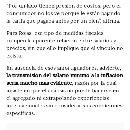
“Por un lado tienen presión de costos, pero el
consumidor no los ve porque le están bajando
la tarifa que pagaba antes por un bien”, afirma.
Para Rojas, ese tipo de medidas fiscales
rompen la aparente relación entre salarios y
precios, sin que ello implique que el vínculo no
exista.
En ausencia de esos amortiguadores, advierte,
la transmisión del salario mínimo a la inflación
sería mucho más evidente
, razón por la cual
insiste en que el análisis no puede hacerse en
el agregado ni extrapolando experiencias
internacionales sin considerar sus condiciones
específicas.