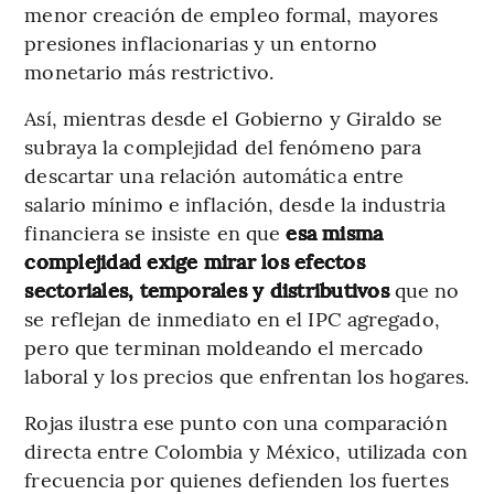
menor creación de empleo formal, mayores
presiones inflacionarias y un entorno
monetario más restrictivo.
Así, mientras desde el Gobierno y Giraldo se
subraya la complejidad del fenómeno para
descartar una relación automática entre
salario mínimo e inflación, desde la industria
financiera se insiste en que
esa misma
complejidad exige mirar los efectos
sectoriales, temporales y distributivos
que no
se reflejan de inmediato en el IPC agregado,
pero que terminan moldeando el mercado
laboral y los precios que enfrentan los hogares.
Rojas ilustra ese punto con una comparación
directa entre Colombia y México, utilizada con
frecuencia por quienes defienden los fuertes