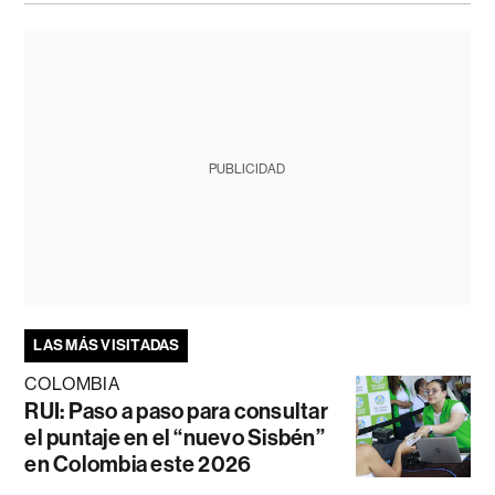
PUBLICIDAD
LAS MÁS VISITADAS
COLOMBIA
RUI: Paso a paso para consultar
el puntaje en el “nuevo Sisbén”
en Colombia este 2026