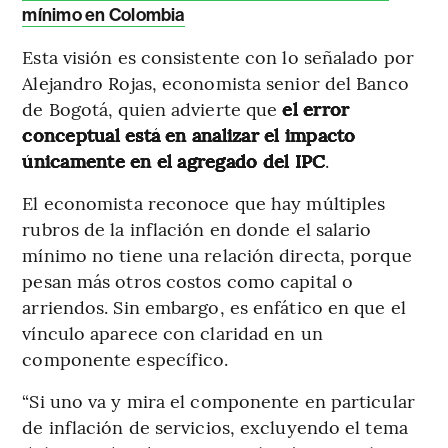
mínimo en Colombia
Esta visión es consistente con lo señalado por
Alejandro Rojas, economista senior del Banco
de Bogotá, quien advierte que
el error
conceptual está en analizar el impacto
únicamente en el agregado del IPC
.
El economista reconoce que hay múltiples
rubros de la inflación en donde el salario
mínimo no tiene una relación directa, porque
pesan más otros costos como capital o
arriendos. Sin embargo, es enfático en que el
vínculo aparece con claridad en un
componente específico.
“Si uno va y mira el componente en particular
de inflación de servicios, excluyendo el tema