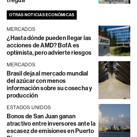
tregua
OTRAS NOTICIAS ECONÓMICAS
MERCADOS
¿Hasta dónde pueden llegar las
acciones de AMD? BofA es
optimista, pero advierte riesgos
MERCADOS
Brasil deja al mercado mundial
del azúcar con menos
información sobre su cosecha y
producción
ESTADOS UNIDOS
Bonos de San Juan ganan
atractivo entre inversores ante la
escasez de emisiones en Puerto