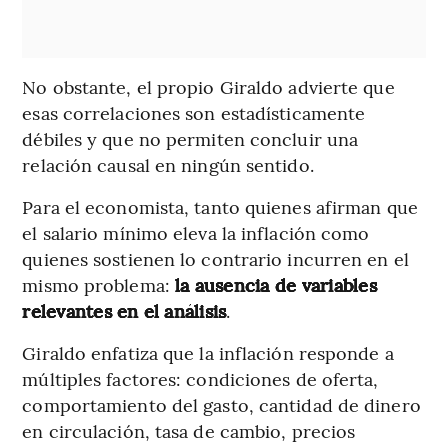
No obstante, el propio Giraldo advierte que
esas correlaciones son estadísticamente
débiles y que no permiten concluir una
relación causal en ningún sentido.
Para el economista, tanto quienes afirman que
el salario mínimo eleva la inflación como
quienes sostienen lo contrario incurren en el
mismo problema:
la ausencia de variables
relevantes en el análisis
.
Giraldo enfatiza que la inflación responde a
múltiples factores: condiciones de oferta,
comportamiento del gasto, cantidad de dinero
en circulación, tasa de cambio, precios