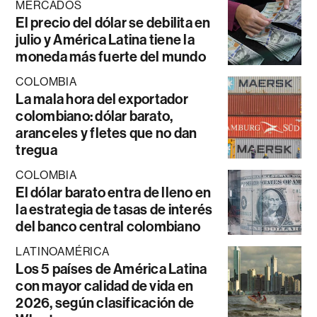
MERCADOS
El precio del dólar se debilita en
julio y América Latina tiene la
moneda más fuerte del mundo
COLOMBIA
La mala hora del exportador
colombiano: dólar barato,
aranceles y fletes que no dan
tregua
COLOMBIA
El dólar barato entra de lleno en
la estrategia de tasas de interés
del banco central colombiano
LATINOAMÉRICA
Los 5 países de América Latina
con mayor calidad de vida en
2026, según clasificación de