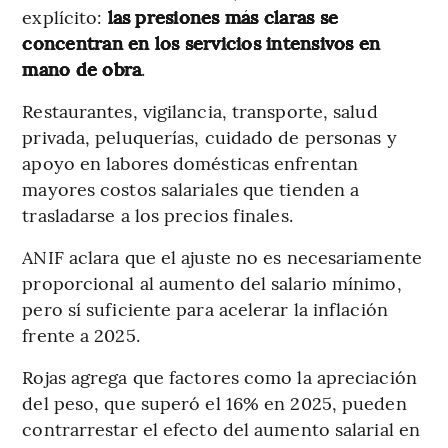
explícito:
las presiones más claras se
concentran en los servicios intensivos en
mano de obra
.
Restaurantes, vigilancia, transporte, salud
privada, peluquerías, cuidado de personas y
apoyo en labores domésticas enfrentan
mayores costos salariales que tienden a
trasladarse a los precios finales.
ANIF aclara que el ajuste no es necesariamente
proporcional al aumento del salario mínimo,
pero sí suficiente para acelerar la inflación
frente a 2025.
Rojas agrega que factores como la apreciación
del peso, que superó el 16% en 2025, pueden
contrarrestar el efecto del aumento salarial en