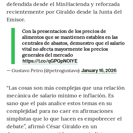
defendida desde el MinHacienda y reforzada
recientemente por Giraldo desde la Junta del
Emisor.
Con la presentación de los precios de
alimentos que se mantienen estables en las
centrales de abastos, demuestro que el salario
vital no afecta mayormente los precios
generales del mercado
https://t.co/qGPQpNOIYE
— Gustavo Petro (@petrogustavo)
January 16, 2026
“Las cosas son más complejas que una relación
mecánica de salario mínimo e inflación. Es
sano que el país analice estos temas en su
complejidad para no caer en afirmaciones
simplistas que lo que hacen es empobrecer el
debate”, afirmó César Giraldo en un