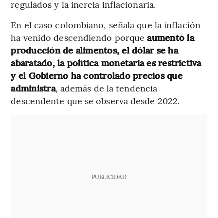
regulados y la inercia inflacionaria.
En el caso colombiano, señala que la inflación
ha venido descendiendo porque
aumentó la
producción de alimentos, el dólar se ha
abaratado, la política monetaria es restrictiva
y el Gobierno ha controlado precios que
administra
, además de la tendencia
descendente que se observa desde 2022.
PUBLICIDAD