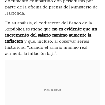
documento compartido con periodistas por
parte de la oficina de prensa del Ministerio de
Hacienda.
En su análisis, el codirector del Banco de la
República sostiene que
no es evidente que un
incremento del salario mínimo aumente la
inflación
y que, incluso, al observar series
históricas, “cuando el salario mínimo real
aumenta la inflación baja”.
PUBLICIDAD