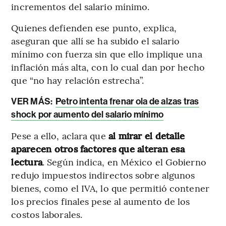
incrementos del salario mínimo.
Quienes defienden ese punto, explica,
aseguran que allí se ha subido el salario
mínimo con fuerza sin que ello implique una
inflación más alta, con lo cual dan por hecho
que “no hay relación estrecha”.
VER MÁS:
Petro intenta frenar ola de alzas tras
shock por aumento del salario mínimo
Pese a ello, aclara que
al mirar el detalle
aparecen otros factores que alteran esa
lectura
. Según indica, en México el Gobierno
redujo impuestos indirectos sobre algunos
bienes, como el IVA, lo que permitió contener
los precios finales pese al aumento de los
costos laborales.