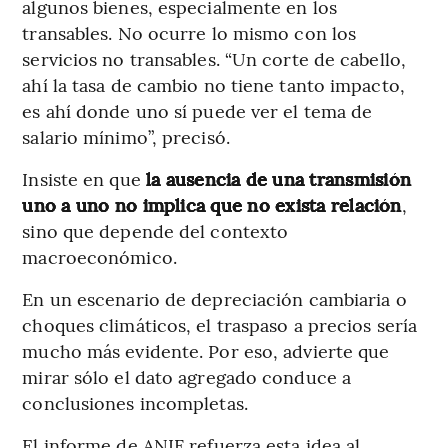
algunos bienes, especialmente en los
transables. No ocurre lo mismo con los
servicios no transables. “Un corte de cabello,
ahí la tasa de cambio no tiene tanto impacto,
es ahí donde uno sí puede ver el tema de
salario mínimo”, precisó.
Insiste en que
la ausencia de una transmisión
uno a uno no implica que no exista relación
,
sino que depende del contexto
macroeconómico.
En un escenario de depreciación cambiaria o
choques climáticos, el traspaso a precios sería
mucho más evidente. Por eso, advierte que
mirar sólo el dato agregado conduce a
conclusiones incompletas.
El informe de ANIF refuerza esta idea al