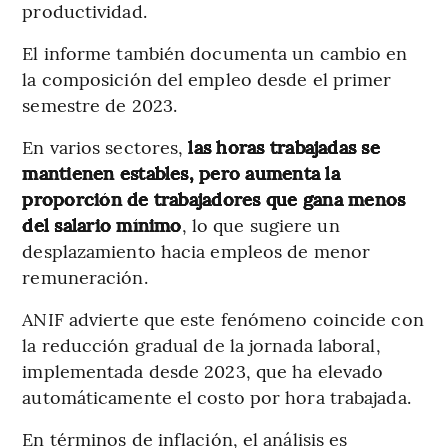
productividad.
El informe también documenta un cambio en
la composición del empleo desde el primer
semestre de 2023.
En varios sectores,
las horas trabajadas se
mantienen estables, pero aumenta la
proporción de trabajadores que gana menos
del salario mínimo
, lo que sugiere un
desplazamiento hacia empleos de menor
remuneración.
ANIF advierte que este fenómeno coincide con
la reducción gradual de la jornada laboral,
implementada desde 2023, que ha elevado
automáticamente el costo por hora trabajada.
En términos de inflación, el análisis es