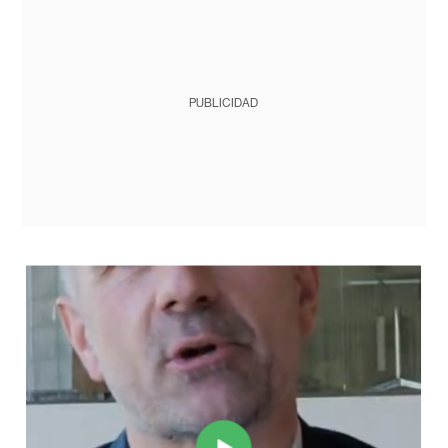
PUBLICIDAD