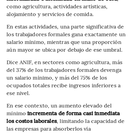
como agricultura, actividades artísticas,
alojamiento y servicios de comida.
En estas actividades, una parte significativa de
los trabajadores formales gana exactamente un
salario mínimo, mientras que una proporción
aún mayor se ubica por debajo de ese umbral.
Dice ANIF, en sectores como agricultura, más
del 37% de los trabajadores formales devenga
un salario mínimo, y más del 75% de los
ocupados totales recibe ingresos inferiores a
ese nivel.
En ese contexto, un aumento elevado del
mínimo
incrementa de forma casi inmediata
los costos laborales
, limitando la capacidad de
las empresas para absorberlos vía