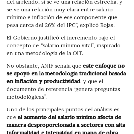
del arriendo, sí se ve una relación estrecha, y
se ve una relación muy clara entre salario
mínimo e inflación de ese componente que
pesa cerca del 26% del IPC”, explicó Rojas.
El Gobierno justificó el incremento bajo el
concepto de “salario mínimo vital”, inspirado
en una metodología de la OIT.
No obstante, ANIF señala que
este enfoque no
se apoyó en la metodología tradicional basada
en inflación y productividad
, y que el
documento de referencia “genera preguntas
metodológicas”.
Uno de los principales puntos del análisis es
que
el aumento del salario mínimo afecta de
manera desproporcionada a sectores con alta
informalidad e intensidad en mano de obra
,