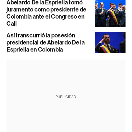
Abelardo De la Espriella tomó
juramento como presidente de
Colombia ante el Congreso en
Cali
Así transcurrió la posesión
presidencial de Abelardo De la
Espriella en Colombia
PUBLICIDAD