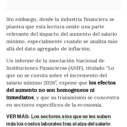
Sin embargo, desde la industria financiera se
plantea que esta lectura omite una parte
relevante del impacto del aumento del salario
mínimo, especialmente cuando se analiza más
allá del dato agregado de inflación.
Un informe de la Asociación Nacional de
Instituciones Financieras (ANIF), titulado “Lo
que no se cuenta sobre el incremento del
salario mínimo 2026”, expone que
los efectos
del aumento no son homogéneos ni
inmediatos
, y que su transmisión se concentra
en sectores específicos de la economía.
VER MÁS:
Los sectores a los que se les suben
más los costos laborales tras el alza del salario