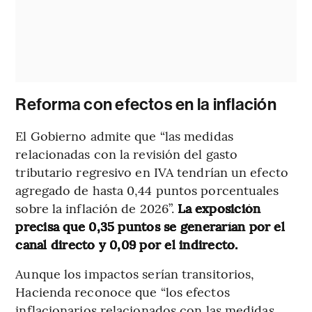
Reforma con efectos en la inflación
El Gobierno admite que “las medidas
relacionadas con la revisión del gasto
tributario regresivo en IVA tendrían un efecto
agregado de hasta 0,44 puntos porcentuales
sobre la inflación de 2026”.
La exposición
precisa que 0,35 puntos se generarían por el
canal directo y 0,09 por el indirecto.
Aunque los impactos serían transitorios,
Hacienda reconoce que “los efectos
inflacionarios relacionados con las medidas