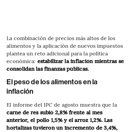
La combinación de precios más altos de los
alimentos y la aplicación de nuevos impuestos
plantea un reto adicional para la política
económica:
estabilizar la inflación mientras se
consolidan las finanzas públicas.
El peso de los alimentos en la
inflación
El informe del IPC de agosto muestra que la
carne de res subió 2,8% frente al mes
anterior, el pollo 1,5% y el arroz 1,2%. Las
hortalizas tuvieron un incremento de 3,4%,