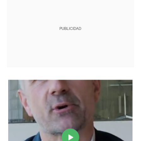
PUBLICIDAD