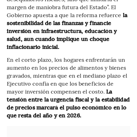
margen de maniobra futura del Estado”. El
Gobierno apuesta a que la reforma refuerce
la
sostenibilidad de las finanzas y financie
inversión en infraestructura, educación y
salud, aun cuando implique un choque
inflacionario inicial.
En el corto plazo, los hogares enfrentarán un
aumento en los precios de alimentos y bienes
gravados, mientras que en el mediano plazo el
Ejecutivo confía en que los beneficios de
mayor inversión compensen el costo.
La
tensión entre la urgencia fiscal y la estabilidad
de precios marcará el pulso económico en lo
que resta del año y en 2026.