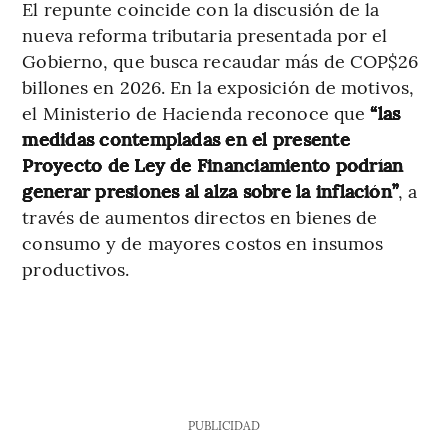
El repunte coincide con la discusión de la
nueva reforma tributaria presentada por el
Gobierno, que busca recaudar más de COP$26
billones en 2026. En la exposición de motivos,
el Ministerio de Hacienda reconoce que
“las
medidas contempladas en el presente
Proyecto de Ley de Financiamiento podrían
generar presiones al alza sobre la inflación”
, a
través de aumentos directos en bienes de
consumo y de mayores costos en insumos
productivos.
PUBLICIDAD