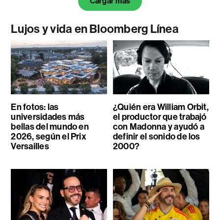
Cargar más
Lujos y vida en Bloomberg Línea
En fotos: las
¿Quién era William Orbit,
universidades más
el productor que trabajó
bellas del mundo en
con Madonna y ayudó a
2026, según el Prix
definir el sonido de los
Versailles
2000?