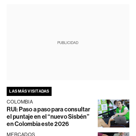
PUBLICIDAD
LAS MÁS VISITADAS
COLOMBIA
RUI: Paso a paso para consultar
el puntaje en el “nuevo Sisbén”
en Colombia este 2026
MERCADOS