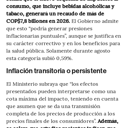
consumo, que incluye bebidas alcohólicas y
tabaco, generará un recaudo de más de
COP$7,8 billones en 2026.
El Gobierno admite
que esto “podría generar presiones
inflacionarias puntuales”, aunque se justifica en
su carácter correctivo y en los beneficios para
la salud pública. Solamente durante agosto
esta categoría subió 0,59%.
Inflación transitoria o persistente
El Ministerio subraya que “los efectos
presentados pueden interpretarse como una
cota máxima del impacto, teniendo en cuenta
que asumen que se da una transmisión
completa de los precios de producción a los
precios finales de los consumidores”.
Además,