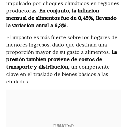
impulsado por choques climáticos en regiones
productoras.
En conjunto, la inflación
mensual de alimentos fue de 0,45%, llevando
la variación anual a 6,3%.
El impacto es más fuerte sobre los hogares de
menores ingresos, dado que destinan una
proporción mayor de su gasto a alimentos.
La
presión también proviene de costos de
transporte y distribución,
un componente
clave en el traslado de bienes básicos a las
ciudades.
PUBLICIDAD