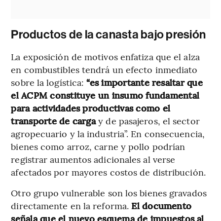
Productos de la canasta bajo presión
La exposición de motivos enfatiza que el alza
en combustibles tendrá un efecto inmediato
sobre la logística:
“es importante resaltar que
el ACPM constituye un insumo fundamental
para actividades productivas como el
transporte de carga
y de pasajeros, el sector
agropecuario y la industria”. En consecuencia,
bienes como arroz, carne y pollo podrían
registrar aumentos adicionales al verse
afectados por mayores costos de distribución.
Otro grupo vulnerable son los bienes gravados
directamente en la reforma.
El documento
señala que el nuevo esquema de impuestos al