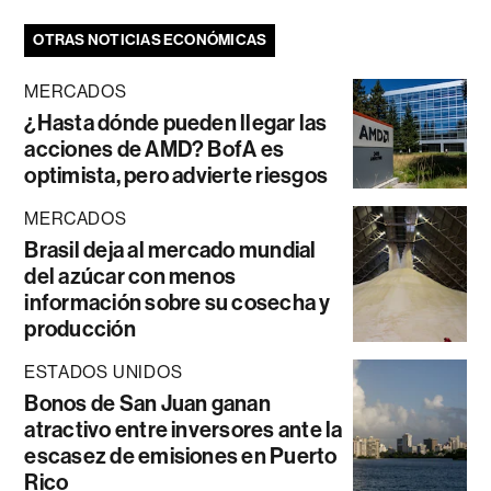
OTRAS NOTICIAS ECONÓMICAS
MERCADOS
¿Hasta dónde pueden llegar las
acciones de AMD? BofA es
optimista, pero advierte riesgos
MERCADOS
Brasil deja al mercado mundial
del azúcar con menos
información sobre su cosecha y
producción
ESTADOS UNIDOS
Bonos de San Juan ganan
atractivo entre inversores ante la
escasez de emisiones en Puerto
Rico