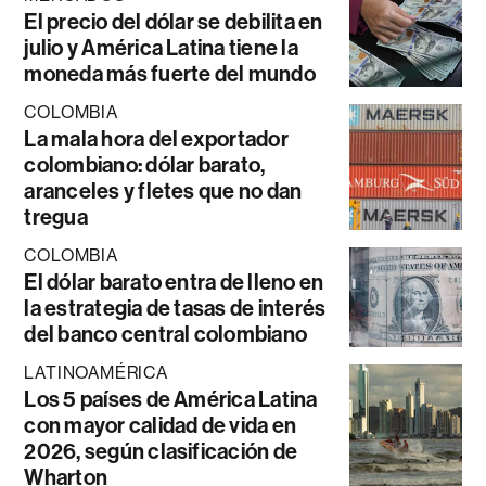
El precio del dólar se debilita en
julio y América Latina tiene la
moneda más fuerte del mundo
COLOMBIA
La mala hora del exportador
colombiano: dólar barato,
aranceles y fletes que no dan
tregua
COLOMBIA
El dólar barato entra de lleno en
la estrategia de tasas de interés
del banco central colombiano
LATINOAMÉRICA
Los 5 países de América Latina
con mayor calidad de vida en
2026, según clasificación de
Wharton