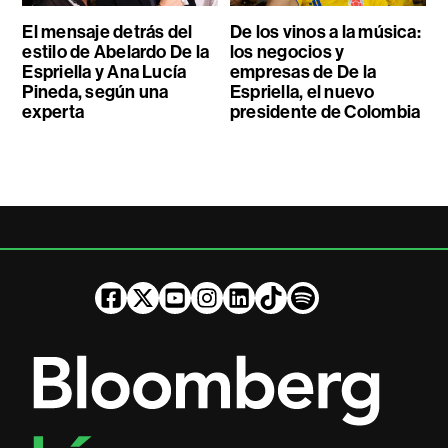
El mensaje detrás del
De los vinos a la música:
estilo de Abelardo De la
los negocios y
Espriella y Ana Lucía
empresas de De la
Pineda, según una
Espriella, el nuevo
experta
presidente de Colombia