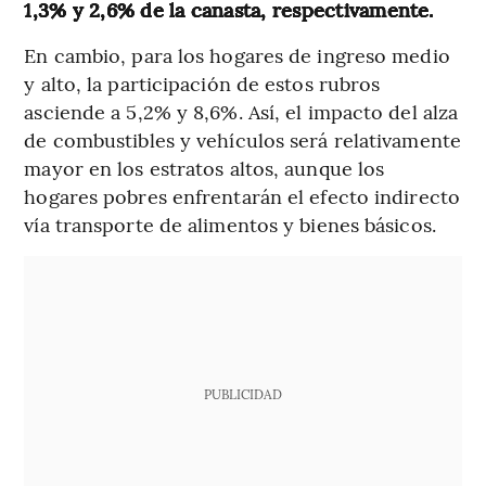
1,3% y 2,6% de la canasta, respectivamente.
En cambio, para los hogares de ingreso medio
y alto, la participación de estos rubros
asciende a 5,2% y 8,6%. Así, el impacto del alza
de combustibles y vehículos será relativamente
mayor en los estratos altos, aunque los
hogares pobres enfrentarán el efecto indirecto
vía transporte de alimentos y bienes básicos.
PUBLICIDAD