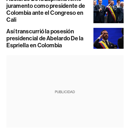
juramento como presidente de
Colombia ante el Congreso en
Cali
Así transcurrió la posesión
presidencial de Abelardo De la
Espriella en Colombia
PUBLICIDAD