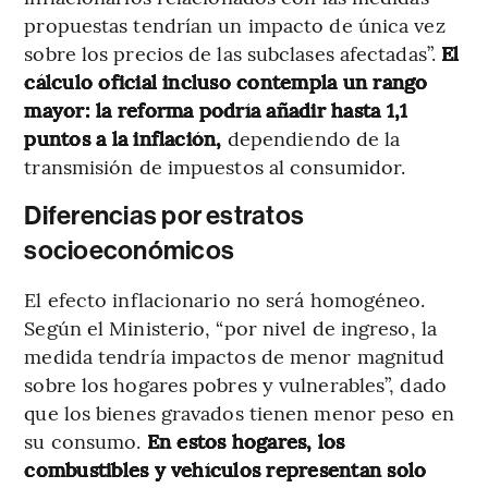
propuestas tendrían un impacto de única vez
sobre los precios de las subclases afectadas”.
El
cálculo oficial incluso contempla un rango
mayor: la reforma podría añadir hasta 1,1
puntos a la inflación,
dependiendo de la
transmisión de impuestos al consumidor.
Diferencias por estratos
socioeconómicos
El efecto inflacionario no será homogéneo.
Según el Ministerio, “por nivel de ingreso, la
medida tendría impactos de menor magnitud
sobre los hogares pobres y vulnerables”, dado
que los bienes gravados tienen menor peso en
su consumo.
En estos hogares, los
combustibles y vehículos representan solo