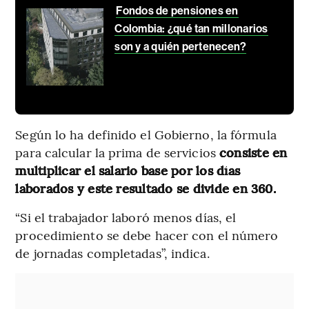
Fondos de pensiones en
Colombia: ¿qué tan millonarios
son y a quién pertenecen?
Según lo ha definido el Gobierno, la fórmula
para calcular la prima de servicios
consiste en
multiplicar el salario base por los días
laborados y este resultado se divide en 360.
“Si el trabajador laboró menos días, el
procedimiento se debe hacer con el número
de jornadas completadas”, indica.