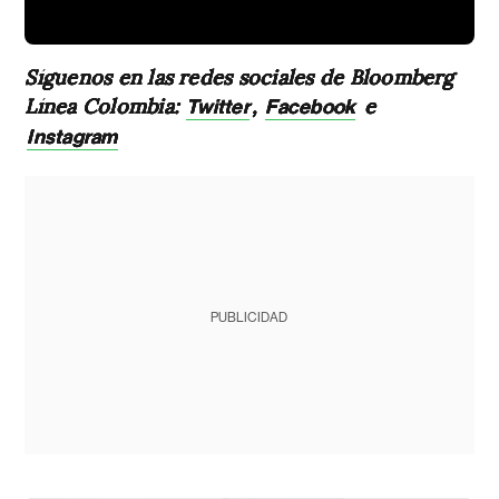
Síguenos en las redes sociales de Bloomberg
Línea Colombia:
,
e
Twitter
Facebook
Instagram
PUBLICIDAD