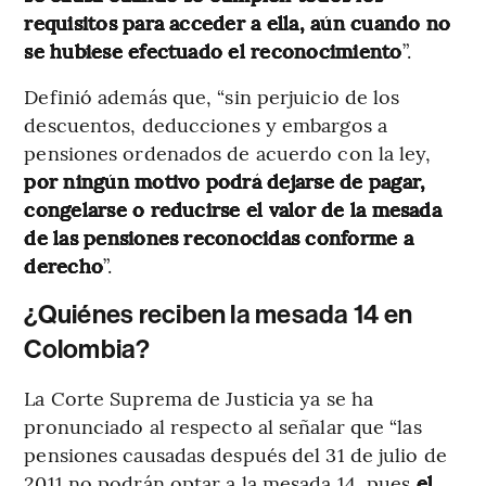
requisitos para acceder a ella, aún cuando no
se hubiese efectuado el reconocimiento
”.
Definió además que, “sin perjuicio de los
descuentos, deducciones y embargos a
pensiones ordenados de acuerdo con la ley,
por ningún motivo podrá dejarse de pagar,
congelarse o reducirse el valor de la mesada
de las pensiones reconocidas conforme a
derecho
”.
¿Quiénes reciben la mesada 14 en
Colombia?
La Corte Suprema de Justicia ya se ha
pronunciado al respecto al señalar que “las
pensiones causadas después del 31 de julio de
2011 no podrán optar a la mesada 14, pues
el