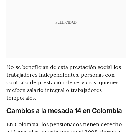
PUBLICIDAD
No se benefician de esta prestación social los
trabajadores independientes, personas con
contrato de prestación de servicios, quienes
reciben salario integral o trabajadores
temporales.
Cambios a la mesada 14 en Colombia
En Colombia, los pensionados tienen derecho
a 13 mesadas, puesto que en el 2005, durante