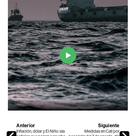
Anterior
Siguiente
Inflación, dólar y El Niño: las
Medidas en Cali por