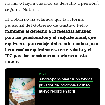
norma o hayan causado su derecho a pensión”,
según la Notaría.
El Gobierno ha aclarado que la reforma
pensional del Gobierno de Gustavo Petro
mantiene el derecho a 13 mesadas anuales
para los pensionados y el reajuste anual, que
equivale al porcentaje del salario mínimo para
las mesadas equivalentes a este salario y el
IPC para las pensiones superiores a este
monto.
VER +
Ahorro pensional en los fondos
privados de Colombia alcanzó
nuevo récord en abril