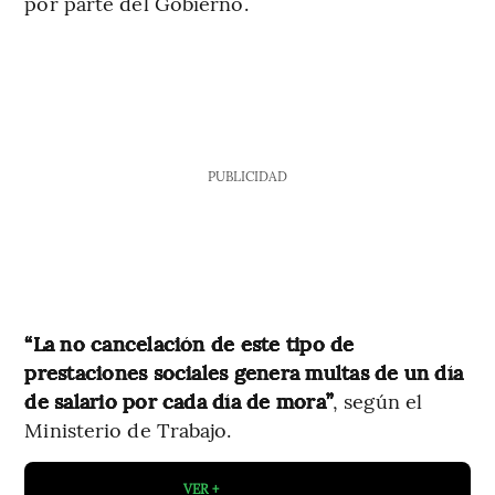
por parte del Gobierno.
PUBLICIDAD
“La no cancelación de este tipo de
prestaciones sociales genera multas de un día
de salario por cada día de mora”
, según el
Ministerio de Trabajo.
VER +