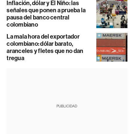
Inflación, dólar y El Niño: las
señales que ponen a prueba la
pausa del banco central
colombiano
La mala hora del exportador
colombiano: dólar barato,
aranceles y fletes que no dan
tregua
PUBLICIDAD