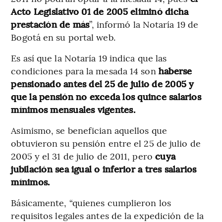
Acto Legislativo 01 de 2005 eliminó dicha
prestación de más
”, informó la Notaría 19 de
Bogotá en su portal web.
Es así que la Notaría 19 indica que las
condiciones para la mesada 14 son
haberse
pensionado antes del 25 de julio de 2005 y
que la pensión no exceda los quince salarios
mínimos mensuales vigentes.
Asimismo, se benefician aquellos que
obtuvieron su pensión entre el 25 de julio de
2005 y el 31 de julio de 2011, pero
cuya
jubilación sea igual o inferior a tres salarios
mínimos.
Básicamente, “quienes cumplieron los
requisitos legales antes de la expedición de la