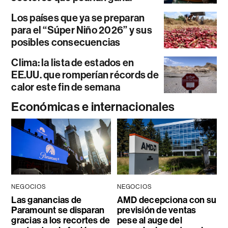
Los países que ya se preparan
para el “Súper Niño 2026” y sus
posibles consecuencias
Clima: la lista de estados en
EE.UU. que romperían récords de
calor este fin de semana
Económicas e internacionales
NEGOCIOS
NEGOCIOS
Las ganancias de
AMD decepciona con su
Paramount se disparan
previsión de ventas
gracias a los recortes de
pese al auge del