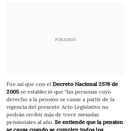
PUBLICIDAD
Fue así que con el
Decreto Nacional 2576 de
2005
se estableció que “las personas cuyo
derecho a la pensión se cause a partir de la
vigencia del presente Acto Legislativo no
podrán recibir más de trece mesadas
pensionales al año.
Se entiende que la pensión
se causa cuando se cumplen todos los