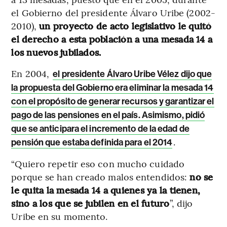
el Gobierno del presidente Álvaro Uribe (2002-
2010),
un proyecto de acto legislativo le quitó
el derecho a esta población a una mesada 14 a
los nuevos jubilados.
En 2004,
el presidente Álvaro Uribe Vélez dijo que
la propuesta del Gobierno era eliminar la mesada 14
con el propósito de generar recursos y garantizar el
pago de las pensiones en el país. Asimismo, pidió
que se anticipara el incremento de la edad de
.
pensión que estaba definida para el 2014
“Quiero repetir eso con mucho cuidado
porque se han creado malos entendidos:
no se
le quita la mesada 14 a quienes ya la tienen,
sino a los que se jubilen en el futuro
”, dijo
Uribe en su momento.