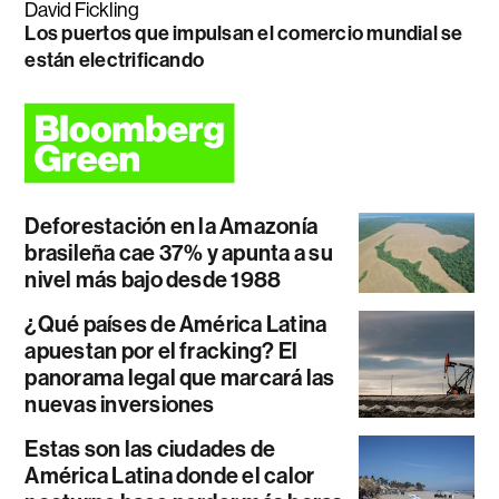
David Fickling
Los puertos que impulsan el comercio mundial se
están electrificando
Deforestación en la Amazonía
brasileña cae 37% y apunta a su
nivel más bajo desde 1988
¿Qué países de América Latina
apuestan por el fracking? El
panorama legal que marcará las
nuevas inversiones
Estas son las ciudades de
América Latina donde el calor