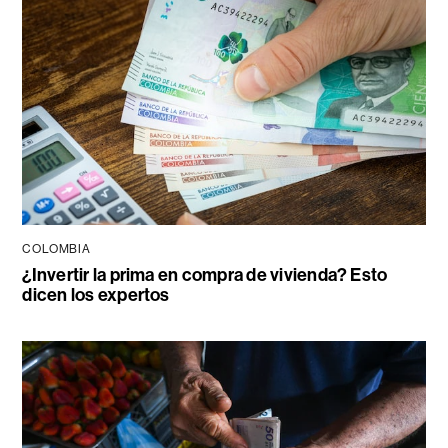
COLOMBIA
¿Invertir la prima en compra de vivienda? Esto
dicen los expertos