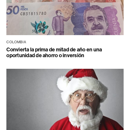
COLOMBIA
Convierta la prima de mitad de año en una
oportunidad de ahorro o inversión