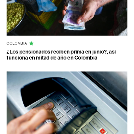
COLOMBIA
¿Los pensionados reciben prima en junio?, así
funciona en mitad de año en Colombia