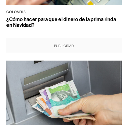
COLOMBIA
¿Cómo hacer para que el dinero de la prima rinda
en Navidad?
PUBLICIDAD