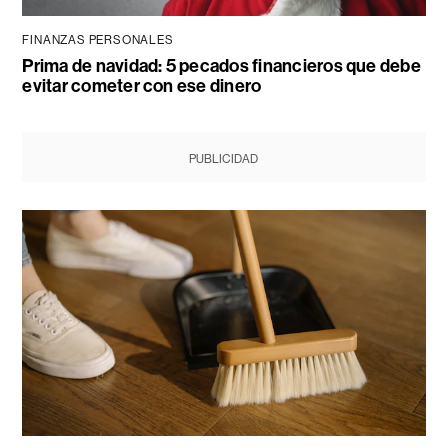
FINANZAS PERSONALES
Prima de navidad: 5 pecados financieros que debe
evitar cometer con ese dinero
PUBLICIDAD