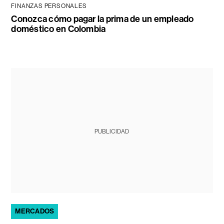
FINANZAS PERSONALES
Conozca cómo pagar la prima de un empleado
doméstico en Colombia
PUBLICIDAD
MERCADOS