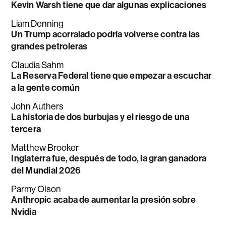
Kevin Warsh tiene que dar algunas explicaciones
Liam Denning
Un Trump acorralado podría volverse contra las
grandes petroleras
Claudia Sahm
La Reserva Federal tiene que empezar a escuchar
a la gente común
John Authers
La historia de dos burbujas y el riesgo de una
tercera
Matthew Brooker
Inglaterra fue, después de todo, la gran ganadora
del Mundial 2026
Parmy Olson
Anthropic acaba de aumentar la presión sobre
Nvidia