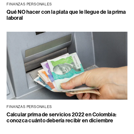
FINANZAS PERSONALES
Qué NO hacer con la plata que le llegue de la prima
laboral
FINANZAS PERSONALES
Calcular prima de servicios 2022 en Colombia:
conozca cuánto debería recibir en diciembre