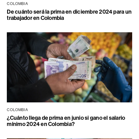
COLOMBIA
De cuánto será la prima en diciembre 2024 para un
trabajador en Colombia
COLOMBIA
¿Cuánto llega de prima en junio si gano el salario
mínimo 2024 en Colombia?