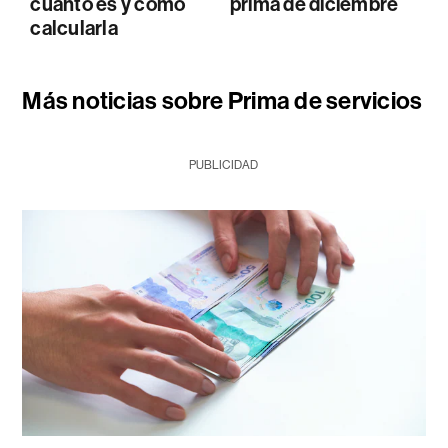
cuánto es y cómo
prima de diciembre
calcularla
Más noticias sobre Prima de servicios
PUBLICIDAD