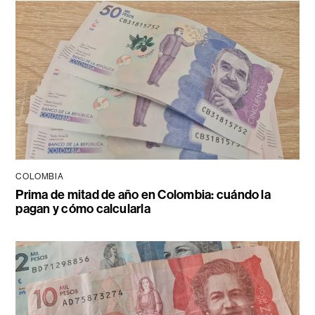
COLOMBIA
Prima de mitad de año en Colombia: cuándo la
pagan y cómo calcularla