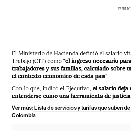
PUBLIC
El Ministerio de Hacienda definió el salario vit
Trabajo (OIT) como
“el ingreso necesario para
trabajadores y sus familias,
calculado sobre u
el contexto económico de cada país
“.
Con lo que, indicó el Ejecutivo,
el salario dej
entenderse como una herramienta de justicia 
Ver más:
Lista de servicios y tarifas que suben d
Colombia