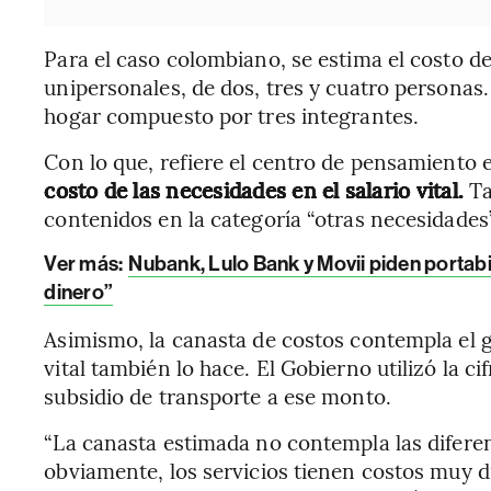
Para el caso colombiano, se estima el costo d
unipersonales, de dos, tres y cuatro personas
hogar compuesto por tres integrantes.
Con lo que, refiere el centro de pensamiento
costo de las necesidades en el salario vital.
Ta
contenidos en la categoría “otras necesidades
Ver más:
Nubank, Lulo Bank y Movii piden portabi
dinero”
Asimismo, la canasta de costos contempla el ga
vital también lo hace. El Gobierno utilizó la ci
subsidio de transporte a ese monto.
“La canasta estimada no contempla las difere
obviamente, los servicios tienen costos muy 