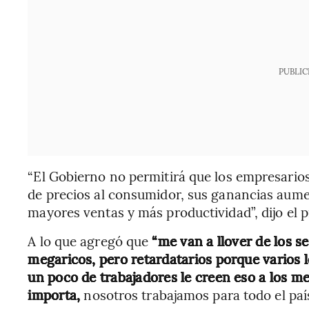
PUBLIC
“El Gobierno no permitirá que los empresarios
de precios al consumidor, sus ganancias aum
mayores ventas y más productividad”, dijo el 
A lo que agregó que
“me van a llover de los 
megaricos, pero retardatarios porque varios l
un poco de trabajadores le creen eso a los m
importa,
nosotros trabajamos para todo el país