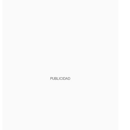
PUBLICIDAD