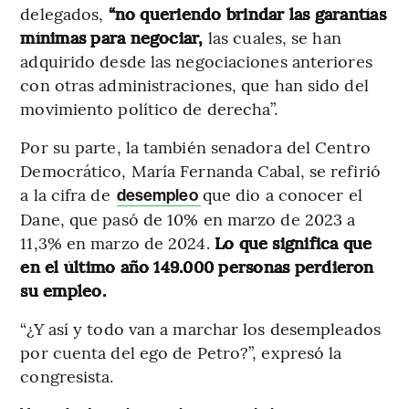
delegados,
“no queriendo brindar las garantías
mínimas para negociar,
las cuales, se han
adquirido desde las negociaciones anteriores
con otras administraciones, que han sido del
movimiento político de derecha”.
Por su parte, la también senadora del Centro
Democrático, María Fernanda Cabal, se refirió
a la cifra de
que dio a conocer el
desempleo
Dane, que pasó de 10% en marzo de 2023 a
11,3% en marzo de 2024.
Lo que significa que
en el último año 149.000 personas perdieron
su empleo.
“¿Y así y todo van a marchar los desempleados
por cuenta del ego de Petro?”, expresó la
congresista.