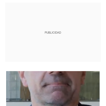
PUBLICIDAD