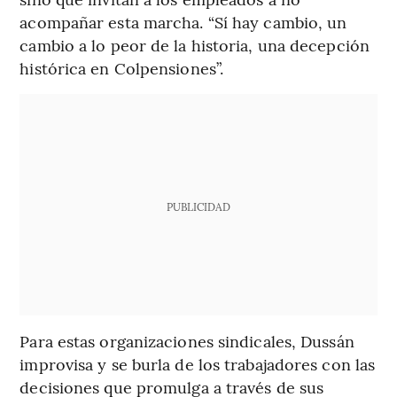
acompañar esta marcha. “Sí hay cambio, un
cambio a lo peor de la historia, una decepción
histórica en Colpensiones”.
PUBLICIDAD
Para estas organizaciones sindicales, Dussán
improvisa y se burla de los trabajadores con las
decisiones que promulga a través de sus