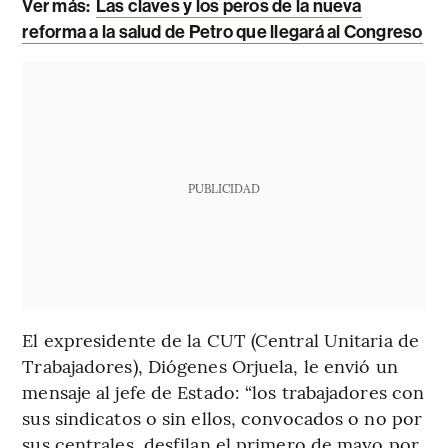
Ver más:
Las claves y los peros de la nueva
reforma a la salud de Petro que llegará al Congreso
PUBLICIDAD
El expresidente de la CUT (Central Unitaria de
Trabajadores), Diógenes Orjuela, le envió un
mensaje al jefe de Estado: “los trabajadores con
sus sindicatos o sin ellos, convocados o no por
sus centrales, desfilan el primero de mayo por