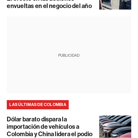
envueltas en el negocio del año
PUBLICIDAD
LAS ÚLTIMAS DE COLOMBIA
Dólar barato dispara la
importación de vehículos a
Colombia y China lidera el podio