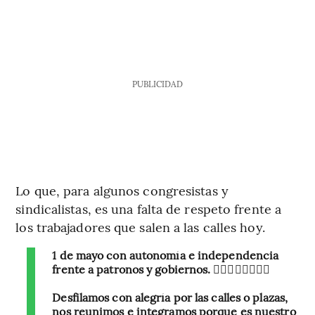
PUBLICIDAD
Lo que, para algunos congresistas y
sindicalistas, es una falta de respeto frente a
los trabajadores que salen a las calles hoy.
1 de mayo con autonomía e independencia
frente a patronos y gobiernos. 👷🏼‍♂️✊🏼👷🏻‍♀️
Desfilamos con alegría por las calles o plazas,
nos reunimos e integramos porque es nuestro