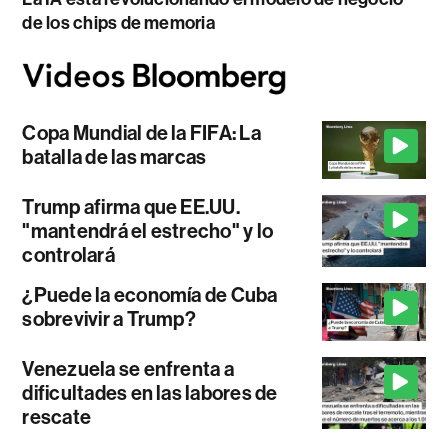
de los chips de memoria
Copa Mundial de la FIFA: La
batalla de las marcas
Trump afirma que EE.UU.
"mantendrá el estrecho" y lo
controlará
¿Puede la economía de Cuba
sobrevivir a Trump?
Venezuela se enfrenta a
dificultades en las labores de
rescate