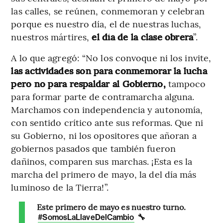
las calles, se reúnen, conmemoran y celebran
porque es nuestro día, el de nuestras luchas,
nuestros mártires,
el día de la clase obrera
”.
A lo que agregó: “No los convoque ni los invite,
las actividades son para conmemorar la lucha
pero no para respaldar al Gobierno,
tampoco
para formar parte de contramarcha alguna.
Marchamos con independencia y autonomía,
con sentido crítico ante sus reformas. Que ni
su Gobierno, ni los opositores que añoran a
gobiernos pasados que también fueron
dañinos, comparen sus marchas. ¡Esta es la
marcha del primero de mayo, la del día más
luminoso de la Tierra!”.
Este primero de mayo es nuestro turno.
🔧
#SomosLaLlaveDelCambio