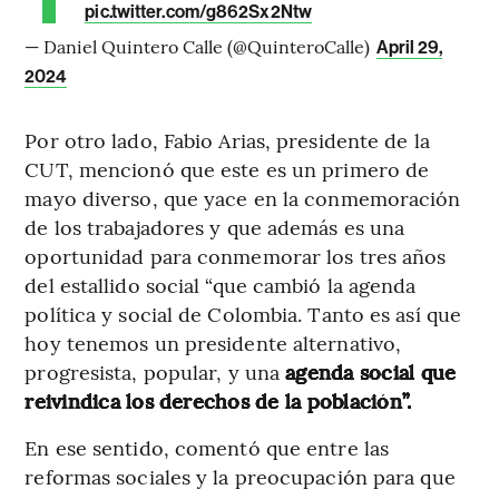
pic.twitter.com/g862Sx2Ntw
— Daniel Quintero Calle (@QuinteroCalle)
April 29,
2024
Por otro lado, Fabio Arias, presidente de la
CUT, mencionó que este es un primero de
mayo diverso, que yace en la conmemoración
de los trabajadores y que además es una
oportunidad para conmemorar los tres años
del estallido social “que cambió la agenda
política y social de Colombia. Tanto es así que
hoy tenemos un presidente alternativo,
progresista, popular, y una
agenda social que
reivindica los derechos de la población”.
En ese sentido, comentó que entre las
reformas sociales y la preocupación para que