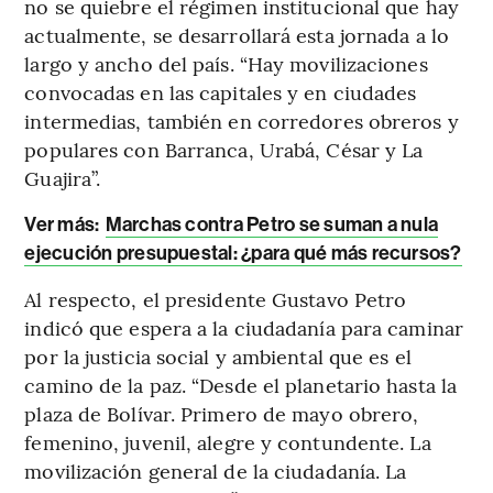
no se quiebre el régimen institucional que hay
actualmente, se desarrollará esta jornada a lo
largo y ancho del país. “Hay movilizaciones
convocadas en las capitales y en ciudades
intermedias, también en corredores obreros y
populares con Barranca, Urabá, César y La
Guajira”.
Ver más:
Marchas contra Petro se suman a nula
ejecución presupuestal: ¿para qué más recursos?
Al respecto, el presidente Gustavo Petro
indicó que espera a la ciudadanía para caminar
por la justicia social y ambiental que es el
camino de la paz. “Desde el planetario hasta la
plaza de Bolívar. Primero de mayo obrero,
femenino, juvenil, alegre y contundente. La
movilización general de la ciudadanía. La