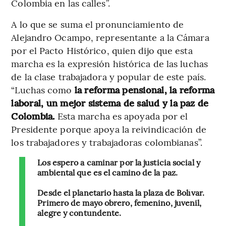
Colombia en las calles”.
A lo que se suma el pronunciamiento de
Alejandro Ocampo, representante a la Cámara
por el Pacto Histórico, quien dijo que esta
marcha es la expresión histórica de las luchas
de la clase trabajadora y popular de este país.
“Luchas como
la reforma pensional, la reforma
laboral, un mejor sistema de salud y la paz de
Colombia.
Esta marcha es apoyada por el
Presidente porque apoya la reivindicación de
los trabajadores y trabajadoras colombianas”.
Los espero a caminar por la justicia social y
ambiental que es el camino de la paz.
Desde el planetario hasta la plaza de Bolívar.
Primero de mayo obrero, femenino, juvenil,
alegre y contundente.