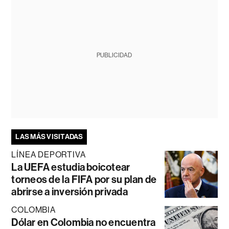
PUBLICIDAD
LAS MÁS VISITADAS
LÍNEA DEPORTIVA
La UEFA estudia boicotear
torneos de la FIFA por su plan de
abrirse a inversión privada
COLOMBIA
Dólar en Colombia no encuentra