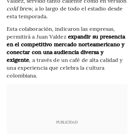
Valdez, servido tanto caliente como en versión
cold brew,
a lo largo de todo el estadio desde
esta temporada.
Esta colaboración, indicaron las empresas,
permitirá a Juan Valdez
expandir su presencia
en el competitivo mercado norteamericano y
conectar con una audiencia diversa y
exigente
, a través de un café de alta calidad y
una experiencia que celebra la cultura
colombiana.
PUBLICIDAD