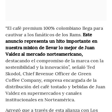
“El café premium 100% colombiano llega para
cautivar a los fanáticos de los Rams.
Este
anuncio representa un hito importante en
nuestra misión de llevar lo mejor de Juan
Valdez al mercado norteamericano,
destacando el compromiso de la marca con la
sostenibilidad y la innovación”, señaló Ted
Skodol, Chief Revenue Officer de Green
Coffee Company, empresa encargada de la
distribución del café tostado y bebidas de Juan
Valdez en supermercados y canales
institucionales en Norteamérica.
Agregó que a través de esta alianza con Los