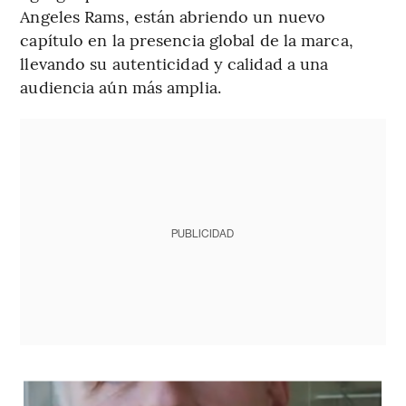
Angeles Rams, están abriendo un nuevo
capítulo en la presencia global de la marca,
llevando su autenticidad y calidad a una
audiencia aún más amplia.
PUBLICIDAD