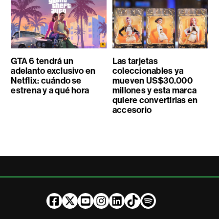
GTA 6 tendrá un
Las tarjetas
adelanto exclusivo en
coleccionables ya
Netflix: cuándo se
mueven US$30.000
estrena y a qué hora
millones y esta marca
quiere convertirlas en
accesorio