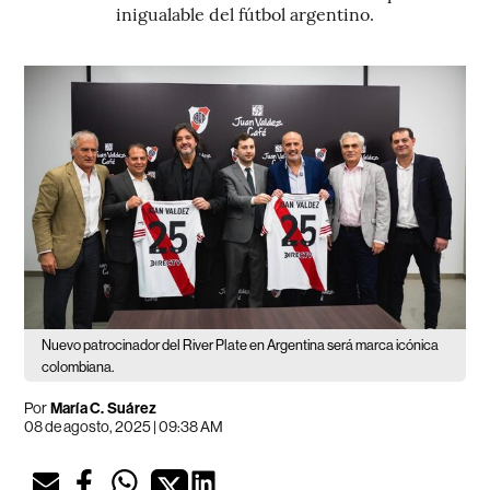
inigualable del fútbol argentino.
Nuevo patrocinador del River Plate en Argentina será marca icónica
colombiana.
Por
María C. Suárez
08 de agosto, 2025 | 09:38 AM