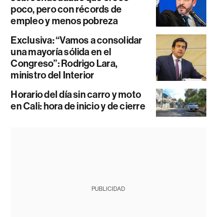
poco, pero con récords de
empleo y menos pobreza
Exclusiva: “Vamos a consolidar
una mayoría sólida en el
Congreso”: Rodrigo Lara,
ministro del Interior
Horario del día sin carro y moto
en Cali: hora de inicio y de cierre
PUBLICIDAD