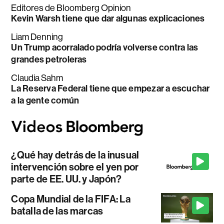
Editores de Bloomberg Opinion
Kevin Warsh tiene que dar algunas explicaciones
Liam Denning
Un Trump acorralado podría volverse contra las
grandes petroleras
Claudia Sahm
La Reserva Federal tiene que empezar a escuchar
a la gente común
¿Qué hay detrás de la inusual
intervención sobre el yen por
parte de EE. UU. y Japón?
Copa Mundial de la FIFA: La
batalla de las marcas