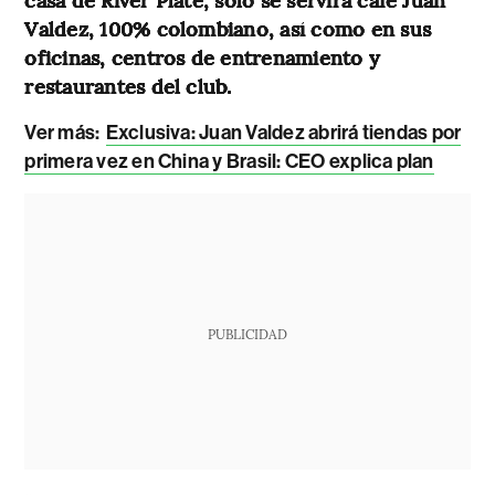
Valdez, 100% colombiano, así como en sus
oficinas, centros de entrenamiento y
restaurantes del club.
Ver más:
Exclusiva: Juan Valdez abrirá tiendas por
primera vez en China y Brasil: CEO explica plan
PUBLICIDAD