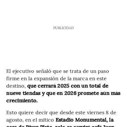
PUBLICIDAD
El ejecutivo señaló que se trata de un paso
firme en la expansión de la marca en este
destino,
que cerrará 2025 con un total de
nueve tiendas y que en 2026 promete aún más
crecimiento.
Esto quiere decir que desde este viernes 8 de
agosto, en el mítico
Estadio Monumental, la
casa de River Plate, solo se servirá café Juan