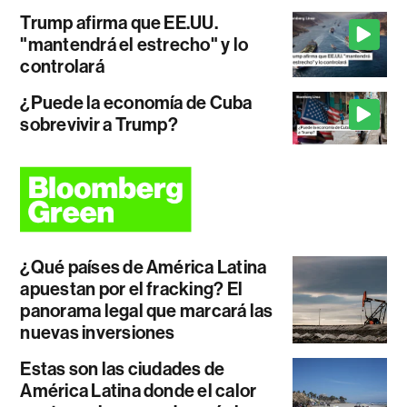
Trump afirma que EE.UU.
"mantendrá el estrecho" y lo
controlará
¿Puede la economía de Cuba
sobrevivir a Trump?
¿Qué países de América Latina
apuestan por el fracking? El
panorama legal que marcará las
nuevas inversiones
Estas son las ciudades de
América Latina donde el calor