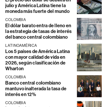
julio y América Latina tiene la
moneda más fuerte del mundo
COLOMBIA
El dólar barato entra de lleno en
la estrategia de tasas de interés
del banco central colombiano
LATINOAMÉRICA
Los 5 países de América Latina
con mayor calidad de vida en
2026, según clasificación de
Wharton
COLOMBIA
Banco central colombiano
mantuvo inalterada la tasa de
interés en 12%
COLOMBIA