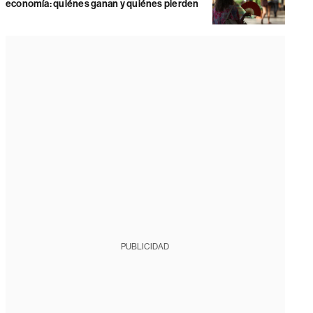
economía: quiénes ganan y quiénes pierden
PUBLICIDAD