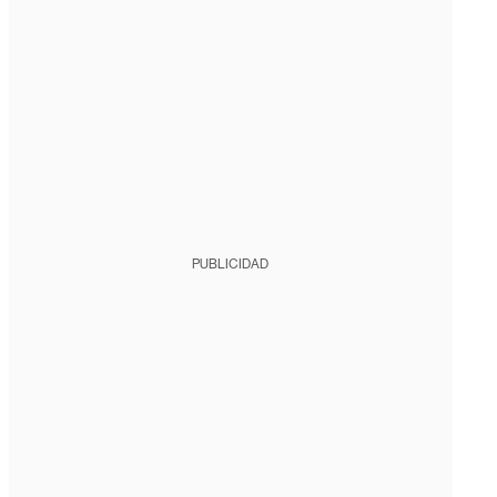
PUBLICIDAD