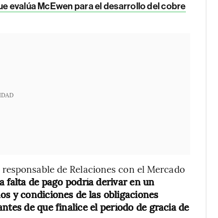
que evalúa McEwen para el desarrollo del cobre
IDAD
 responsable de Relaciones con el Mercado
la falta de pago podría derivar en un
os y condiciones de las obligaciones
ntes de que finalice el período de gracia de