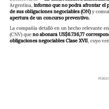
Argentina,
informó que no podrá afrontar el 
de sus obligaciones negociables (ON)
y comuni
apertura de un concurso preventivo.
La compañía detalló en un hecho relevante en
(CNV) que
no abonará US$6.736,77 correspondi
obligaciones negociables Clase XVII
, cuyo ve
PUBLIC