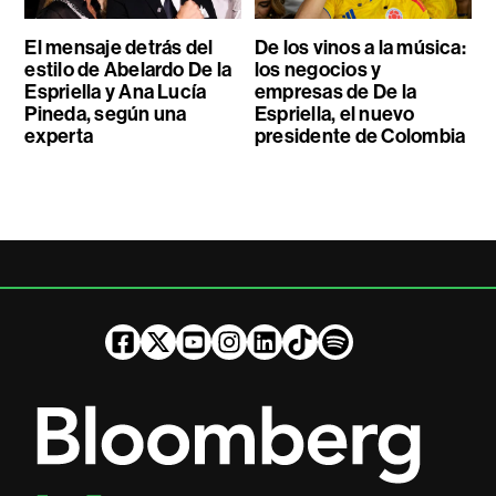
El mensaje detrás del
De los vinos a la música:
estilo de Abelardo De la
los negocios y
Espriella y Ana Lucía
empresas de De la
Pineda, según una
Espriella, el nuevo
experta
presidente de Colombia