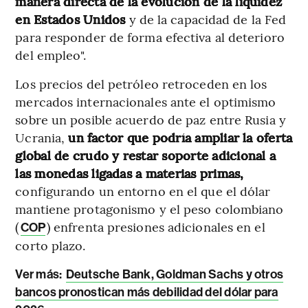
manera directa de la evolución de la liquidez
en Estados Unidos
y de la capacidad de la Fed
para responder de forma efectiva al deterioro
del empleo".
Los precios del petróleo retroceden en los
mercados internacionales ante el optimismo
sobre un posible acuerdo de paz entre Rusia y
Ucrania,
un factor que podría ampliar la oferta
global de crudo y restar soporte adicional a
las monedas ligadas a materias primas,
configurando un entorno en el que el dólar
mantiene protagonismo y el peso colombiano
(
) enfrenta presiones adicionales en el
COP
corto plazo.
Ver más:
Deutsche Bank, Goldman Sachs y otros
bancos pronostican más debilidad del dólar para