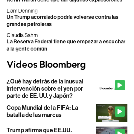
Liam Denning
Un Trump acorralado podría volverse contra las
grandes petroleras
Claudia Sahm
La Reserva Federal tiene que empezar a escuchar
a la gente común
¿Qué hay detrás de la inusual
intervención sobre el yen por
parte de EE. UU. y Japón?
Copa Mundial de la FIFA: La
batalla de las marcas
Trump afirma que EE.UU.