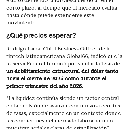
corto plazo, al tiempo que el mercado evalúa
hasta dónde puede extenderse este
movimiento.
¿Qué precios esperar?
Rodrigo Lama, Chief Business Officer de la
fintech latinoamericana Global66, indicó que la
Reserva Federal terminó por validar la tesis de
un debilitamiento estructural del dólar tanto
hacia el cierre de 2025 como durante el
primer trimestre del año 2026.
“La liquidez continúa siendo un factor central
en la decisión de avanzar con nuevos recortes
de tasas, especialmente en un contexto donde
las condiciones del mercado laboral aún no
muestran señales claras de estabilización”,