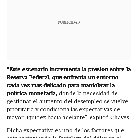
PUBLICIDAD
“Este escenario incrementa la presión sobre la
Reserva Federal, que enfrenta un entorno
cada vez más delicado para maniobrar la
política monetaria,
donde la necesidad de
gestionar el aumento del desempleo se vuelve
prioritaria y condiciona las expectativas de
mayor liquidez hacia adelante”, explicó Chaves.
Dicha expectativa es uno de los factores que
está sosteniendo la fortaleza del dólar en el