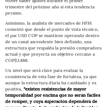
volver haber ajustes durante el primer
trimestre del próximo año si esta tendencia
persiste.
Asimismo, la analista de mercados de HFM
comentó que desde el punto de vista técnico,
el par USD COP se mantiene operando dentro
de un canal ascendente bien definido, una
estructura que respalda la presión compradora
actual y que proyecta un objetivo cercano a
COP$3.888.
Un nivel que será clave para evaluar la
consistencia de esta fase de fortaleza, ya que
aunque la estructura diaria ha cambiado y es
positiva,
“existen resistencias de mayor
temporalidad por encima que no serán fáciles
de romper, y cuya superación dependerá de