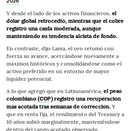
2026
Y desde el lado de los activos financieros,
el
dólar global retrocedió, mientras que el cobre
registró una caída moderada, aunque
manteniendo su tendencia alcista de fondo.
En contraste, dijo Lama, el oro retomó con
fuerza su avance, acercándose nuevamente a
máximos históricos y consolidándose como el
activo preferido en un entorno de mayor
liquidez potencial.
A lo que agregó que en Latinoamérica,
el peso
colombiano (
) registró una recuperación
COP
más acotada tras semanas de corrección.
Y
que en renta fija, el rendimiento del Treasury a
10 años subió marginalmente, manteniéndose
dentro del rango acotado observado