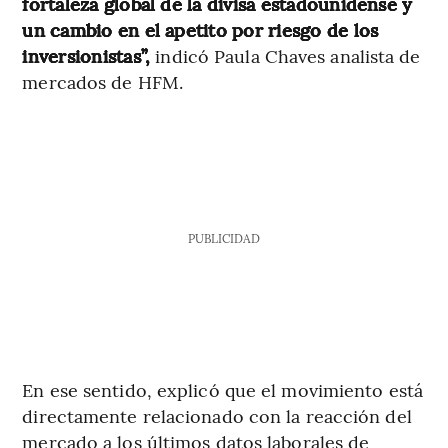
fortaleza global de la divisa estadounidense y
un cambio en el apetito por riesgo de los
inversionistas”,
indicó
Paula Chaves analista de
mercados de HFM.
PUBLICIDAD
En ese sentido, explicó que el movimiento está
directamente relacionado con la reacción del
mercado a los últimos datos laborales de