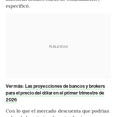
especificó.
PUBLICIDAD
Ver más:
Las proyecciones de bancos y brokers
para el precio del dólar en el primer trimestre de
2026
Con lo que el mercado descuenta que podrían