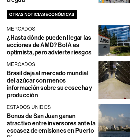
OTRAS NOTICIAS ECONÓMICAS
MERCADOS
¿Hasta dónde pueden llegar las
acciones de AMD? BofA es
optimista, pero advierte riesgos
MERCADOS
Brasil deja al mercado mundial
del azúcar con menos
información sobre su cosecha y
producción
ESTADOS UNIDOS
Bonos de San Juan ganan
atractivo entre inversores ante la
escasez de emisiones en Puerto