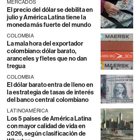
MERCADOS
El precio del dólar se debilita en
julio y América Latina tiene la
moneda más fuerte del mundo
COLOMBIA
La mala hora del exportador
colombiano: dólar barato,
aranceles y fletes que no dan
tregua
COLOMBIA
El dólar barato entra de lleno en
la estrategia de tasas de interés
del banco central colombiano
LATINOAMÉRICA
Los 5 países de América Latina
con mayor calidad de vida en
2026, según clasificación de