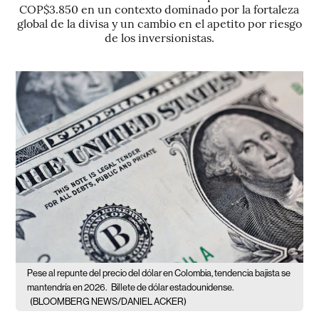
COP$3.850 en un contexto dominado por la fortaleza
global de la divisa y un cambio en el apetito por riesgo
de los inversionistas.
Pese al repunte del precio del dólar en Colombia, tendencia bajista se
mantendría en 2026.
Billete de dólar estadounidense.
(BLOOMBERG NEWS/DANIEL ACKER)