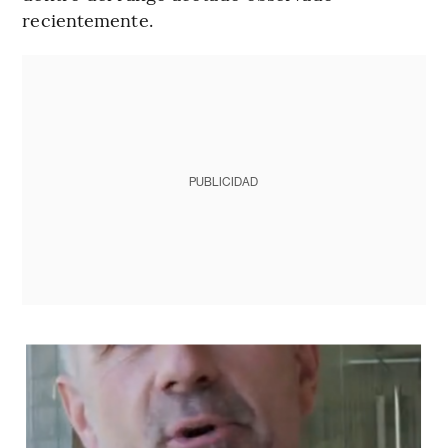
recientemente.
PUBLICIDAD