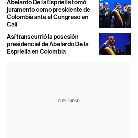
Abelardo De la Espriella tomó
juramento como presidente de
Colombia ante el Congreso en
Cali
Así transcurrió la posesión
presidencial de Abelardo De la
Espriella en Colombia
PUBLICIDAD