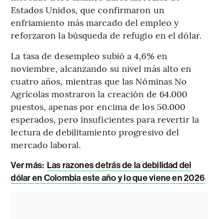
Estados Unidos, que confirmaron un
enfriamiento más marcado del empleo y
reforzaron la búsqueda de refugio en el dólar.
La tasa de desempleo subió a 4,6% en
noviembre, alcanzando su nivel más alto en
cuatro años, mientras que las Nóminas No
Agrícolas mostraron la creación de 64.000
puestos, apenas por encima de los 50.000
esperados, pero insuficientes para revertir la
lectura de debilitamiento progresivo del
mercado laboral.
Ver más:
Las razones detrás de la debilidad del
dólar en Colombia este año y lo que viene en 2026