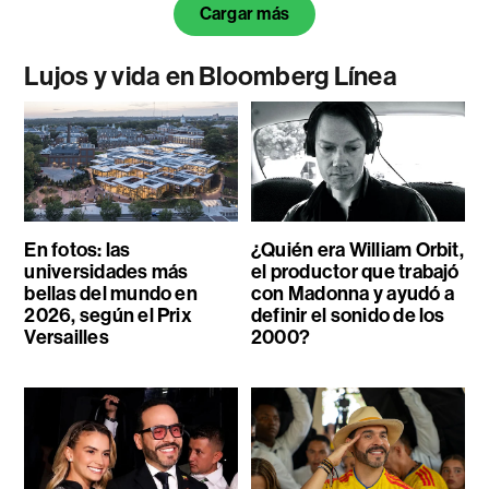
Cargar más
Lujos y vida en Bloomberg Línea
En fotos: las
¿Quién era William Orbit,
universidades más
el productor que trabajó
bellas del mundo en
con Madonna y ayudó a
2026, según el Prix
definir el sonido de los
Versailles
2000?