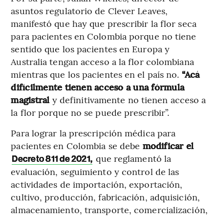
asuntos regulatorio de Clever Leaves,
manifestó que hay que prescribir la flor seca
para pacientes en Colombia porque no tiene
sentido que los pacientes en Europa y
Australia tengan acceso a la flor colombiana
mientras que los pacientes en el país no.
“Acá
difícilmente tienen acceso a una fórmula
magistral
y definitivamente no tienen acceso a
la flor porque no se puede prescribir”.
Para lograr la prescripción médica para
pacientes en Colombia se debe
modificar el
que reglamentó la
Decreto 811 de 2021,
evaluación, seguimiento y control de las
actividades de importación, exportación,
cultivo, producción, fabricación, adquisición,
almacenamiento, transporte, comercialización,