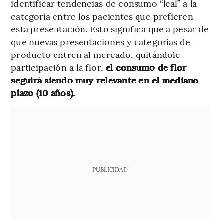
identificar tendencias de consumo “leal” a la
categoría entre los pacientes que prefieren
esta presentación. Esto significa que a pesar de
que nuevas presentaciones y categorías de
producto entren al mercado, quitándole
participación a la flor,
el consumo de flor
seguirá siendo muy relevante en el mediano
plazo (10 años).
PUBLICIDAD