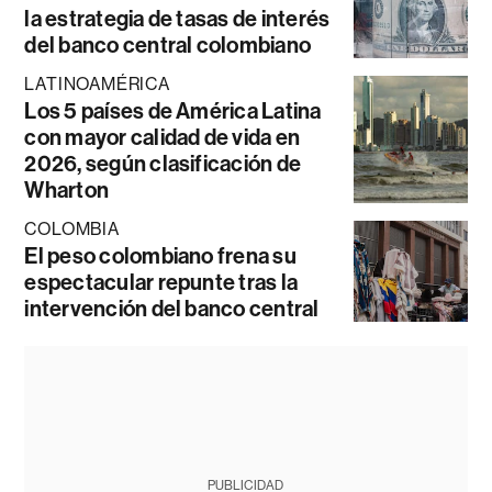
la estrategia de tasas de interés
del banco central colombiano
LATINOAMÉRICA
Los 5 países de América Latina
con mayor calidad de vida en
2026, según clasificación de
Wharton
COLOMBIA
El peso colombiano frena su
espectacular repunte tras la
intervención del banco central
PUBLICIDAD