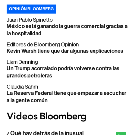
OPINIÓN BLOOMBERG
Juan Pablo Spinetto
México está ganando la guerra comercial gracias a
la hospitalidad
Editores de Bloomberg Opinion
Kevin Warsh tiene que dar algunas explicaciones
Liam Denning
Un Trump acorralado podría volverse contra las
grandes petroleras
Claudia Sahm
La Reserva Federal tiene que empezar a escuchar
a la gente común
¿Qué hay detrás de la inusual