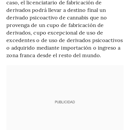
caso, el licenciatario de fabricación de
derivados podrá llevar a destino final un
derivado psicoactivo de cannabis que no
provenga de un cupo de fabricación de
derivados, cupo excepcional de uso de
excedentes o de uso de derivados psicoactivos
o adquirido mediante importación o ingreso a
zona franca desde el resto del mundo.
PUBLICIDAD