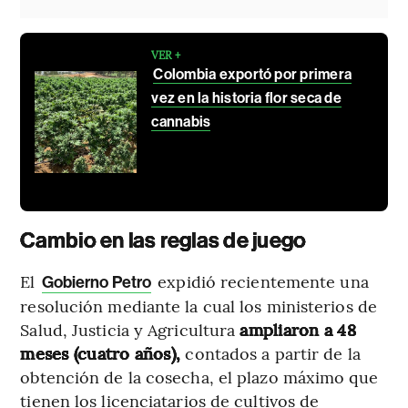
VER +
Colombia exportó por primera
vez en la historia flor seca de
cannabis
Cambio en las reglas de juego
El
expidió recientemente una
Gobierno Petro
resolución mediante la cual los ministerios de
Salud, Justicia y Agricultura
ampliaron a 48
meses (cuatro años),
contados a partir de la
obtención de la cosecha, el plazo máximo que
tienen los licenciatarios de cultivos de