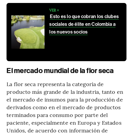
VER +
Esto es lo que cobran los clubes
sociales de élite en Colombia a
los nuevos socios
El mercado mundial de la flor seca
La flor seca representa la categoría de
producto más grande de la industria, tanto en
el mercado de insumos para la producción de
derivados como en el mercado de productos
terminados para consumo por parte del
paciente, especialmente en Europa y Estados
Unidos, de acuerdo con información de