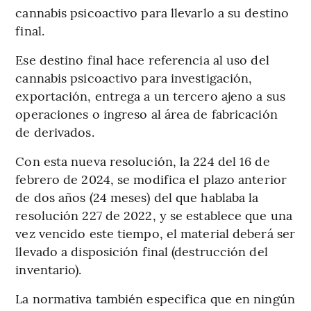
cannabis psicoactivo para llevarlo a su destino
final.
Ese destino final hace referencia al uso del
cannabis psicoactivo para investigación,
exportación, entrega a un tercero ajeno a sus
operaciones o ingreso al área de fabricación
de derivados.
Con esta nueva resolución, la 224 del 16 de
febrero de 2024, se modifica el plazo anterior
de dos años (24 meses) del que hablaba la
resolución 227 de 2022, y se establece que una
vez vencido este tiempo, el material deberá ser
llevado a disposición final (destrucción del
inventario).
La normativa también especifica que en ningún