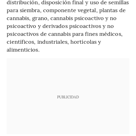
distribución, disposición final y uso de semillas
para siembra, componente vegetal, plantas de
cannabis, grano, cannabis psicoactivo y no
psicoactivo y derivados psicoactivos y no
psicoactivos de cannabis para fines médicos,
científicos, industriales, hortícolas y
alimenticios.
PUBLICIDAD