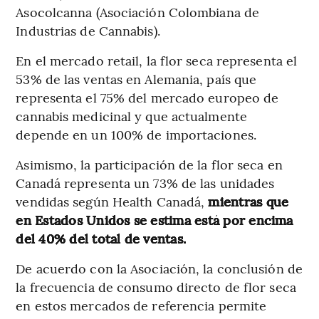
Asocolcanna (Asociación Colombiana de
Industrias de Cannabis).
En el mercado retail, la flor seca representa el
53% de las ventas en Alemania, país que
representa el 75% del mercado europeo de
cannabis medicinal y que actualmente
depende en un 100% de importaciones.
Asimismo, la participación de la flor seca en
Canadá representa un 73% de las unidades
vendidas según Health Canadá,
mientras que
en Estados Unidos se estima está por encima
del 40% del total de ventas.
De acuerdo con la Asociación, la conclusión de
la frecuencia de consumo directo de flor seca
en estos mercados de referencia permite