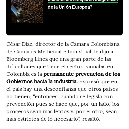
de la Unión Europea?
César Díaz, director de la Cámara Colombiana
de Cannabis Medicinal e Industrial, le dijo a
Bloomberg Línea que una gran parte de las
dificultades que tiene el sector cannabis en
Colombia es la
permanente prevención de los
Gobiernos hacia la industria.
Expresó que en
el país hay una desconfianza que otros países
no tienen, “entonces, cuando se legisla con
prevención pues se hace que, por un lado, los
procesos sean más lentos y, por el otro, sean
más estrictos de lo necesario”, resaltó.