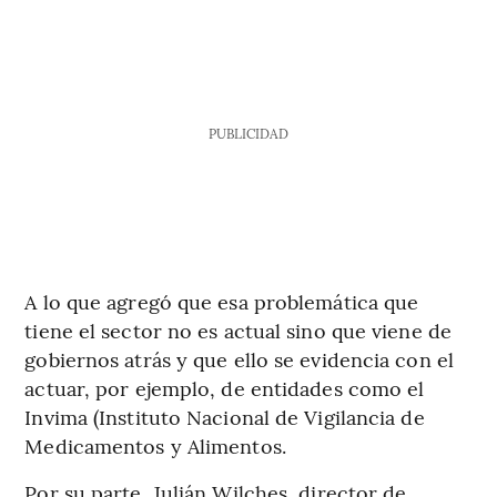
PUBLICIDAD
A lo que agregó que esa problemática que
tiene el sector no es actual sino que viene de
gobiernos atrás y que ello se evidencia con el
actuar, por ejemplo, de entidades como el
Invima (Instituto Nacional de Vigilancia de
Medicamentos y Alimentos.
Por su parte, Julián Wilches, director de