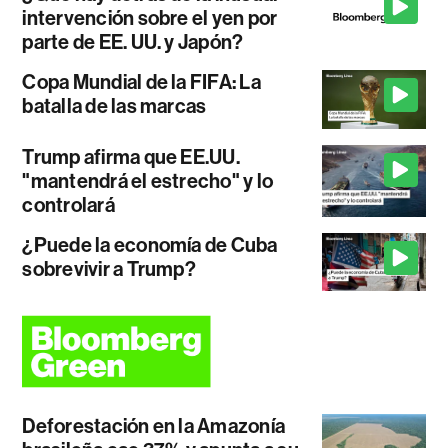
intervención sobre el yen por
parte de EE. UU. y Japón?
Copa Mundial de la FIFA: La
batalla de las marcas
Trump afirma que EE.UU.
"mantendrá el estrecho" y lo
controlará
¿Puede la economía de Cuba
sobrevivir a Trump?
Deforestación en la Amazonía