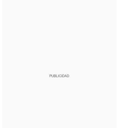
PUBLICIDAD