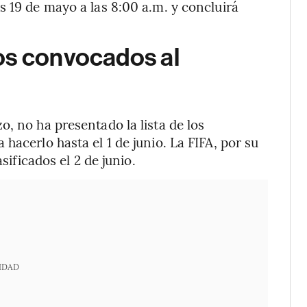
s 19 de mayo a las 8:00 a.m. y concluirá
os convocados al
, no ha presentado la lista de los
hacerlo hasta el 1 de junio. La FIFA, por su
sificados el 2 de junio.
IDAD