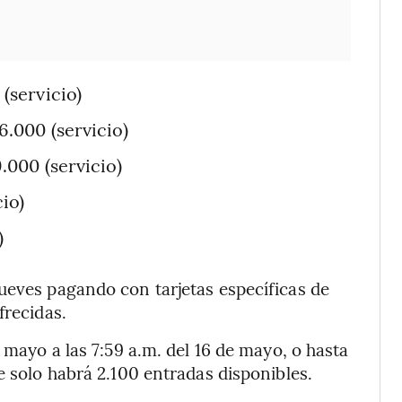
(servicio)
.000 (servicio)
000 (servicio)
io)
)
ueves pagando con tarjetas específicas de
frecidas.
 mayo a las 7:59 a.m. del 16 de mayo, o hasta
e solo habrá 2.100 entradas disponibles.