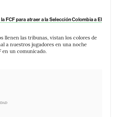
 la FCF para atraer a la Selección Colombia a El
s llenen las tribunas, vistan los colores de
nal a nuestros jugadores en una noche
FCF en un comunicado.
IDAD