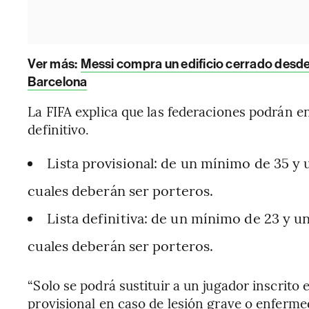
Ver más:
Messi compra un edificio cerrado desde
Barcelona
La FIFA explica que las federaciones podrán ent
definitivo.
Lista provisional: de un mínimo de 35 y
cuales deberán ser porteros.
Lista definitiva: de un mínimo de 23 y u
cuales deberán ser porteros.
“Solo se podrá sustituir a un jugador inscrito en
provisional en caso de lesión grave o enferm