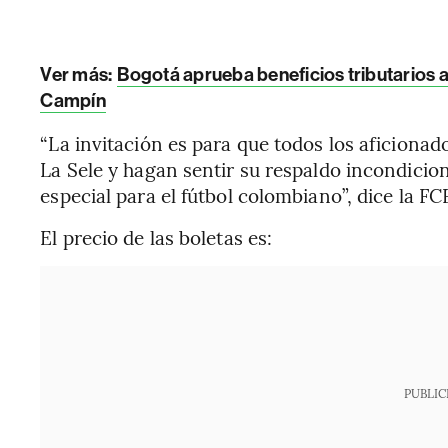
Ver más:
Bogotá aprueba beneficios tributarios a
Campín
“La invitación es para que todos los aficionado
La Sele y hagan sentir su respaldo incondicio
especial para el fútbol colombiano”, dice la 
El precio de las boletas es:
PUBLIC