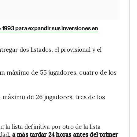
 1993 para expandir sus inversiones en
regar dos listados, el provisional y el
 un máximo de 55 jugadores, cuatro de los
n máximo de 26 jugadores, tres de los
 la lista definitiva por otro de la lista
edad
, a más tardar 24 horas antes del primer