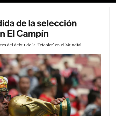
ida de la selección
en El Campín
tes del debut de la ‘Tricolor’ en el Mundial.