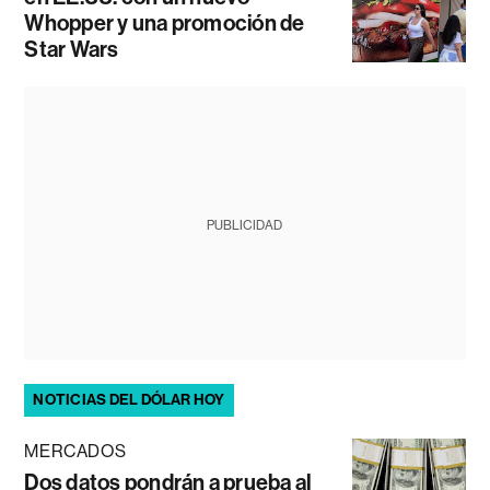
Whopper y una promoción de
Star Wars
PUBLICIDAD
NOTICIAS DEL DÓLAR HOY
MERCADOS
Dos datos pondrán a prueba al