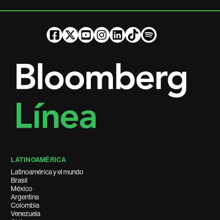
LATINOAMÉRICA
Latinoamérica y el mundo
Brasil
México
Argentina
Colombia
Venezuela