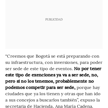
PUBLICIDAD
“Creemos que Bogotá se está preparando con
su infraestructura, con inversiones, para poder
ser sede de este tipo de eventos.
No por tener
este tipo de exenciones ya va a ser sede, no,
pero si no los tenemos, probablemente no
podemos competir para ser sede,
porque hay
ciudades que ya los tienen y otras que han ido
a sus concejos a buscarlos también”, expuso la
secretaria de Hacienda, Ana María Cadena.