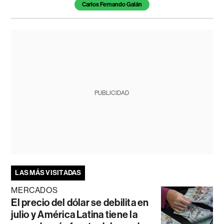
Carlos Fernando Galán
PUBLICIDAD
LAS MÁS VISITADAS
MERCADOS
El precio del dólar se debilita en
julio y América Latina tiene la