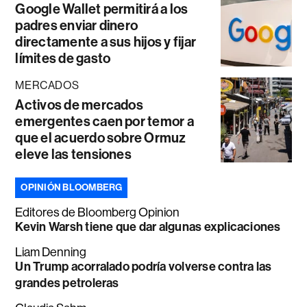
Google Wallet permitirá a los
padres enviar dinero
directamente a sus hijos y fijar
límites de gasto
MERCADOS
Activos de mercados
emergentes caen por temor a
que el acuerdo sobre Ormuz
eleve las tensiones
OPINIÓN BLOOMBERG
Editores de Bloomberg Opinion
Kevin Warsh tiene que dar algunas explicaciones
Liam Denning
Un Trump acorralado podría volverse contra las
grandes petroleras