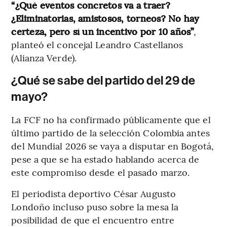
“¿Qué eventos concretos va a traer?
¿Eliminatorias, amistosos, torneos? No hay
certeza, pero sí un incentivo por 10 años”
,
planteó el concejal Leandro Castellanos
(Alianza Verde).
¿Qué se sabe del partido del 29 de
mayo?
La FCF no ha confirmado públicamente que el
último partido de la selección Colombia antes
del Mundial 2026 se vaya a disputar en Bogotá,
pese a que se ha estado hablando acerca de
este compromiso desde el pasado marzo.
El periodista deportivo César Augusto
Londoño incluso puso sobre la mesa la
posibilidad de que el encuentro entre