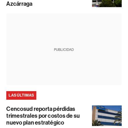
Azcárraga
PUBLICIDAD
LAS ÚLTIMAS
Cencosud reporta pérdidas
trimestrales por costos de su
nuevo plan estratégico