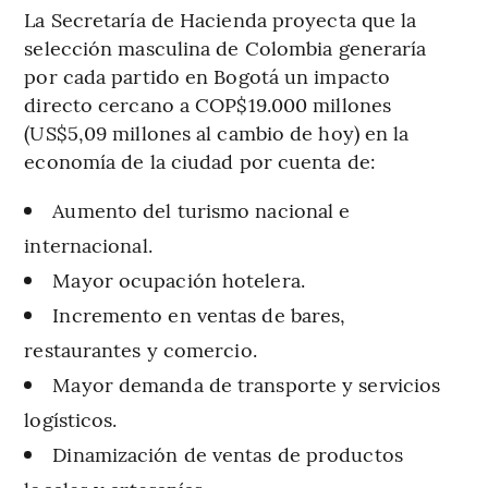
La Secretaría de Hacienda proyecta que la
selección masculina de Colombia generaría
por cada partido en Bogotá un impacto
directo cercano a COP$19.000 millones
(US$5,09 millones al cambio de hoy) en la
economía de la ciudad por cuenta de:
Aumento del turismo nacional e
internacional.
Mayor ocupación hotelera.
Incremento en ventas de bares,
restaurantes y comercio.
Mayor demanda de transporte y servicios
logísticos.
Dinamización de ventas de productos