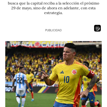
busca que la capital reciba a la selección el próximo
29 de mayo, sino de ahora en adelante, con esta
estrategia.
22
PUBLICIDAD