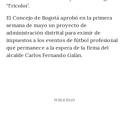
‘Tricolor’.
El Concejo de Bogotá aprobó en la primera
semana de mayo un proyecto de
administración distrital para eximir de
impuestos a los eventos de fútbol profesional
que permanece a la espera de la firma del
alcalde Carlos Fernando Galán.
PUBLICIDAD