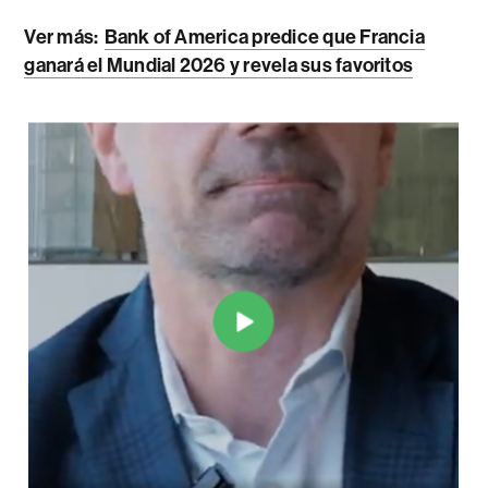
Ver más
:
Bank of America predice que Francia
ganará el Mundial 2026 y revela sus favoritos