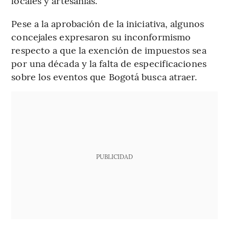
locales y artesanías.
Pese a la aprobación de la iniciativa, algunos
concejales expresaron su inconformismo
respecto a que la exención de impuestos sea
por una década y la falta de especificaciones
sobre los eventos que Bogotá busca atraer.
PUBLICIDAD