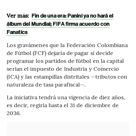
Ver más:
Fin de una era: Panini ya no hará el
álbum del Mundial; FIFA firma acuerdo con
Fanatics
Los gravámenes que la Federación Colombiana
de Fútbol (FCF) dejaría de pagar si decide
programar los partidos de fútbol en la capital
serían el impuesto de Industria y Comercio
(ICA) y las estampillas distritales —tributos con
naturaleza de tasa parafiscal—.
La iniciativa tendrá una vigencia de diez años,
es decir, regiría hasta el 31 de diciembre de
2036.