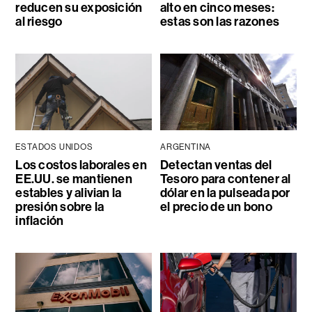
reducen su exposición
alto en cinco meses:
al riesgo
estas son las razones
ESTADOS UNIDOS
ARGENTINA
Los costos laborales en
Detectan ventas del
EE.UU. se mantienen
Tesoro para contener al
estables y alivian la
dólar en la pulseada por
presión sobre la
el precio de un bono
inflación