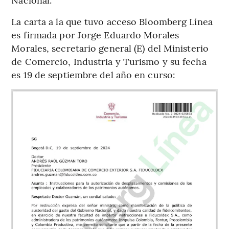
La carta a la que tuvo acceso Bloomberg Línea
es firmada por Jorge Eduardo Morales
Morales, secretario general (E) del Ministerio
de Comercio, Industria y Turismo y su fecha
es 19 de septiembre del año en curso: