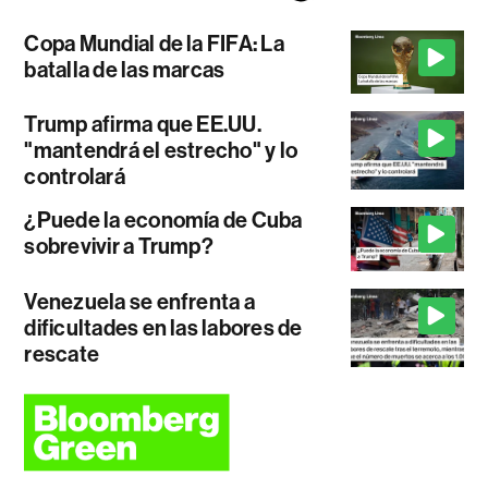
Copa Mundial de la FIFA: La
batalla de las marcas
Trump afirma que EE.UU.
"mantendrá el estrecho" y lo
controlará
¿Puede la economía de Cuba
sobrevivir a Trump?
Venezuela se enfrenta a
dificultades en las labores de
rescate