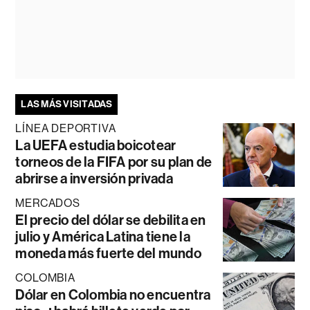
LAS MÁS VISITADAS
LÍNEA DEPORTIVA
La UEFA estudia boicotear
torneos de la FIFA por su plan de
abrirse a inversión privada
MERCADOS
El precio del dólar se debilita en
julio y América Latina tiene la
moneda más fuerte del mundo
COLOMBIA
Dólar en Colombia no encuentra