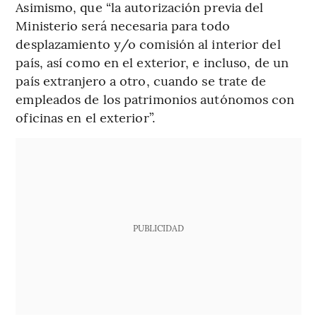
Asimismo, que “la autorización previa del
Ministerio será necesaria para todo
desplazamiento y/o comisión al interior del
país, así como en el exterior, e incluso, de un
país extranjero a otro, cuando se trate de
empleados de los patrimonios autónomos con
oficinas en el exterior”.
PUBLICIDAD