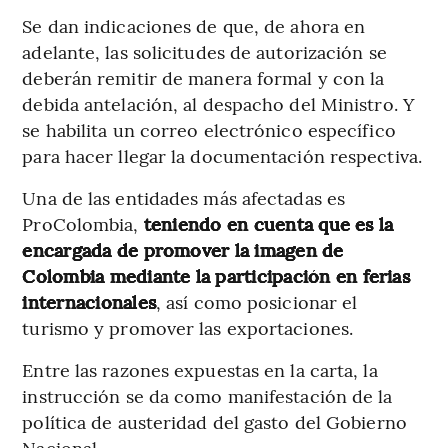
Se dan indicaciones de que, de ahora en
adelante, las solicitudes de autorización se
deberán remitir de manera formal y con la
debida antelación, al despacho del Ministro. Y
se habilita un correo electrónico específico
para hacer llegar la documentación respectiva.
Una de las entidades más afectadas es
ProColombia,
teniendo en cuenta que es la
encargada de promover la imagen de
Colombia mediante la participación en ferias
internacionales
, así como posicionar el
turismo y promover las exportaciones.
Entre las razones expuestas en la carta, la
instrucción se da como manifestación de la
política de austeridad del gasto del Gobierno
Nacional.