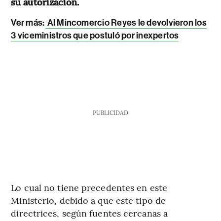
su autorización.
Ver más:
Al Mincomercio Reyes le devolvieron los
3 viceministros que postuló por inexpertos
PUBLICIDAD
Lo cual no tiene precedentes en este
Ministerio, debido a que este tipo de
directrices, según fuentes cercanas a