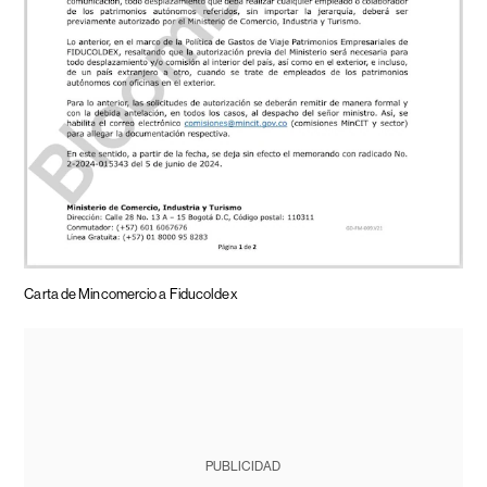
Carta de Mincomercio a Fiducoldex
PUBLICIDAD