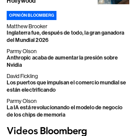
Hollywood
OPINIÓN BLOOMBERG
Matthew Brooker
Inglaterra fue, después de todo, la gran ganadora
del Mundial 2026
Parmy Olson
Anthropic acaba de aumentar la presión sobre
Nvidia
David Fickling
Los puertos que impulsan el comercio mundial se
están electrificando
Parmy Olson
La IA está revolucionando el modelo de negocio
de los chips de memoria