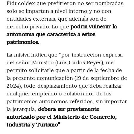
Fiducoldex que prefirieron no ser nombradas,
solo se imparten a nivel interno y no con
entidades externas, que además son de
derecho privado. Lo que
podría vulnerar la
autonomía que caracteriza a estos
patrimonios.
La misiva indica que “por instrucción expresa
del señor Ministro (Luis Carlos Reyes), me
permito solicitarle que a partir de la fecha de
la presente comunicación (19 de septiembre de
2024), todo desplazamiento que deba realizar
cualquier empleado o colaborador de los
patrimonios autónomos referidos, sin importar
la jerarquía,
deberá ser previamente
autorizado por el Ministerio de Comercio,
Industria y Turismo”