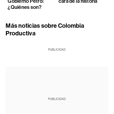
Gobierno Petro:
cara de la historia
¿Quiénes son?
Más noticias sobre Colombia
Productiva
PUBLICIDAD
PUBLICIDAD