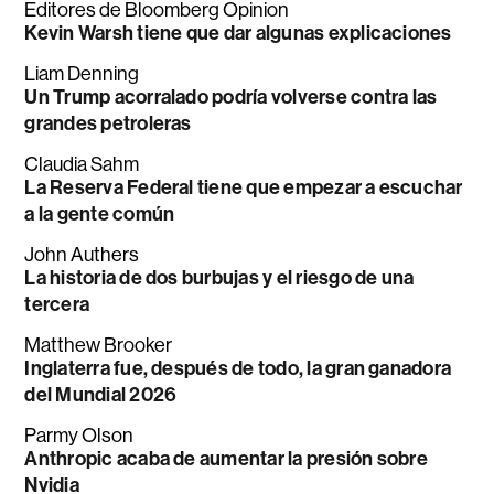
Editores de Bloomberg Opinion
Kevin Warsh tiene que dar algunas explicaciones
Liam Denning
Un Trump acorralado podría volverse contra las
grandes petroleras
Claudia Sahm
La Reserva Federal tiene que empezar a escuchar
a la gente común
John Authers
La historia de dos burbujas y el riesgo de una
tercera
Matthew Brooker
Inglaterra fue, después de todo, la gran ganadora
del Mundial 2026
Parmy Olson
Anthropic acaba de aumentar la presión sobre
Nvidia