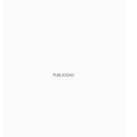
PUBLICIDAD