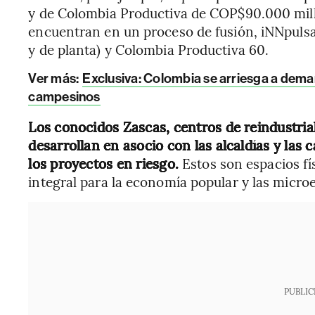
y de Colombia Productiva de COP$90.000 mil
encuentran en un proceso de fusión, iNNpulsa
y de planta) y Colombia Productiva 60.
Ver más:
Exclusiva: Colombia se arriesga a dema
campesinos
Los conocidos Zascas, centros de reindustrial
desarrollan en asocio con las alcaldías y las
los proyectos en riesgo.
Estos son espacios fí
integral para la economía popular y las micr
PUBLIC