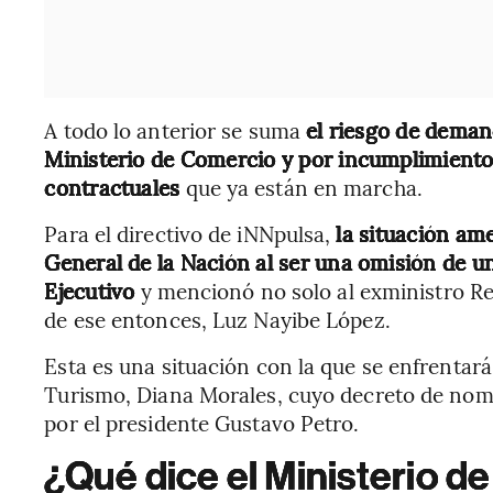
A todo lo anterior se suma
el riesgo de deman
Ministerio de Comercio y por incumplimiento 
contractuales
que ya están en marcha.
Para el directivo de iNNpulsa,
la situación am
General de la Nación al ser una omisión de u
Ejecutivo
y mencionó no solo al exministro Rey
de ese entonces, Luz Nayibe López.
Esta es una situación con la que se enfrentará
Turismo, Diana Morales, cuyo decreto de nom
por el presidente Gustavo Petro.
¿Qué dice el Ministerio 