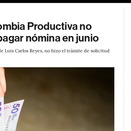
lombia Productiva no
pagar nómina en junio
 Luis Carlos Reyes, no hizo el trámite de solicitud