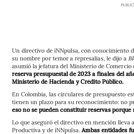
PUBLIC
Un directivo de iNNpulsa, con conocimiento di
su nombre por temor a represalias, le dijo a
Bl
asumió la jefatura del Ministerio de Comercio
reserva presupuestal de 2023 a finales del añ
Ministerio de Hacienda y Crédito Público.
En Colombia, las circulares de presupuesto es
tienen un plazo para su reconocimiento: no pu
eso no se pueden constituir reservas porque se
Lo que aseguró el directivo en mención lleva a
Productiva y de iNNpulsa.
Ambas entidades f