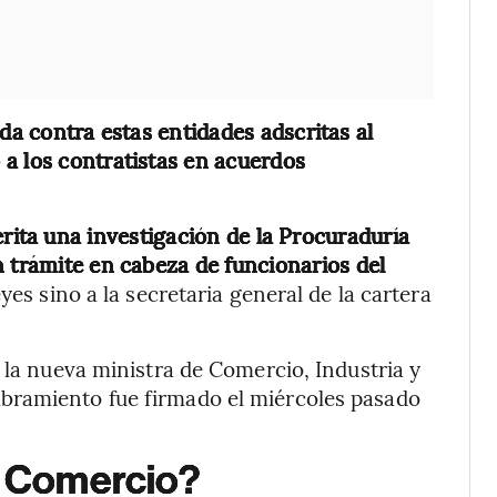
da contra estas entidades adscritas al
a los contratistas en acuerdos
erita una investigación de la Procuraduría
n trámite en cabeza de funcionarios del
es sino a la secretaria general de la cartera
 la nueva ministra de Comercio, Industria y
bramiento fue firmado el miércoles pasado
de Comercio?