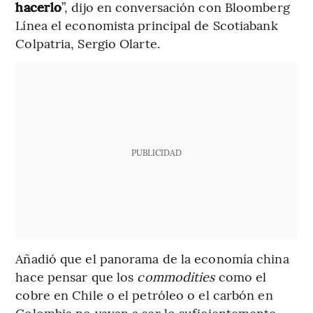
hacerlo
”, dijo en conversación con Bloomberg
Línea el economista principal de Scotiabank
Colpatria, Sergio Olarte.
PUBLICIDAD
Añadió que el panorama de la economía china
hace pensar que los
commodities
como el
cobre en Chile o el petróleo o el carbón en
Colombia no vayan a ser lo suficientemente