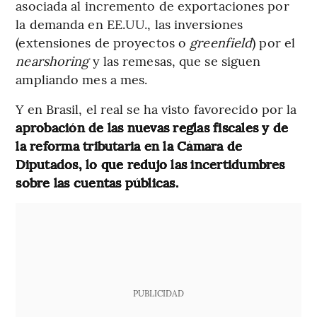
asociada al incremento de exportaciones por
la demanda en EE.UU., las inversiones
(extensiones de proyectos o
greenfield
) por el
nearshoring
y las remesas, que se siguen
ampliando mes a mes.
Y en Brasil, el real se ha visto favorecido por la
aprobación de las nuevas reglas fiscales y de
la reforma tributaria en la Cámara de
Diputados, lo que redujo las incertidumbres
sobre las cuentas públicas.
PUBLICIDAD