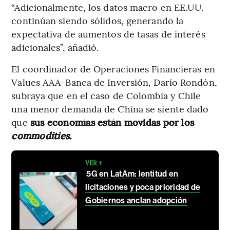
“Adicionalmente, los datos macro en EE.UU.
continúan siendo sólidos, generando la
expectativa de aumentos de tasas de interés
adicionales”, añadió.
El coordinador de Operaciones Financieras en
Values AAA-Banca de Inversión, Darío Rondón,
subraya que en el caso de Colombia y Chile
una menor demanda de China se siente dado
que
sus economías están movidas por los
commodities.
VER +
5G en LatAm: lentitud en
licitaciones y poca prioridad de
Gobiernos anclan adopción