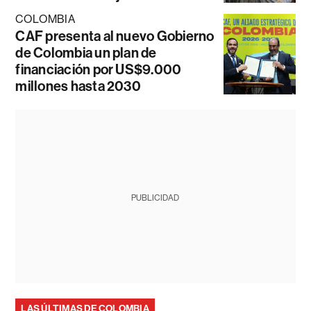
COLOMBIA
CAF presenta al nuevo Gobierno
de Colombia un plan de
financiación por US$9.000
millones hasta 2030
PUBLICIDAD
LAS ÚLTIMAS DE COLOMBIA