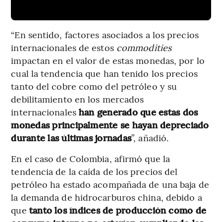
“En sentido, factores asociados a los precios
internacionales de estos
commodities
impactan en el valor de estas monedas, por lo
cual la tendencia que han tenido los precios
tanto del cobre como del petróleo y su
debilitamiento en los mercados
internacionales
han generado que estas dos
monedas principalmente se hayan depreciado
durante las últimas jornadas
”, añadió.
En el caso de Colombia, afirmó que la
tendencia de la caída de los precios del
petróleo ha estado acompañada de una baja de
la demanda de hidrocarburos china, debido a
que
tanto los índices de producción como de