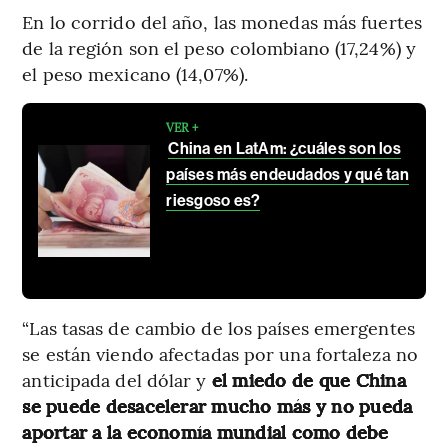
En lo corrido del año, las monedas más fuertes
de la región son el peso colombiano (17,24%) y
el peso mexicano (14,07%).
VER +
China en LatAm: ¿cuáles son los
países más endeudados y qué tan
riesgoso es?
“Las tasas de cambio de los países emergentes
se están viendo afectadas por una fortaleza no
anticipada del dólar y
el miedo de que China
se puede desacelerar mucho más y no pueda
aportar a la economía mundial como debe