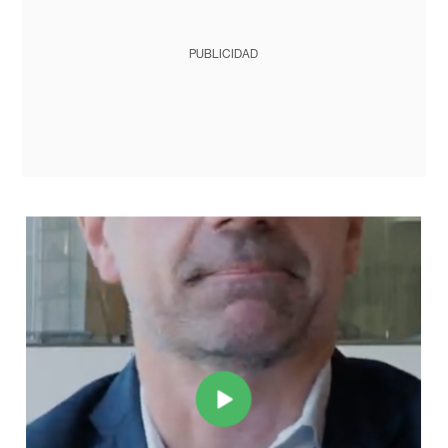
PUBLICIDAD