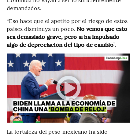
demandados.
“Eso hace que el apetito por el riesgo de estos
países disminuya un poco.
No vemos que esto
sea demasiado grave, pero sí ha impulsado
algo de depreciación del tipo de cambio
”.
La fortaleza del peso mexicano ha sido