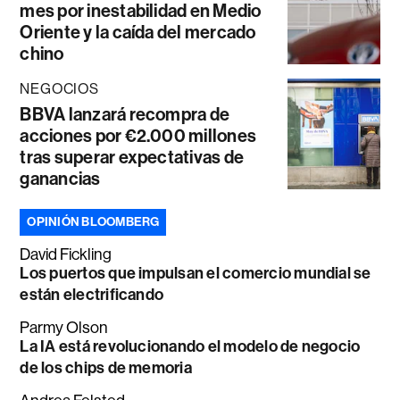
mes por inestabilidad en Medio
Oriente y la caída del mercado
chino
NEGOCIOS
BBVA lanzará recompra de
acciones por €2.000 millones
tras superar expectativas de
ganancias
OPINIÓN BLOOMBERG
David Fickling
Los puertos que impulsan el comercio mundial se
están electrificando
Parmy Olson
La IA está revolucionando el modelo de negocio
de los chips de memoria