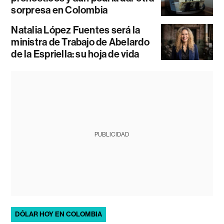
sorpresa en Colombia
Natalia López Fuentes será la
ministra de Trabajo de Abelardo
de la Espriella: su hoja de vida
PUBLICIDAD
DÓLAR HOY EN COLOMBIA