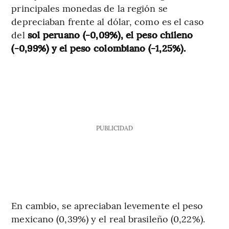
principales monedas de la región se
depreciaban frente al dólar, como es el caso
del
sol peruano (-0,09%), el peso chileno
(-0,99%) y el peso colombiano (-1,25%).
PUBLICIDAD
En cambio, se apreciaban levemente el peso
mexicano (0,39%) y el real brasileño (0,22%).