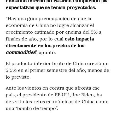
consumo interno no estarían cumpliendo las
expectativas que se tenían proyectadas.
“Hay una gran preocupación de que la
economía de China no logre alcanzar el
crecimiento estimado por encima del 5% a
finales de año, por lo cual
esto impacta
directamente en los precios de los
commodities
”, apuntó.
El producto interior bruto de China creció un
5,5% en el primer semestre del año, menos de
lo previsto.
Ante los vientos en contra que afronta ese
país, el presidente de EE.UU., Joe Biden, ha
descrito los retos económicos de China como
una “bomba de tiempo”.