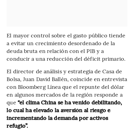
El mayor control sobre el gasto público tiende
a evitar un crecimiento desordenado de la
deuda bruta en relación con el PIB y a
conducir a una reducción del déficit primario.
El director de análisis y estrategia de Casa de
Bolsa, Juan David Ballén, coincide en entrevista
con Bloomberg Línea que el repunte del dólar
en algunos mercados de la región responde a
que
“el clima China se ha venido debilitando,
lo cual ha elevado la aversión al riesgo e
incrementando la demanda por activos
refugio”.