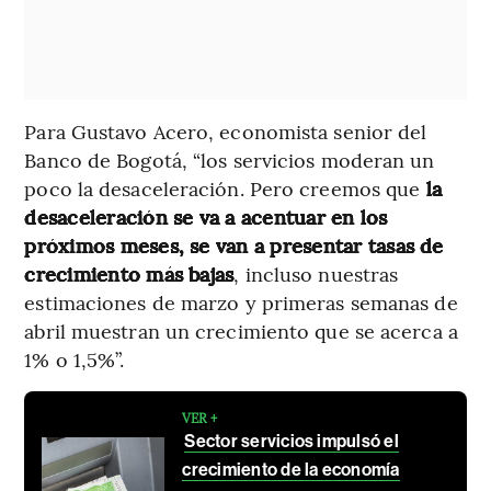
Para Gustavo Acero, economista senior del
Banco de Bogotá, “los servicios moderan un
poco la desaceleración. Pero creemos que
la
desaceleración se va a acentuar en los
próximos meses, se van a presentar tasas de
crecimiento más bajas
, incluso nuestras
estimaciones de marzo y primeras semanas de
abril muestran un crecimiento que se acerca a
1% o 1,5%”.
VER +
Sector servicios impulsó el
crecimiento de la economía