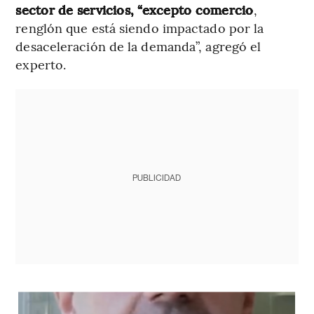
sector de servicios, “excepto comercio
,
renglón que está siendo impactado por la
desaceleración de la demanda”, agregó el
experto.
PUBLICIDAD