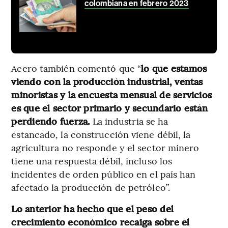
colombiana en febrero 2023
Acero también comentó que “
lo que estamos
viendo con la producción industrial, ventas
minoristas y la encuesta mensual de servicios
es que el sector primario y secundario están
perdiendo fuerza.
La industria se ha
estancado, la construcción viene débil, la
agricultura no responde y el sector minero
tiene una respuesta débil, incluso los
incidentes de orden público en el país han
afectado la producción de petróleo”.
Lo anterior ha hecho que el peso del
crecimiento económico recaiga sobre el