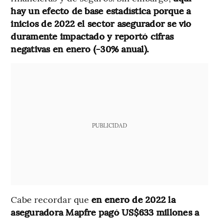
hay un efecto de base estadística porque a
inicios de 2022 el sector asegurador se vio
duramente impactado y reportó cifras
negativas en enero (-30% anual).
PUBLICIDAD
Cabe recordar que
en enero de 2022 la
aseguradora Mapfre pagó US$633 millones a