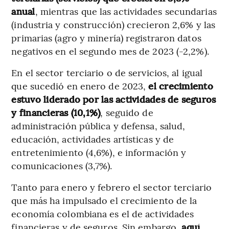
anual
, mientras que las actividades secundarias
(industria y construcción) crecieron 2,6% y las
primarias (agro y minería) registraron datos
negativos en el segundo mes de 2023 (-2,2%).
En el sector terciario o de servicios, al igual
que sucedió en enero de 2023,
el crecimiento
estuvo liderado por las actividades de seguros
y financieras (10,1%)
, seguido de
administración pública y defensa, salud,
educación, actividades artísticas y de
entretenimiento (4,6%), e información y
comunicaciones (3,7%).
Tanto para enero y febrero el sector terciario
que más ha impulsado el crecimiento de la
economía colombiana es el de actividades
financieras y de seguros. Sin embargo,
aquí