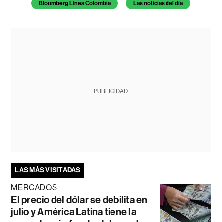
Bloomberg Línea Colombia
Las noticias del día
PUBLICIDAD
LAS MÁS VISITADAS
MERCADOS
El precio del dólar se debilita en
julio y América Latina tiene la