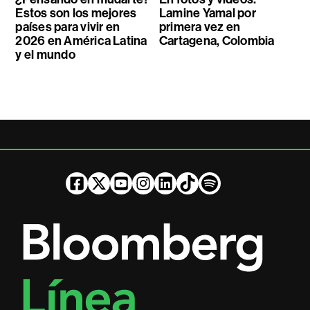
Estos son los mejores
Lamine Yamal por
países para vivir en
primera vez en
2026 en América Latina
Cartagena, Colombia
y el mundo