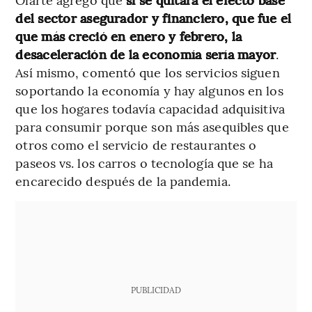
del sector asegurador y financiero, que fue el
que más creció en enero y febrero, la
desaceleración de la economía sería mayor
.
Así mismo, comentó que los servicios siguen
soportando la economía y hay algunos en los
que los hogares todavía capacidad adquisitiva
para consumir porque son más asequibles que
otros como el servicio de restaurantes o
paseos vs. los carros o tecnología que se ha
encarecido después de la pandemia.
PUBLICIDAD