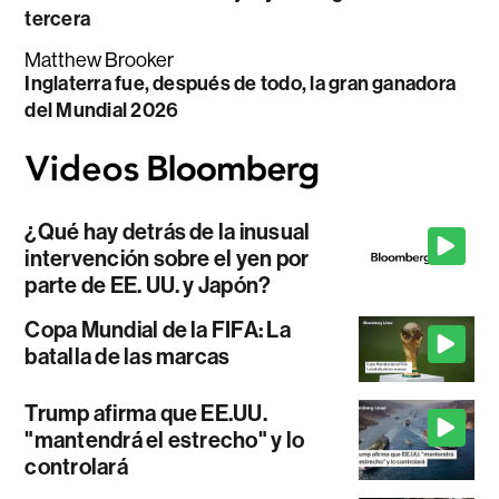
tercera
Matthew Brooker
Inglaterra fue, después de todo, la gran ganadora
del Mundial 2026
¿Qué hay detrás de la inusual
intervención sobre el yen por
parte de EE. UU. y Japón?
Copa Mundial de la FIFA: La
batalla de las marcas
Trump afirma que EE.UU.
"mantendrá el estrecho" y lo
controlará