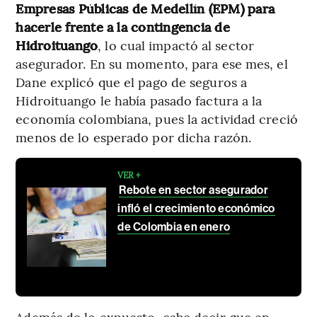
Empresas Públicas de Medellín (EPM) para
hacerle frente a la contingencia de
Hidroituango
, lo cual impactó al sector
asegurador. En su momento, para ese mes, el
Dane explicó que el pago de seguros a
Hidroituango le había pasado factura a la
economía colombiana, pues la actividad creció
menos de lo esperado por dicha razón.
VER +
Rebote en sector asegurador
infló el crecimiento económico
de Colombia en enero
Además de lo expuesto, cabe decir que en