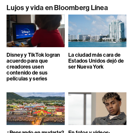
Lujos y vida en Bloomberg Línea
Disney y TikTok logran
La ciudad más cara de
acuerdo para que
Estados Unidos dejó de
creadores usen
ser Nueva York
contenido de sus
películas y series
¿Pensando en mudarte?
En fotos y videos: