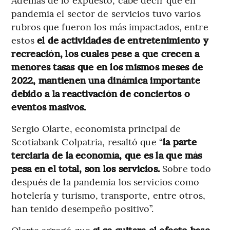
pandemia el sector de servicios tuvo varios
rubros que fueron los más impactados, entre
estos
el de actividades de entretenimiento y
recreación, los cuales pese a que crecen a
menores tasas que en los mismos meses de
2022, mantienen una dinámica importante
debido a la reactivación de conciertos o
eventos masivos.
Sergio Olarte, economista principal de
Scotiabank Colpatria, resaltó que “
la parte
terciaria de la economía, que es la que más
pesa en el total, son los servicios.
Sobre todo
después de la pandemia los servicios como
hotelería y turismo, transporte, entre otros,
han tenido desempeño positivo”.
Olarte agregó que
si se quitara el efecto base