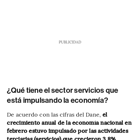
PUBLICIDAD
¿Qué tiene el sector servicios que
está impulsando la economía?
De acuerdo con las cifras del Dane,
el
crecimiento anual de la economía nacional en
febrero estuvo impulsado por las actividades
terciarias (servicios) que crecieron 3,8%