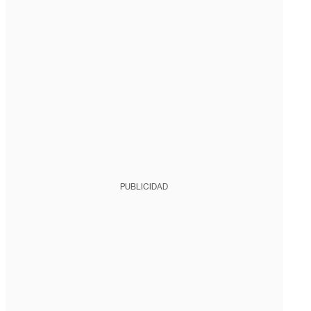
PUBLICIDAD