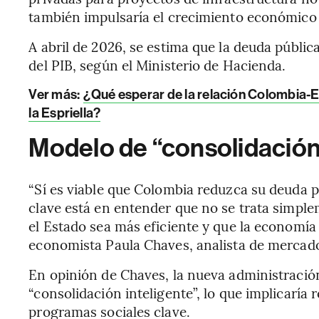
también impulsaría el crecimiento económico 
A abril de 2026, se estima que la deuda públic
del PIB, según el Ministerio de Hacienda.
Ver más:
¿Qué esperar de la relación Colombia-
la Espriella?
Modelo de “consolidación 
“Sí es viable que Colombia reduzca su deuda púb
clave está en entender que no se trata simple
el Estado sea más eficiente y que la economía
economista Paula Chaves, analista de mercad
En opinión de Chaves, la nueva administració
“consolidación inteligente”, lo que implicaría r
programas sociales clave.