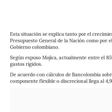
Esta situación se explica tanto por el crecimien
Presupuesto General de la Nación como por el
Gobierno colombiano.
Según expuso Mojica, actualmente entre el 8
gastos rígidos.
De acuerdo con cálculos de Bancolombia sobre
componente flexible o discrecional llega al 4,