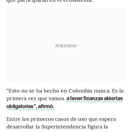
PUBLICIDAD
“Esto no se ha hecho en Colombia nunca. Es la
primera vez que vamos
a tener finanzas abiertas
obligatorias”, afirmó.
Entre los primeros casos de uso que espera
desarrollar la Superintendencia figura la