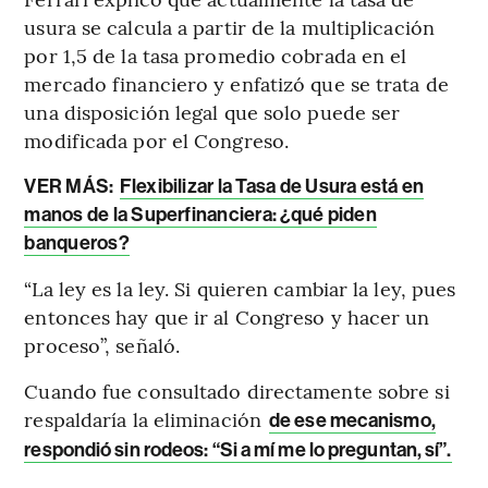
usura se calcula a partir de la multiplicación
por 1,5 de la tasa promedio cobrada en el
mercado financiero y enfatizó que se trata de
una disposición legal que solo puede ser
modificada por el Congreso.
VER MÁS:
Flexibilizar la Tasa de Usura está en
manos de la Superfinanciera: ¿qué piden
banqueros?
“La ley es la ley. Si quieren cambiar la ley, pues
entonces hay que ir al Congreso y hacer un
proceso”, señaló.
Cuando fue consultado directamente sobre si
respaldaría la eliminación
de ese mecanismo,
respondió sin rodeos: “Si a mí me lo preguntan, sí”.