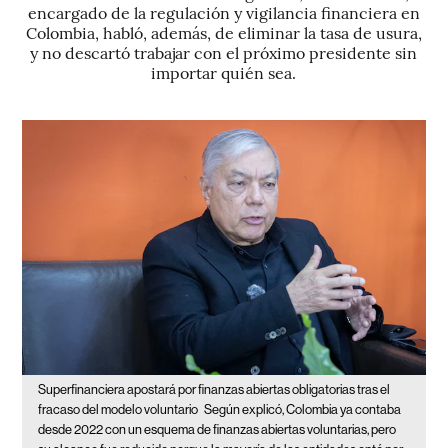
encargado de la regulación y vigilancia financiera en
Colombia, habló, además, de eliminar la tasa de usura,
y no descartó trabajar con el próximo presidente sin
importar quién sea.
Superfinanciera apostará por finanzas abiertas obligatorias tras el
fracaso del modelo voluntario
Según explicó, Colombia ya contaba
desde 2022 con un esquema de finanzas abiertas voluntarias, pero