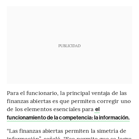
PUBLICIDAD
Para el funcionario, la principal ventaja de las
finanzas abiertas es que permiten corregir uno
de los elementos esenciales para
el
funcionamiento de la competencia: la información.
“Las finanzas abiertas permiten la simetría de
información”, señaló. “Eso permite que se logre