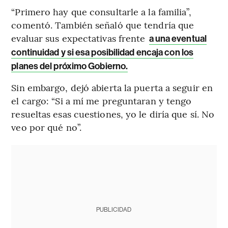
“Primero hay que consultarle a la familia”,
comentó. También señaló que tendría que
evaluar sus expectativas frente
a una eventual
continuidad y si esa posibilidad encaja con los
planes del próximo Gobierno.
Sin embargo, dejó abierta la puerta a seguir en
el cargo: “Si a mí me preguntaran y tengo
resueltas esas cuestiones, yo le diría que sí. No
veo por qué no”.
PUBLICIDAD