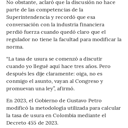
No obstante, aclaró que la discusión no hace
parte de las competencias de la
Superintendencia y recordó que esa
conversación con la industria financiera
perdió fuerza cuando quedó claro que el
regulador no tiene la facultad para modificar la
norma.
“La tasa de usura se comenzó a discutir
cuando yo llegué aquí hace tres años. Pero
después les dije claramente: oiga, no es
conmigo el asunto, vayan al Congreso y
promuevan una ley”, afirmó.
En 2023, el Gobierno de Gustavo Petro
modificó la metodología utilizada para calcular
la tasa de usura en Colombia mediante el
Decreto 455 de 2023.