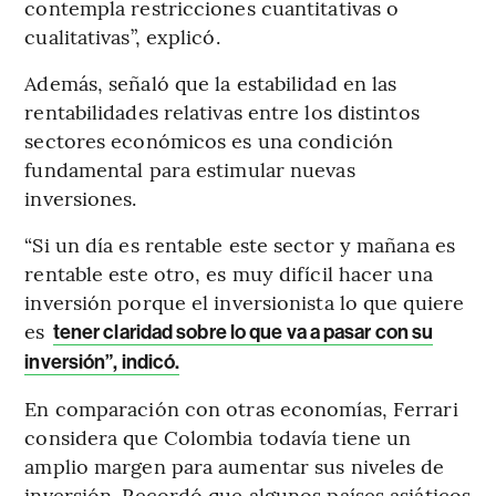
contempla restricciones cuantitativas o
cualitativas”, explicó.
Además, señaló que la estabilidad en las
rentabilidades relativas entre los distintos
sectores económicos es una condición
fundamental para estimular nuevas
inversiones.
“Si un día es rentable este sector y mañana es
rentable este otro, es muy difícil hacer una
inversión porque el inversionista lo que quiere
es
tener claridad sobre lo que va a pasar con su
inversión”, indicó.
En comparación con otras economías, Ferrari
considera que Colombia todavía tiene un
amplio margen para aumentar sus niveles de
inversión. Recordó que algunos países asiáticos