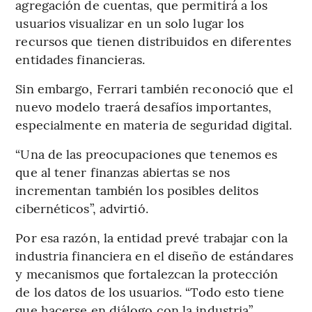
agregación de cuentas, que permitirá a los
usuarios visualizar en un solo lugar los
recursos que tienen distribuidos en diferentes
entidades financieras.
Sin embargo, Ferrari también reconoció que el
nuevo modelo traerá desafíos importantes,
especialmente en materia de seguridad digital.
“Una de las preocupaciones que tenemos es
que al tener finanzas abiertas se nos
incrementan también los posibles delitos
cibernéticos”, advirtió.
Por esa razón, la entidad prevé trabajar con la
industria financiera en el diseño de estándares
y mecanismos que fortalezcan la protección
de los datos de los usuarios. “Todo esto tiene
que hacerse en diálogo con la industria”,