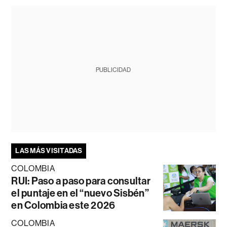
PUBLICIDAD
LAS MÁS VISITADAS
COLOMBIA
RUI: Paso a paso para consultar
el puntaje en el “nuevo Sisbén”
en Colombia este 2026
COLOMBIA