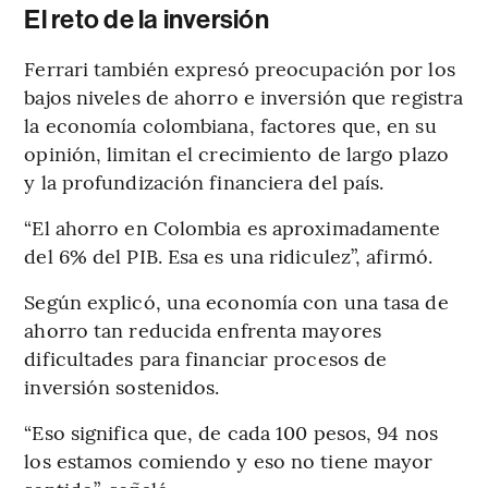
El reto de la inversión
Ferrari también expresó preocupación por los
bajos niveles de ahorro e inversión que registra
la economía colombiana, factores que, en su
opinión, limitan el crecimiento de largo plazo
y la profundización financiera del país.
“El ahorro en Colombia es aproximadamente
del 6% del PIB. Esa es una ridiculez”, afirmó.
Según explicó, una economía con una tasa de
ahorro tan reducida enfrenta mayores
dificultades para financiar procesos de
inversión sostenidos.
“Eso significa que, de cada 100 pesos, 94 nos
los estamos comiendo y eso no tiene mayor