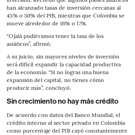
han alcanzado tasas de inversión cercanas al
45% o 50% del PIB, mientras que Colombia se
mueve alrededor de 16% o 17%.
“Ojalá pudiéramos tener la tasa de los
asiáticos”, afirmó.
A su juicio, sin mayores niveles de inversión
será difícil expandir la capacidad productiva
de la economía. “Si no logras una buena
expansión del capital, no tienes cómo
producir más”, concluyó.
Sin crecimiento no hay más crédito
De acuerdo con datos del Banco Mundial, el
crédito interno al sector privado en Colombia
como porcentaje del PIB cayó constantemente