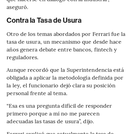
aseguró.
Contra la Tasa de Usura
Otro de los temas abordados por Ferrari fue la
tasa de usura, un mecanismo que desde hace
años genera debate entre bancos, fintech y
reguladores.
Aunque recordó que la Superintendencia está
obligada a aplicar la metodología definida por
la ley, el funcionario dejó clara su posición
personal frente al tema.
“Esa es una pregunta difícil de responder
primero porque a mí no me parecen
adecuadas las tasas de usura”, dijo.
Ferrari explicó que actualmente la tasa de