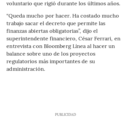
voluntario que rigió durante los últimos años.
“Queda mucho por hacer. Ha costado mucho
trabajo sacar el decreto que permite las
finanzas abiertas obligatorias”, dijo el
superintendente financiero, César Ferrari, en
entrevista con Bloomberg Línea al hacer un
balance sobre uno de los proyectos
regulatorios más importantes de su
administración.
PUBLICIDAD