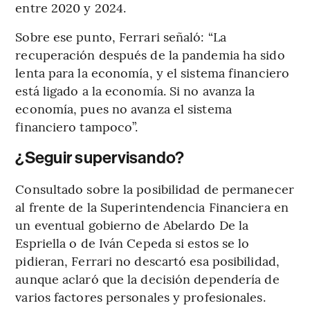
entre 2020 y 2024.
Sobre ese punto, Ferrari señaló: “La
recuperación después de la pandemia ha sido
lenta para la economía, y el sistema financiero
está ligado a la economía. Si no avanza la
economía, pues no avanza el sistema
financiero tampoco”.
¿Seguir supervisando?
Consultado sobre la posibilidad de permanecer
al frente de la Superintendencia Financiera en
un eventual gobierno de Abelardo De la
Espriella o de Iván Cepeda si estos se lo
pidieran, Ferrari no descartó esa posibilidad,
aunque aclaró que la decisión dependería de
varios factores personales y profesionales.