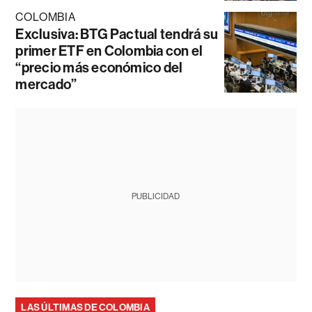
COLOMBIA
Exclusiva: BTG Pactual tendrá su
primer ETF en Colombia con el
“precio más económico del
mercado”
PUBLICIDAD
LAS ÚLTIMAS DE COLOMBIA