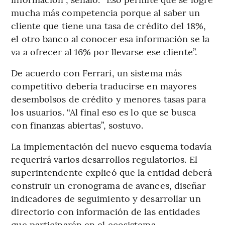
mucha más competencia porque al saber un
cliente que tiene una tasa de crédito del 18%,
el otro banco al conocer esa información se la
va a ofrecer al 16% por llevarse ese cliente”.
De acuerdo con Ferrari, un sistema más
competitivo debería traducirse en mayores
desembolsos de crédito y menores tasas para
los usuarios. “Al final eso es lo que se busca
con finanzas abiertas”, sostuvo.
La implementación del nuevo esquema todavía
requerirá varios desarrollos regulatorios. El
superintendente explicó que la entidad deberá
construir un cronograma de avances, diseñar
indicadores de seguimiento y desarrollar un
directorio con información de las entidades
que participarán en el ecosistema.