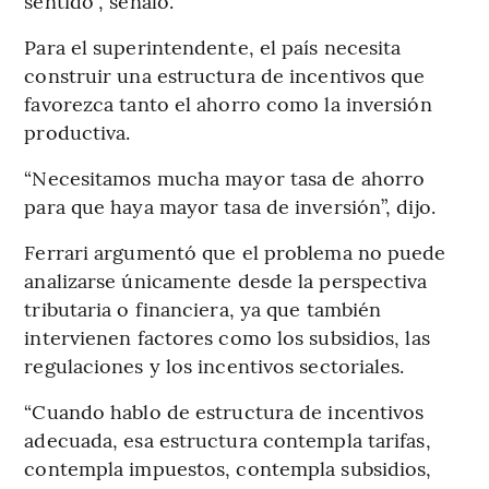
sentido”, señaló.
Para el superintendente, el país necesita
construir una estructura de incentivos que
favorezca tanto el ahorro como la inversión
productiva.
“Necesitamos mucha mayor tasa de ahorro
para que haya mayor tasa de inversión”, dijo.
Ferrari argumentó que el problema no puede
analizarse únicamente desde la perspectiva
tributaria o financiera, ya que también
intervienen factores como los subsidios, las
regulaciones y los incentivos sectoriales.
“Cuando hablo de estructura de incentivos
adecuada, esa estructura contempla tarifas,
contempla impuestos, contempla subsidios,