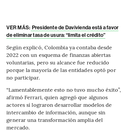
VER MÁS:
Presidente de Davivienda está a favor
de eliminar tasa de usura: “limita el crédito”
Según explicó, Colombia ya contaba desde
2022 con un esquema de finanzas abiertas
voluntarias, pero su alcance fue reducido
porque la mayoría de las entidades optó por
no participar.
“Lamentablemente esto no tuvo mucho éxito”,
afirmó Ferrari, quien agregó que algunos
actores sí lograron desarrollar modelos de
intercambio de información, aunque sin
generar una transformación amplia del
mercado.