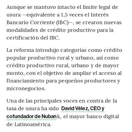
Aunque se mantuvo intacto el límite legal de
usura —equivalente a 1,5 veces el Interés
Bancario Corriente (IBC)—, se crearon nuevas
modalidades de crédito productivo para la
certificación del IBC.
La reforma introdujo categorías como crédito
popular productivo rural y urbano, así como
crédito productivo rural, urbano y de mayor
monto, con el objetivo de ampliar el acceso al
financiamiento para pequeños productores y
micronegocios.
Una de las principales voces en contra de la
tasa de usura ha sido
David Vélez, CEO y
k, el mayor banco digital
cofundador de Nuban
de Latinoamérica.