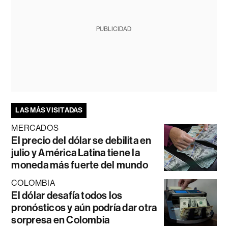
PUBLICIDAD
LAS MÁS VISITADAS
MERCADOS
El precio del dólar se debilita en
julio y América Latina tiene la
moneda más fuerte del mundo
COLOMBIA
El dólar desafía todos los
pronósticos y aún podría dar otra
sorpresa en Colombia