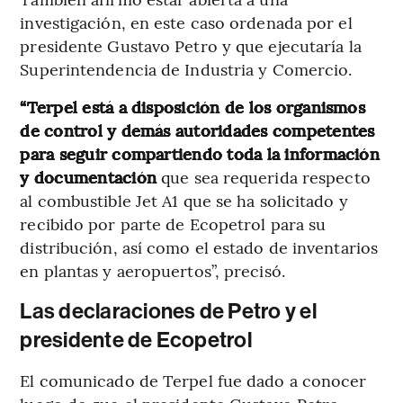
investigación, en este caso ordenada por el
presidente Gustavo Petro y que ejecutaría la
Superintendencia de Industria y Comercio.
“Terpel está a disposición de los organismos
de control y demás autoridades competentes
para seguir compartiendo toda la información
y documentación
que sea requerida respecto
al combustible Jet A1 que se ha solicitado y
recibido por parte de Ecopetrol para su
distribución, así como el estado de inventarios
en plantas y aeropuertos”, precisó.
Las declaraciones de Petro y el
presidente de Ecopetrol
El comunicado de Terpel fue dado a conocer