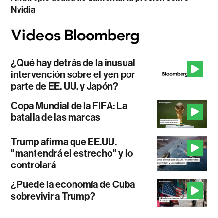
Nvidia
¿Qué hay detrás de la inusual
intervención sobre el yen por
parte de EE. UU. y Japón?
Copa Mundial de la FIFA: La
batalla de las marcas
Trump afirma que EE.UU.
"mantendrá el estrecho" y lo
controlará
¿Puede la economía de Cuba
sobrevivir a Trump?