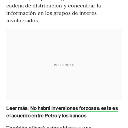
cadena de distribución y concentrar la
información en los grupos de interés
involucrados.
PUBLICIDAD
Leer más:
No habrá inversiones forzosas: este es
el acuerdo entre Petro y los bancos
También afirmó estar abierta a una