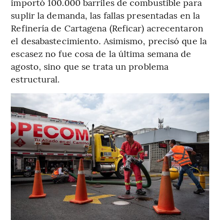
importó 100.000 barriles de combustible para
suplir la demanda, las fallas presentadas en la
Refinería de Cartagena (Reficar) acrecentaron
el desabastecimiento. Asimismo, precisó que la
escasez no fue cosa de la última semana de
agosto, sino que se trata un problema
estructural.