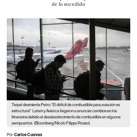
de lo sucedido
Terpel desmiente Petro: “El déficit de combustible para aviación es
estructural”
Latam y Avianca llegaron a anunciar cambios en los
itinerarios debido al desabastecimiento de combustible en algunos
aeropuertos.
(Bloomberg/Nicolo Filippo Rosso)
Por
Carlos Cuevas