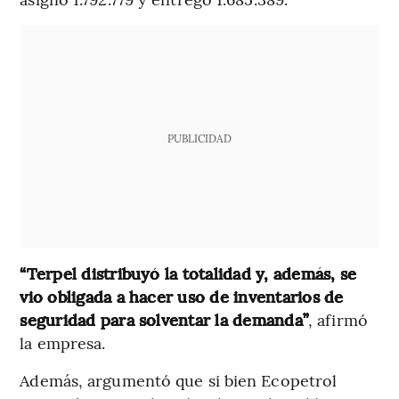
PUBLICIDAD
“Terpel distribuyó la totalidad y, además, se
vio obligada a hacer uso de inventarios de
seguridad para solventar la demanda”
, afirmó
la empresa.
Además, argumentó que si bien Ecopetrol