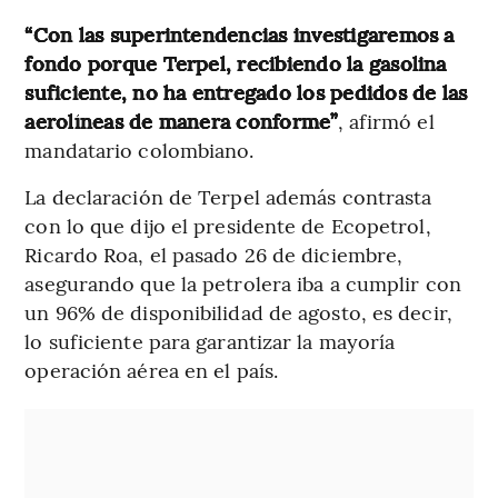
“Con las superintendencias investigaremos a
fondo porque Terpel, recibiendo la gasolina
suficiente, no ha entregado los pedidos de las
aerolíneas de manera conforme”
, afirmó el
mandatario colombiano.
La declaración de Terpel además contrasta
con lo que dijo el presidente de Ecopetrol,
Ricardo Roa, el pasado 26 de diciembre,
asegurando que la petrolera iba a cumplir con
un 96% de disponibilidad de agosto, es decir,
lo suficiente para garantizar la mayoría
operación aérea en el país.