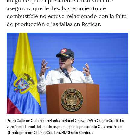
luego de que el presidente Gustavo Petro
asegurara que le desabastecimiento de
combustible no estuvo relacionado con la falta
de producción o las fallas en Reficar.
Petro Calls on Colombian Banks to Boost Growth With Cheap Credit
La
versión de Terpel dista de la expuesta por el presidente Gustavo Petro.
(Photographer: Charlie Cordero/Bl/Charlie Cordero)