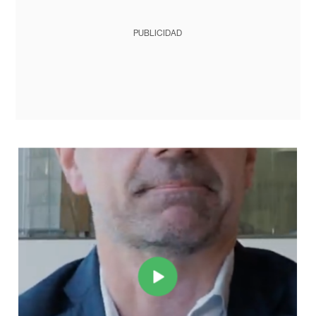
PUBLICIDAD