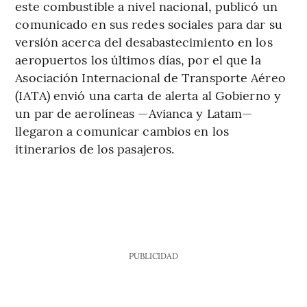
este combustible a nivel nacional, publicó un
comunicado en sus redes sociales para dar su
versión acerca del desabastecimiento en los
aeropuertos los últimos días, por el que la
Asociación Internacional de Transporte Aéreo
(IATA) envió una carta de alerta al Gobierno y
un par de aerolíneas —Avianca y Latam—
llegaron a comunicar cambios en los
itinerarios de los pasajeros.
PUBLICIDAD