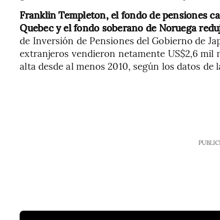
Franklin Templeton, el fondo de pensiones c
Quebec y el fondo soberano de Noruega redu
de Inversión de Pensiones del Gobierno de Japó
extranjeros vendieron netamente US$2,6 mil m
alta desde al menos 2010, según los datos de l
PUBLIC