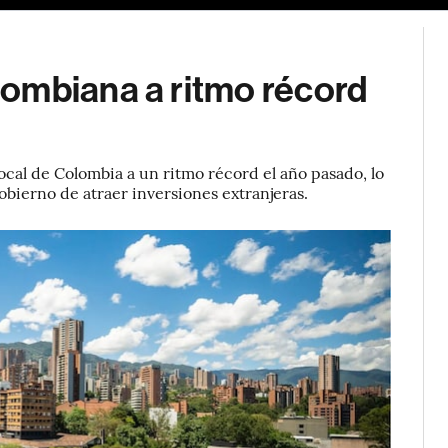
ombiana a ritmo récord
ocal de Colombia a un ritmo récord el año pasado, lo
bierno de atraer inversiones extranjeras.