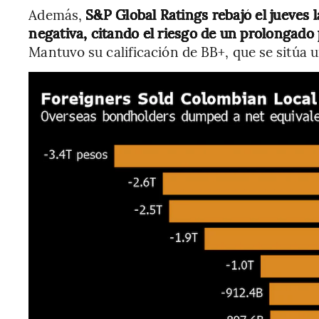
Además,
S&P Global Ratings rebajó el jueves 
negativa, citando el riesgo de un prolongado
Mantuvo su calificación de BB+, que se sitúa u