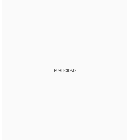
PUBLICIDAD