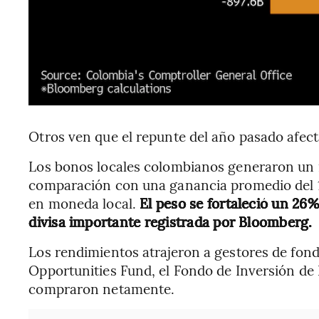
Otros ven que el repunte del año pasado afect
Los bonos locales colombianos generaron un 
comparación con una ganancia promedio del 
en moneda local.
El peso se fortaleció un 26%
divisa importante registrada por Bloomberg.
Los rendimientos atrajeron a gestores de fon
Opportunities Fund, el Fondo de Inversión de
compraron netamente.