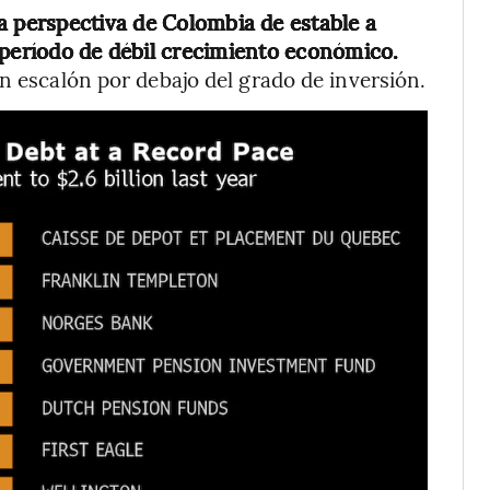
la perspectiva de Colombia de estable a
 período de débil crecimiento económico.
n escalón por debajo del grado de inversión.