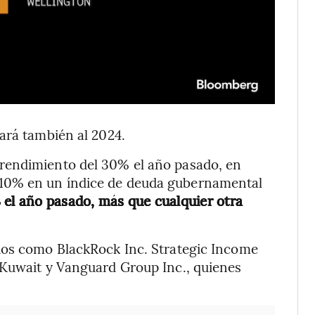
ará también al 2024.
rendimiento del 30% el año pasado, en
10% en un índice de deuda gubernamental
 el año pasado, más que cualquier otra
dos como BlackRock Inc. Strategic Income
 Kuwait y Vanguard Group Inc., quienes