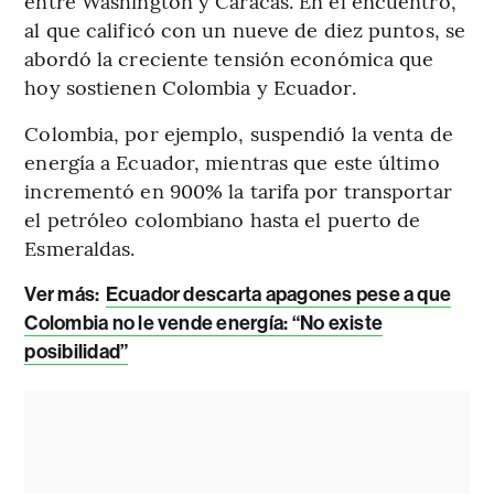
entre Washington y Caracas. En el encuentro,
al que calificó con un nueve de diez puntos, se
abordó la creciente tensión económica que
hoy sostienen Colombia y Ecuador.
Colombia, por ejemplo, suspendió la venta de
energía a Ecuador, mientras que este último
incrementó en 900% la tarifa por transportar
el petróleo colombiano hasta el puerto de
Esmeraldas.
Ver más:
Ecuador descarta apagones pese a que
Colombia no le vende energía: “No existe
posibilidad”