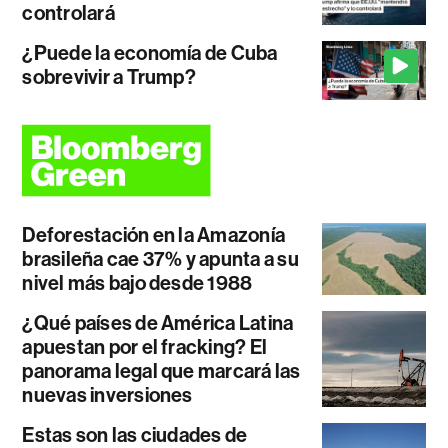
controlará
¿Puede la economía de Cuba
sobrevivir a Trump?
Deforestación en la Amazonía
brasileña cae 37% y apunta a su
nivel más bajo desde 1988
¿Qué países de América Latina
apuestan por el fracking? El
panorama legal que marcará las
nuevas inversiones
Estas son las ciudades de