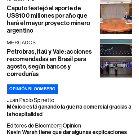
Caputo festejó el aporte de
US$100 millones por año que
hará el mayor proyecto minero
argentino
MERCADOS
Petrobras, Itaú y Vale: acciones
recomendadas en Brasil para
agosto, según bancos y
corredurías
OPINIÓN BLOOMBERG
Juan Pablo Spinetto
México está ganando la guerra comercial gracias a
la hospitalidad
Editores de Bloomberg Opinion
Kevin Warsh tiene que dar algunas explicaciones