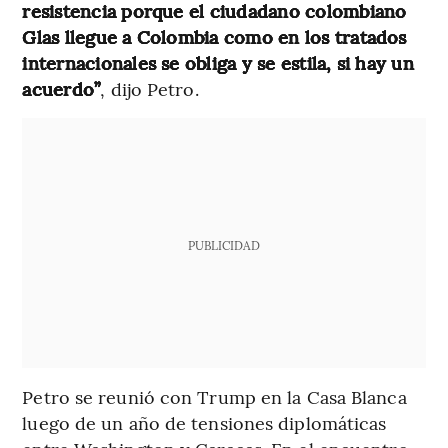
resistencia porque el ciudadano colombiano
Glas llegue a Colombia como en los tratados
internacionales se obliga y se estila, si hay un
acuerdo”
, dijo Petro.
PUBLICIDAD
Petro se reunió con Trump en la Casa Blanca
luego de un año de tensiones diplomáticas