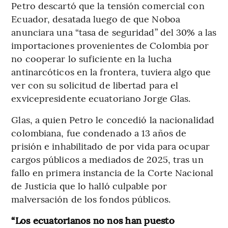
Petro descartó que la tensión comercial con
Ecuador, desatada luego de que Noboa
anunciara una “tasa de seguridad” del 30% a las
importaciones provenientes de Colombia por
no cooperar lo suficiente en la lucha
antinarcóticos en la frontera, tuviera algo que
ver con su solicitud de libertad para el
exvicepresidente ecuatoriano Jorge Glas.
Glas, a quien Petro le concedió la nacionalidad
colombiana, fue condenado a 13 años de
prisión e inhabilitado de por vida para ocupar
cargos públicos a mediados de 2025, tras un
fallo en primera instancia de la Corte Nacional
de Justicia que lo halló culpable por
malversación de los fondos públicos.
“Los ecuatorianos no nos han puesto