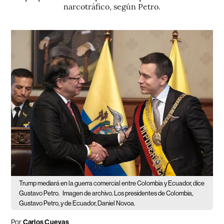
narcotráfico, según Petro.
Trump mediará en la guerra comercial entre Colombia y Ecuador, dice
Gustavo Petro.
Imagen de archivo. Los presidentes de Colombia,
Gustavo Petro, y de Ecuador, Daniel Novoa.
Por
Carlos Cuevas