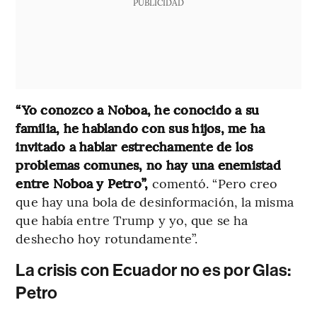
PUBLICIDAD
“Yo conozco a Noboa, he conocido a su
familia, he hablando con sus hijos, me ha
invitado a hablar estrechamente de los
problemas comunes, no hay una enemistad
entre Noboa y Petro”,
comentó. “Pero creo
que hay una bola de desinformación, la misma
que había entre Trump y yo, que se ha
deshecho hoy rotundamente”.
La crisis con Ecuador no es por Glas:
Petro