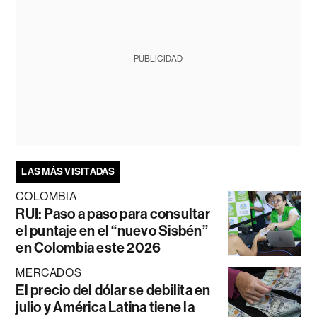
PUBLICIDAD
LAS MÁS VISITADAS
COLOMBIA
RUI: Paso a paso para consultar
el puntaje en el “nuevo Sisbén”
en Colombia este 2026
MERCADOS
El precio del dólar se debilita en
julio y América Latina tiene la