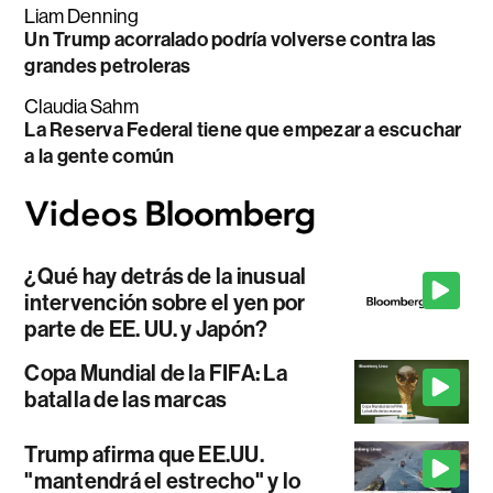
Liam Denning
Un Trump acorralado podría volverse contra las
grandes petroleras
Claudia Sahm
La Reserva Federal tiene que empezar a escuchar
a la gente común
¿Qué hay detrás de la inusual
intervención sobre el yen por
parte de EE. UU. y Japón?
Copa Mundial de la FIFA: La
batalla de las marcas
Trump afirma que EE.UU.
"mantendrá el estrecho" y lo