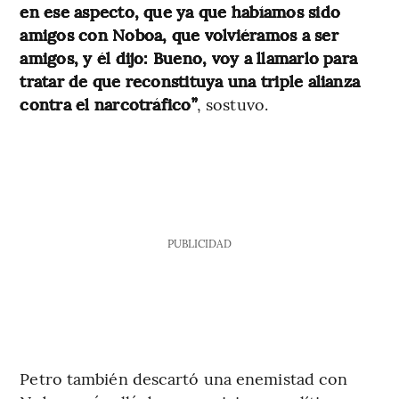
en ese aspecto, que ya que habíamos sido
amigos con Noboa, que volviéramos a ser
amigos, y él dijo: Bueno, voy a llamarlo
para
tratar de que reconstituya una triple alianza
contra el narcotráfico”
, sostuvo.
PUBLICIDAD
Petro también descartó una enemistad con