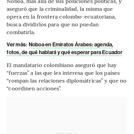
Noboa, más allá de sus posiciones políticas, y
aseguró que la criminalidad, la misma que
opera en la frontera colombo-ecuatoriana,
busca dividirlos para que no puedan
combatirla.
Ver más:
Noboa en Emiratos Árabes: agenda,
fotos, de qué hablará y qué esperar para Ecuador
El mandatario colombiano aseguró que hay
“fuerzas” a las que les interesa que los países
“rompan las relaciones diplomátricas” y que no
“coordinen acciones”.