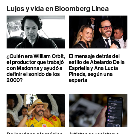
Lujos y vida en Bloomberg Línea
¿Quién era William Orbit,
El mensaje detrás del
el productor que trabajó
estilo de Abelardo De la
con Madonna y ayudó a
Espriella y Ana Lucía
definir el sonido de los
Pineda, según una
2000?
experta