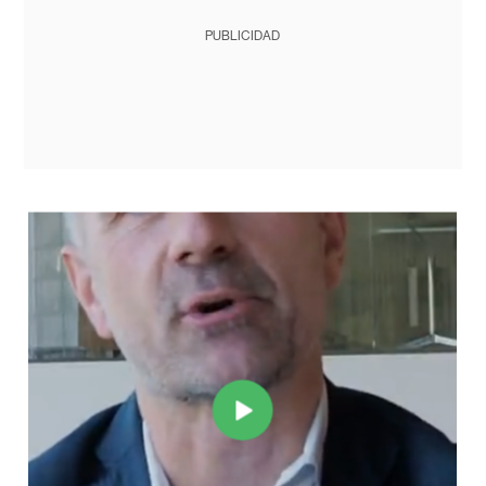
PUBLICIDAD