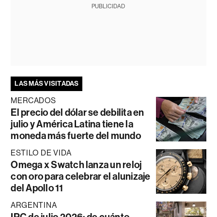
PUBLICIDAD
LAS MÁS VISITADAS
MERCADOS
El precio del dólar se debilita en
julio y América Latina tiene la
moneda más fuerte del mundo
ESTILO DE VIDA
Omega x Swatch lanza un reloj
con oro para celebrar el alunizaje
del Apollo 11
ARGENTINA