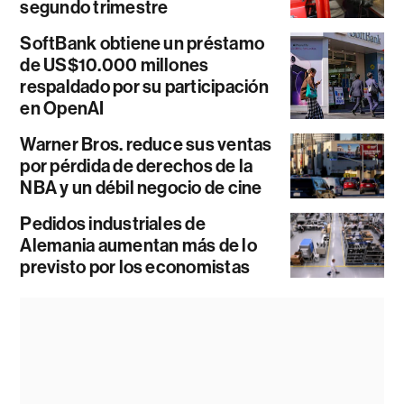
segundo trimestre
SoftBank obtiene un préstamo
de US$10.000 millones
respaldado por su participación
en OpenAI
Warner Bros. reduce sus ventas
por pérdida de derechos de la
NBA y un débil negocio de cine
Pedidos industriales de
Alemania aumentan más de lo
previsto por los economistas