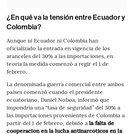
¿En qué va la tensión entre Ecuador y
Colombia?
Aunque ni Ecuador ni Colombia han
oficializado la entrada en vigencia de los
aranceles del 30% a las importaciones, en
teoría la medida comenzó a regir el 1 de
febrero.
La denominada guerra comercial entre ambos
países comenzó cuando el presidente
ecuatoriano, Daniel Noboa, informó que
impondría una “tasa de seguridad” del 30% a
las importaciones provenientes de Colombia a
partir del 1 de febrero, debido a
la falta de
cooperación en la lucha antinarcóticos en la