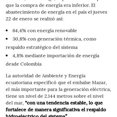
que la compra de energía era inferior. El
abastecimiento de energía en el país el jueves
22 de enero se realizó así:
64,4% con energía renovable
30,8% con generación térmica, como
respaldo estratégico del sistema
4,8% mediante importación de energía
desde Colombia
La autoridad de Ambiente y Energía
ecuatoriana especificó que el embalse Mazar,
el más importante para la generación eléctrica,
tiene un nivel de 2.144 metros sobre el nivel
del mar,
“con una tendencia estable, lo que
fortalece de manera significativa el respaldo
hidroeléctrico del sistema”.