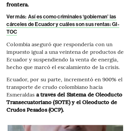
frontera.
Ver más:
Así es como criminales ‘gobiernan’ las
cárceles de Ecuador y cuáles son sus rentas: GI-
TOC
Colombia aseguró que respondería con un
impuesto igual a una veintena de productos de
Ecuador y suspendiendo la venta de energía,
hecho que marcó el escalamiento de la crisis.
Ecuador, por su parte, incrementó en 900% el
transporte de crudo colombiano hacia
Esmeraldas
a través del Sistema de Oleoducto
Transecuatoriano (SOTE) y el Oleoducto de
Crudos Pesados (OCP).