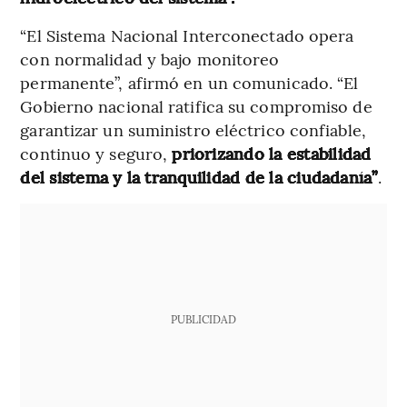
“El Sistema Nacional Interconectado opera
con normalidad y bajo monitoreo
permanente”, afirmó en un comunicado. “El
Gobierno nacional ratifica su compromiso de
garantizar un suministro eléctrico confiable,
continuo y seguro,
priorizando la estabilidad
del sistema y la tranquilidad de la ciudadanía”
.
PUBLICIDAD