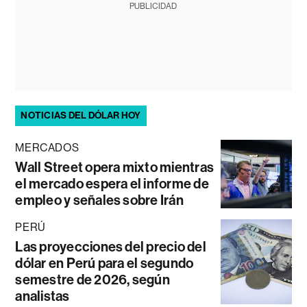
PUBLICIDAD
NOTICIAS DEL DÓLAR HOY
MERCADOS
Wall Street opera mixto mientras
el mercado espera el informe de
empleo y señales sobre Irán
PERÚ
Las proyecciones del precio del
dólar en Perú para el segundo
semestre de 2026, según
analistas