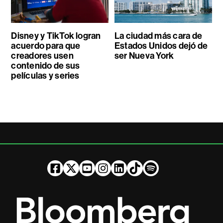
Disney y TikTok logran
La ciudad más cara de
acuerdo para que
Estados Unidos dejó de
creadores usen
ser Nueva York
contenido de sus
películas y series