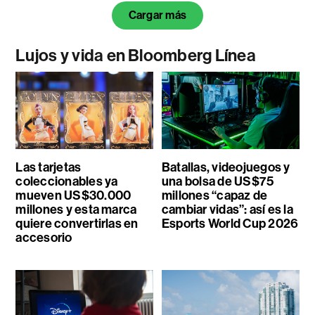
Cargar más
Lujos y vida en Bloomberg Línea
Las tarjetas
Batallas, videojuegos y
coleccionables ya
una bolsa de US$75
mueven US$30.000
millones “capaz de
millones y esta marca
cambiar vidas”: así es la
quiere convertirlas en
Esports World Cup 2026
accesorio