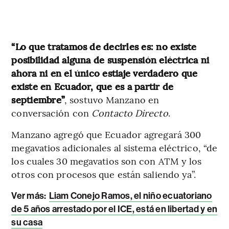
“Lo que tratamos de decirles es: no existe
posibilidad alguna de suspensión eléctrica ni
ahora ni en el único estiaje verdadero que
existe en Ecuador, que es a partir de
septiembre”
, sostuvo Manzano en
conversación con
Contacto Directo
.
Manzano agregó que Ecuador agregará 300
megavatios adicionales al sistema eléctrico, “de
los cuales 30 megavatios son con ATM y los
otros con procesos que están saliendo ya”.
Ver más:
Liam Conejo Ramos, el niño ecuatoriano
de 5 años arrestado por el ICE, está en libertad y en
su casa