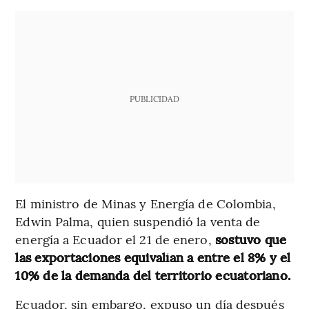
PUBLICIDAD
El ministro de Minas y Energía de Colombia,
Edwin Palma, quien suspendió la venta de
energía a Ecuador el 21 de enero,
sostuvo que
las exportaciones equivalían a entre el 8% y el
10% de la demanda del territorio ecuatoriano.
Ecuador, sin embargo, expuso un día después