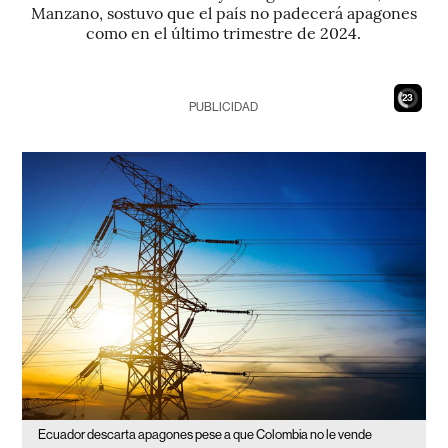
Manzano, sostuvo que el país no padecerá apagones
como en el último trimestre de 2024.
21
PUBLICIDAD
Ecuador descarta apagones pese a que Colombia no le vende