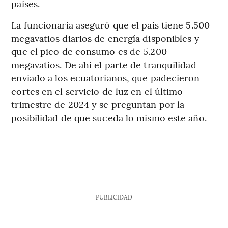
países.
La funcionaria aseguró que el país tiene 5.500
megavatios diarios de energía disponibles y
que el pico de consumo es de 5.200
megavatios. De ahí el parte de tranquilidad
enviado a los ecuatorianos, que padecieron
cortes en el servicio de luz en el último
trimestre de 2024 y se preguntan por la
posibilidad de que suceda lo mismo este año.
PUBLICIDAD