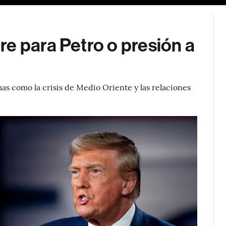
e para Petro o presión a
as como la crisis de Medio Oriente y las relaciones