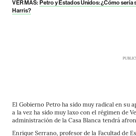
VER MÁS:
Petro y Estados Unidos: ¿Cómo sería 
Harris?
PUBLIC
El Gobierno Petro ha sido muy radical en su a
a la vez ha sido muy laxo con el régimen de V
administración de la Casa Blanca tendrá afron
Enrique Serrano, profesor de la Facultad de Es