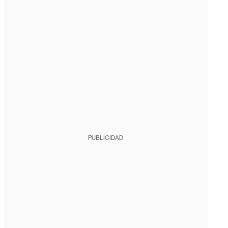
PUBLICIDAD