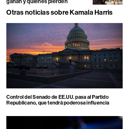
ganan y quiénes pierden
Otras noticias sobre Kamala Harris
Control del Senado de EE.UU. pasa al Partido
Republicano, que tendrá poderosa influencia