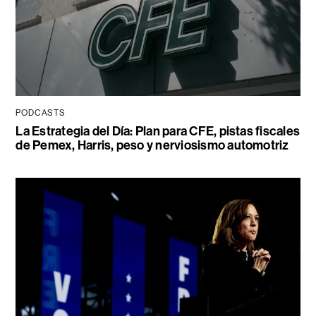
PODCASTS
La Estrategia del Día: Plan para CFE, pistas fiscales
de Pemex, Harris, peso y nerviosismo automotriz