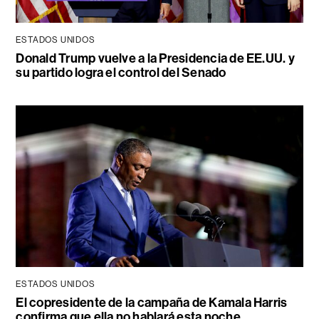
ESTADOS UNIDOS
Donald Trump vuelve a la Presidencia de EE.UU. y
su partido logra el control del Senado
ESTADOS UNIDOS
El copresidente de la campaña de Kamala Harris
confirma que ella no hablará esta noche