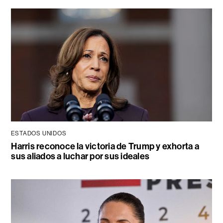
ESTADOS UNIDOS
Harris reconoce la victoria de Trump y exhorta a
sus aliados a luchar por sus ideales