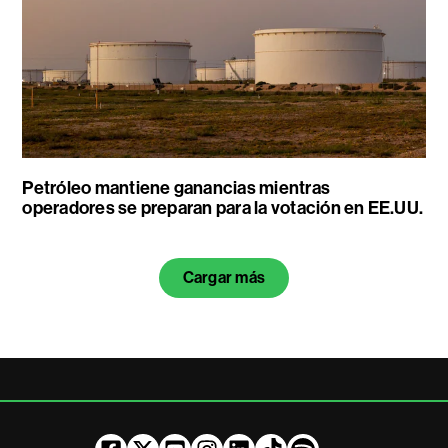
Petróleo mantiene ganancias mientras
operadores se preparan para la votación en EE.UU.
Cargar más