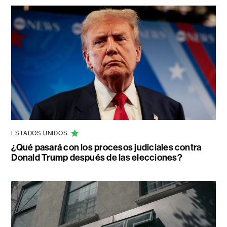
ESTADOS UNIDOS
¿Qué pasará con los procesos judiciales contra
Donald Trump después de las elecciones?