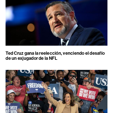
Ted Cruz gana la reelección, venciendo el desafío
de un exjugador de la NFL