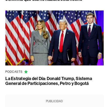
PODCASTS
La Estrategia del Día: Donald Trump, Sistema
General de Participaciones, Petro y Bogotá
PUBLICIDAD