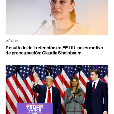
MÉXICO
Resultado de la elección en EE.UU. no es motivo
de preocupación: Claudia Sheinbaum