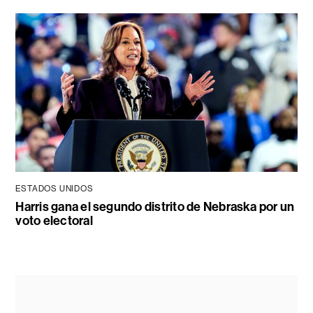
ESTADOS UNIDOS
Harris gana el segundo distrito de Nebraska por un
voto electoral