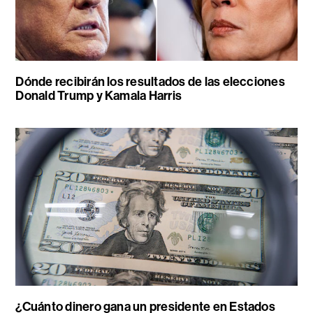
Dónde recibirán los resultados de las elecciones
Donald Trump y Kamala Harris
¿Cuánto dinero gana un presidente en Estados