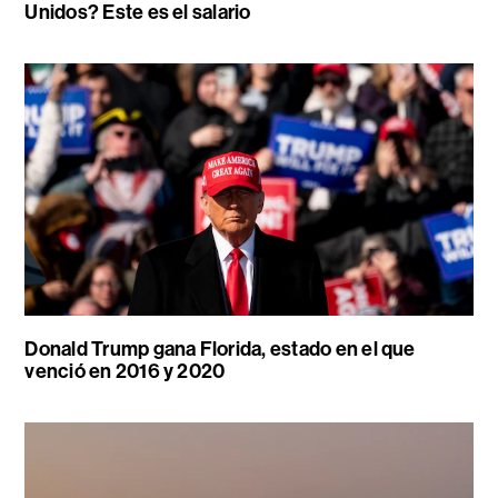
Unidos? Este es el salario
Donald Trump gana Florida, estado en el que
venció en 2016 y 2020