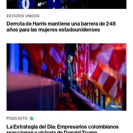
ESTADOS UNIDOS
Derrota de Harris mantiene una barrera de 248
años para las mujeres estadounidenses
PODCASTS
La Estrategia del Día: Empresarios colombianos
reaccionan a victoria de Donald Trump