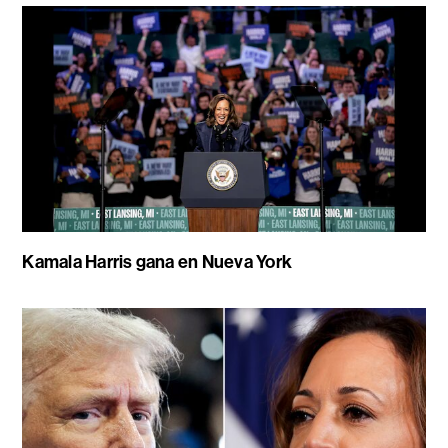
Kamala Harris gana en Nueva York