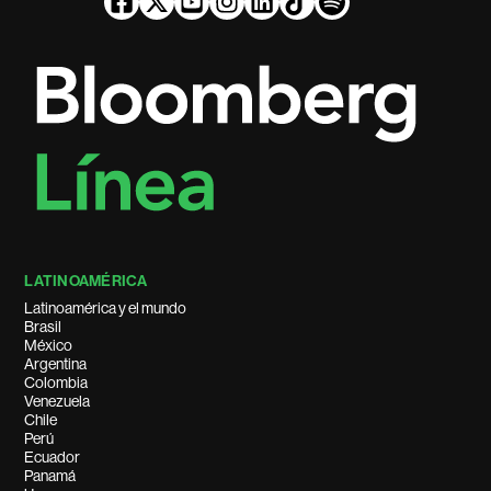
LATINOAMÉRICA
Latinoamérica y el mundo
Brasil
México
Argentina
Colombia
Venezuela
Chile
Perú
Ecuador
Panamá