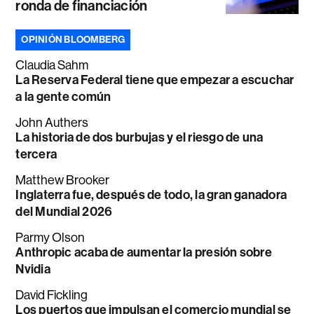
ronda de financiación
OPINIÓN BLOOMBERG
Claudia Sahm
La Reserva Federal tiene que empezar a escuchar
a la gente común
John Authers
La historia de dos burbujas y el riesgo de una
tercera
Matthew Brooker
Inglaterra fue, después de todo, la gran ganadora
del Mundial 2026
Parmy Olson
Anthropic acaba de aumentar la presión sobre
Nvidia
David Fickling
Los puertos que impulsan el comercio mundial se