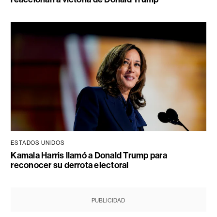
ESTADOS UNIDOS
Kamala Harris llamó a Donald Trump para
reconocer su derrota electoral
PUBLICIDAD