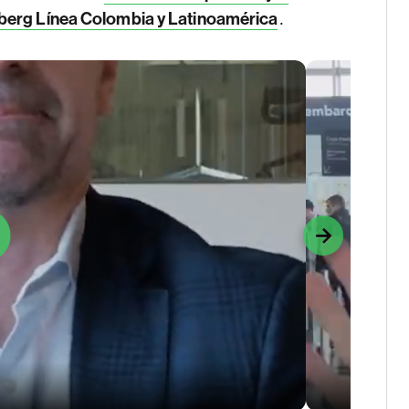
.
berg Línea Colombia y Latinoamérica