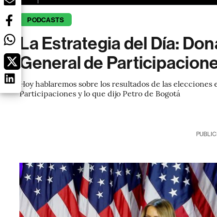
PODCASTS
La Estrategia del Día: Do
General de Participacione
Hoy hablaremos sobre los resultados de las elecciones 
Participaciones y lo que dijo Petro de Bogotá
PUBLIC