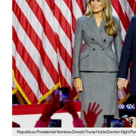
Republican Presidential Nominee Donald Trump Holds Election Night Par