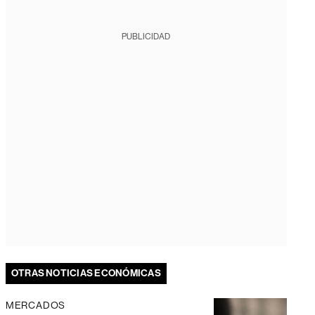
PUBLICIDAD
OTRAS NOTICIAS ECONÓMICAS
MERCADOS