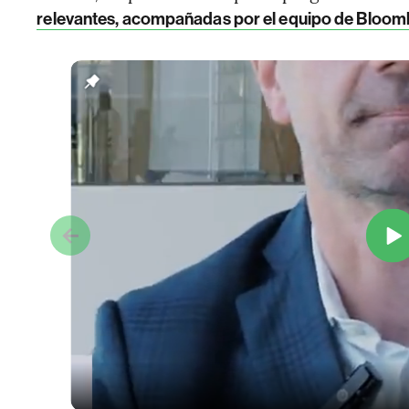
relevantes, acompañadas por el equipo de Bloom