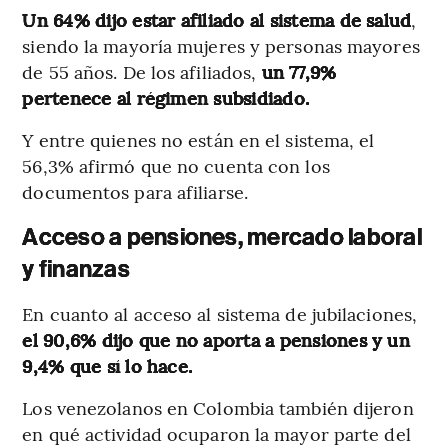
Un 64% dijo estar afiliado al sistema de salud
,
siendo la mayoría mujeres y personas mayores
de 55 años. De los afiliados,
un 77,9%
pertenece al régimen subsidiado.
Y entre quienes no están en el sistema, el
56,3% afirmó que no cuenta con los
documentos para afiliarse.
Acceso a pensiones, mercado laboral
y finanzas
En cuanto al acceso al sistema de jubilaciones,
el 90,6% dijo que no aporta a pensiones y un
9,4% que sí lo hace.
Los venezolanos en Colombia también dijeron
en qué actividad ocuparon la mayor parte del