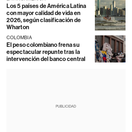
Los 5 países de América Latina
con mayor calidad de vida en
2026, según clasificación de
Wharton
COLOMBIA
El peso colombiano frena su
espectacular repunte tras la
intervención del banco central
PUBLICIDAD