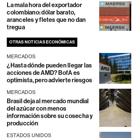
La mala hora del exportador
colombiano: dólar barato,
aranceles y fletes que no dan
tregua
OTRAS NOTICIAS ECONÓMICAS
MERCADOS
¿Hasta dónde pueden llegar las
acciones de AMD? BofA es
optimista, pero advierte riesgos
MERCADOS
Brasil deja al mercado mundial
del azúcar con menos
información sobre su cosecha y
producción
ESTADOS UNIDOS