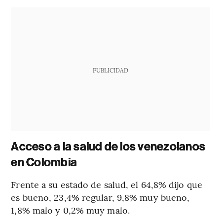
PUBLICIDAD
Acceso a la salud de los venezolanos
en Colombia
Frente a su estado de salud, el 64,8% dijo que
es bueno, 23,4% regular, 9,8% muy bueno,
1,8% malo y 0,2% muy malo.