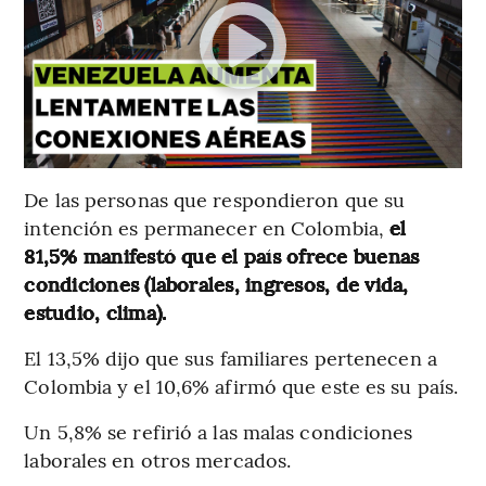
De las personas que respondieron que su
intención es permanecer en Colombia,
el
81,5% manifestó que el país ofrece buenas
condiciones (laborales, ingresos, de vida,
estudio, clima).
El 13,5% dijo que sus familiares pertenecen a
Colombia y el 10,6% afirmó que este es su país.
Un 5,8% se refirió a las malas condiciones
laborales en otros mercados.