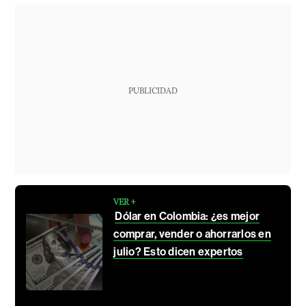
PUBLICIDAD
VER +
Dólar en Colombia: ¿es mejor
comprar, vender o ahorrarlos en
julio? Esto dicen expertos