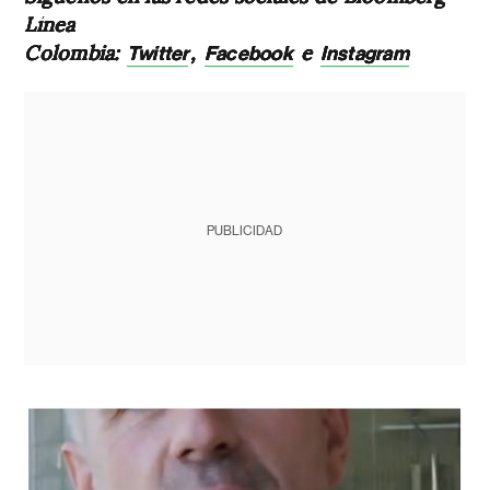
Línea
Colombia:
,
e
Twitter
Facebook
Instagram
PUBLICIDAD