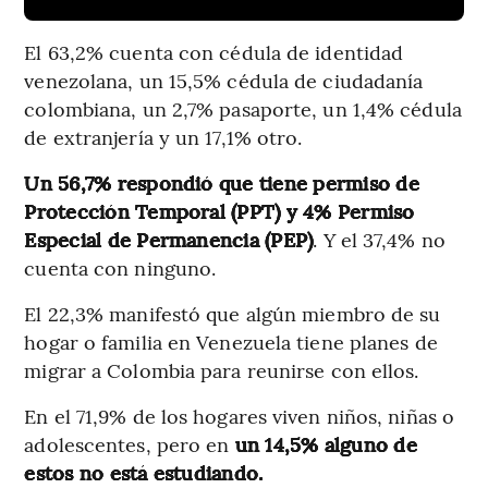
El 63,2% cuenta con cédula de identidad
venezolana, un 15,5% cédula de ciudadanía
colombiana, un 2,7% pasaporte, un 1,4% cédula
de extranjería y un 17,1% otro.
Un 56,7% respondió que tiene permiso de
Protección Temporal (PPT) y 4% Permiso
Especial de Permanencia (PEP)
. Y el 37,4% no
cuenta con ninguno.
El 22,3% manifestó que algún miembro de su
hogar o familia en Venezuela tiene planes de
migrar a Colombia para reunirse con ellos.
En el 71,9% de los hogares viven niños, niñas o
adolescentes, pero en
un 14,5% alguno de
estos no está estudiando.