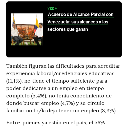
VER +
Acuerdo de Alcance Parcial con
Venezuela: sus alcances y los
sectores que ganan
También figuran las dificultades para acreditar
experiencia laboral/credenciales educativas
(11,1%), no tiene el tiempo suficiente para
poder dedicarse a un empleo en tiempo
completo (5,4%), no tenía conocimiento de
donde buscar empleo (4,7%) y su círculo
familiar no lo/la deja tener un empleo (3,3%).
Entre quienes ya están en el país, el 56%