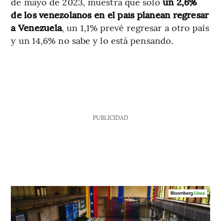
de mayo de 2023, muestra que solo
un 2,6%
de los venezolanos en el país planean regresar
a Venezuela
, un 1,1% prevé regresar a otro país
y un 14,6% no sabe y lo está pensando.
PUBLICIDAD