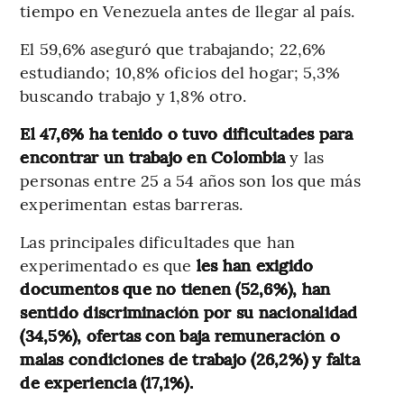
tiempo en Venezuela antes de llegar al país.
El 59,6% aseguró que trabajando; 22,6%
estudiando; 10,8% oficios del hogar; 5,3%
buscando trabajo y 1,8% otro.
El 47,6% ha tenido o tuvo dificultades para
encontrar un trabajo en Colombia
y las
personas entre 25 a 54 años son los que más
experimentan estas barreras.
Las principales dificultades que han
experimentado es que
les han exigido
documentos que no tienen (52,6%), han
sentido discriminación por su nacionalidad
(34,5%), ofertas con baja remuneración o
malas condiciones de trabajo (26,2%) y falta
de experiencia (17,1%).