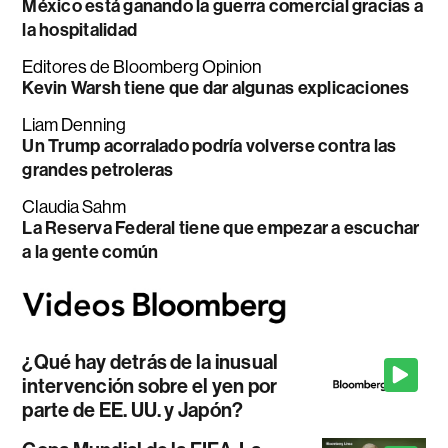
México está ganando la guerra comercial gracias a
la hospitalidad
Editores de Bloomberg Opinion
Kevin Warsh tiene que dar algunas explicaciones
Liam Denning
Un Trump acorralado podría volverse contra las
grandes petroleras
Claudia Sahm
La Reserva Federal tiene que empezar a escuchar
a la gente común
¿Qué hay detrás de la inusual
intervención sobre el yen por
parte de EE. UU. y Japón?