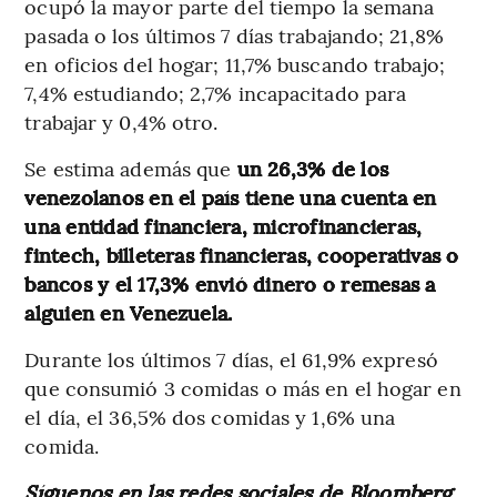
ocupó la mayor parte del tiempo la semana
pasada o los últimos 7 días trabajando; 21,8%
en oficios del hogar; 11,7% buscando trabajo;
7,4% estudiando; 2,7% incapacitado para
trabajar y 0,4% otro.
Se estima además que
un 26,3% de los
venezolanos en el país tiene una cuenta en
una entidad financiera, microfinancieras,
fintech, billeteras financieras, cooperativas o
bancos y el 17,3% envió dinero o remesas a
alguien en Venezuela.
Durante los últimos 7 días, el 61,9% expresó
que consumió 3 comidas o más en el hogar en
el día, el 36,5% dos comidas y 1,6% una
comida.
Síguenos en las redes sociales de Bloomberg