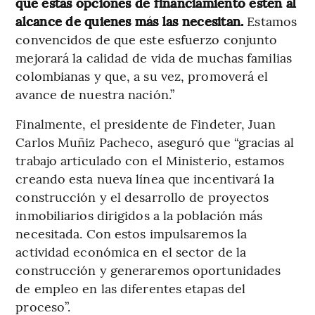
que estas opciones de financiamiento estén al
alcance de quienes más las necesitan.
Estamos
convencidos de que este esfuerzo conjunto
mejorará la calidad de vida de muchas familias
colombianas y que, a su vez, promoverá el
avance de nuestra nación.”
Finalmente, el presidente de Findeter, Juan
Carlos Muñiz Pacheco, aseguró que “gracias al
trabajo articulado con el Ministerio, estamos
creando esta nueva línea que incentivará la
construcción y el desarrollo de proyectos
inmobiliarios dirigidos a la población más
necesitada. Con estos impulsaremos la
actividad económica en el sector de la
construcción y generaremos oportunidades
de empleo en las diferentes etapas del
proceso”.