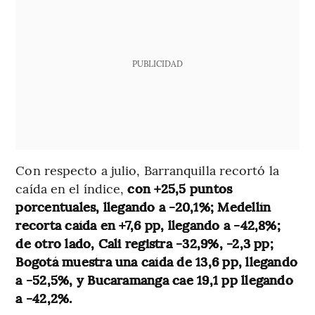
PUBLICIDAD
Con respecto a julio, Barranquilla recortó la
caída en el índice,
con +25,5 puntos
porcentuales, llegando a -20,1%; Medellín
recorta caída en +7,6 pp, llegando a -42,8%;
de otro lado, Cali registra -32,9%, -2,3 pp;
Bogotá muestra una caída de 13,6 pp, llegando
a -52,5%, y Bucaramanga cae 19,1 pp llegando
a -42,2%.