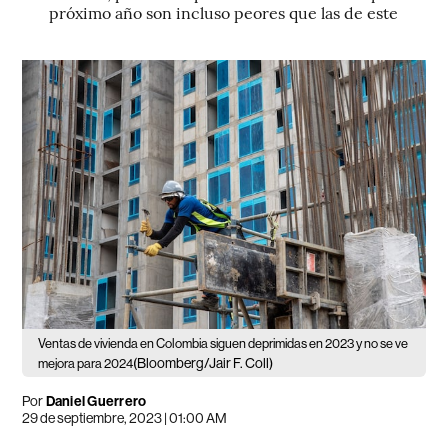
próximo año son incluso peores que las de este
Ventas de vivienda en Colombia siguen deprimidas en 2023 y no se ve
(Bloomberg/Jair F. Coll)
mejora para 2024
Por
Daniel Guerrero
29 de septiembre, 2023 | 01:00 AM