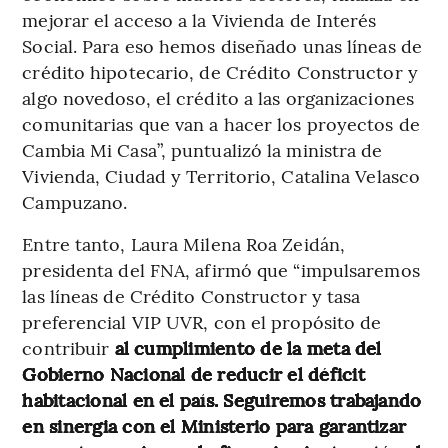
mejorar el acceso a la Vivienda de Interés
Social. Para eso hemos diseñado unas líneas de
crédito hipotecario, de Crédito Constructor y
algo novedoso, el crédito a las organizaciones
comunitarias que van a hacer los proyectos de
Cambia Mi Casa”, puntualizó la ministra de
Vivienda, Ciudad y Territorio, Catalina Velasco
Campuzano.
Entre tanto, Laura Milena Roa Zeidán,
presidenta del FNA, afirmó que “impulsaremos
las líneas de Crédito Constructor y tasa
preferencial VIP UVR, con el propósito de
contribuir
al cumplimiento de la meta del
Gobierno Nacional de reducir el déficit
habitacional en el país. Seguiremos trabajando
en sinergia con el Ministerio para garantizar