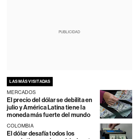
PUBLICIDAD
LAS MÁS VISITADAS
MERCADOS
El precio del dólar se debilita en
julio y América Latina tiene la
moneda más fuerte del mundo
COLOMBIA
El dólar desafía todos los