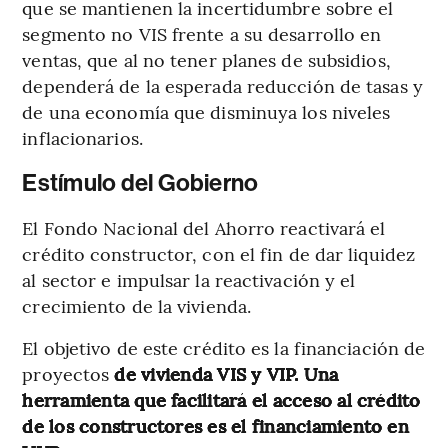
que se mantienen la incertidumbre sobre el
segmento no VIS frente a su desarrollo en
ventas, que al no tener planes de subsidios,
dependerá de la esperada reducción de tasas y
de una economía que disminuya los niveles
inflacionarios.
Estímulo del Gobierno
El Fondo Nacional del Ahorro reactivará el
crédito constructor, con el fin de dar liquidez
al sector e impulsar la reactivación y el
crecimiento de la vivienda.
El objetivo de este crédito es la financiación de
proyectos
de vivienda VIS y VIP. Una
herramienta que facilitará el acceso al crédito
de los constructores es el financiamiento en