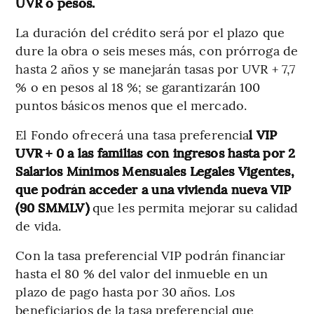
UVR o pesos.
La duración del crédito será por el plazo que
dure la obra o seis meses más, con prórroga de
hasta 2 años y se manejarán tasas por UVR + 7,7
% o en pesos al 18 %; se garantizarán 100
puntos básicos menos que el mercado.
El Fondo ofrecerá una tasa preferencia
l VIP
UVR + 0 a las familias con ingresos hasta por 2
Salarios Mínimos Mensuales Legales Vigentes,
que podrán acceder a una vivienda nueva VIP
(90 SMMLV)
que les permita mejorar su calidad
de vida.
Con la tasa preferencial VIP podrán financiar
hasta el 80 % del valor del inmueble en un
plazo de pago hasta por 30 años. Los
beneficiarios de la tasa preferencial que