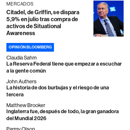
MERCADOS
Citadel, de Griffin, se dispara
5,9% en julio tras compra de
activos de Situational
Awareness
OPINIÓN BLOOMBERG
Claudia Sahm
La Reserva Federal tiene que empezar a escuchar
a la gente común
John Authers
La historia de dos burbujas y el riesgo de una
tercera
Matthew Brooker
Inglaterra fue, después de todo, la gran ganadora
del Mundial 2026
Parmy Olson