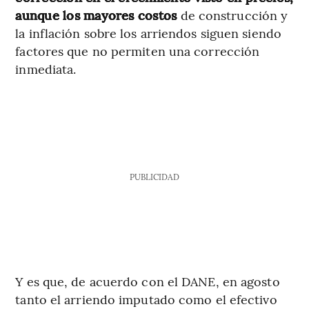
aunque los mayores costos
de construcción y
la inflación sobre los arriendos siguen siendo
factores que no permiten una corrección
inmediata.
PUBLICIDAD
Y es que, de acuerdo con el DANE, en agosto
tanto el arriendo imputado como el efectivo