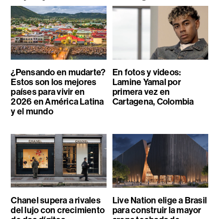
¿Pensando en mudarte?
En fotos y videos:
Estos son los mejores
Lamine Yamal por
países para vivir en
primera vez en
2026 en América Latina
Cartagena, Colombia
y el mundo
Chanel supera a rivales
Live Nation elige a Brasil
del lujo con crecimiento
para construir la mayor