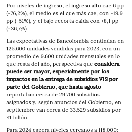
Por niveles de ingreso, el ingreso alto cae 6 pp
(-76,2%), el medio es el que más cae, con -19,9
pp (-51%), y el bajo recorta caída con +8,1 pp
(-36,7%).
Las expectativas de Bancolombia continúan en
125.600 unidades vendidas para 2023, con un
promedio de 9.600 unidades mensuales en lo
que resta del año, perspectiva que
considera
puede ser mayor, especialmente por los
impactos en la entrega de subsidios VIS por
parte del Gobierno, que hasta agosto
reportaban cerca de 29.700 subsidios
asignados y, según anuncios del Gobierno, en
septiembre van cerca de 33.529 subsidios por
$1 billón.
Para 2024 espera niveles cercanos a 118.000;