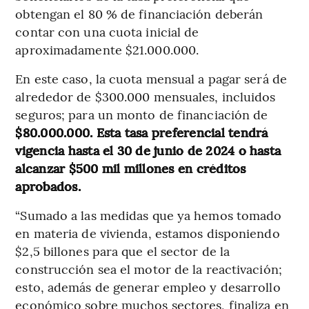
obtengan el 80 % de financiación deberán
contar con una cuota inicial de
aproximadamente $21.000.000.
En este caso, la cuota mensual a pagar será de
alrededor de $300.000 mensuales, incluidos
seguros; para un monto de financiación de
$80.000.000. Esta tasa preferencial tendrá
vigencia hasta el 30 de junio de 2024 o hasta
alcanzar $500 mil millones en créditos
aprobados.
“Sumado a las medidas que ya hemos tomado
en materia de vivienda, estamos disponiendo
$2,5 billones para que el sector de la
construcción sea el motor de la reactivación;
esto, además de generar empleo y desarrollo
económico sobre muchos sectores, finaliza en