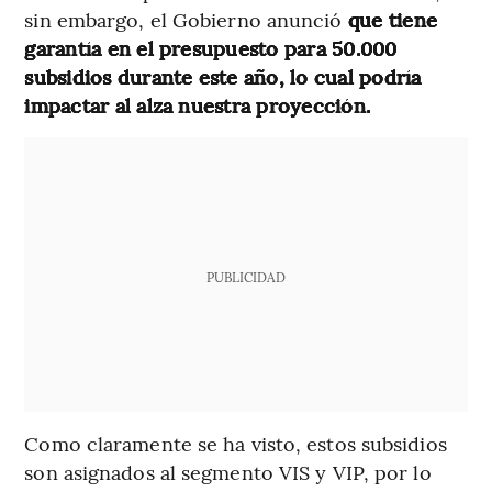
sin embargo, el Gobierno anunció
que tiene
garantía en el presupuesto para 50.000
subsidios durante este año, lo cual podría
impactar al alza nuestra proyección.
PUBLICIDAD
Como claramente se ha visto, estos subsidios
son asignados al segmento VIS y VIP, por lo