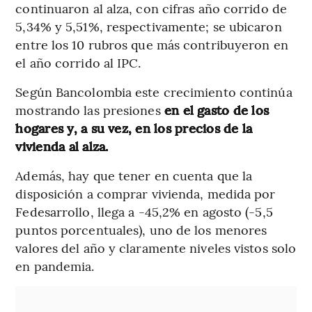
continuaron al alza, con cifras año corrido de
5,34% y 5,51%, respectivamente; se ubicaron
entre los 10 rubros que más contribuyeron en
el año corrido al IPC.
Según Bancolombia este crecimiento continúa
mostrando las presiones
en el gasto de los
hogares y, a su vez, en los precios de la
vivienda al alza.
Además, hay que tener en cuenta que la
disposición a comprar vivienda, medida por
Fedesarrollo, llega a -45,2% en agosto (-5,5
puntos porcentuales), uno de los menores
valores del año y claramente niveles vistos solo
en pandemia.