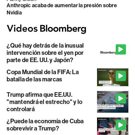
Anthropic acaba de aumentar la presión sobre
Nvidia
¿Qué hay detrás de la inusual
intervención sobre el yen por
parte de EE. UU. y Japón?
Copa Mundial de la FIFA: La
batalla de las marcas
Trump afirma que EE.UU.
"mantendrá el estrecho" y lo
controlará
¿Puede la economía de Cuba
sobrevivir a Trump?