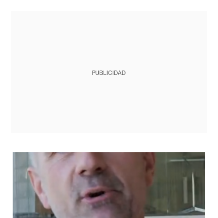
PUBLICIDAD