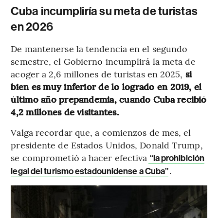
Cuba incumpliría su meta de turistas
en 2026
De mantenerse la tendencia en el segundo
semestre, el Gobierno incumplirá la meta de
acoger a 2,6 millones de turistas en 2025,
si
bien es muy inferior de lo logrado en 2019, el
último año prepandemia, cuando Cuba recibió
4,2 millones de visitantes.
Valga recordar que, a comienzos de mes, el
presidente de Estados Unidos, Donald Trump,
se comprometió a hacer efectiva
“la prohibición
.
legal del turismo estadounidense a Cuba”