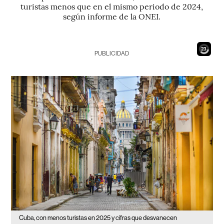
turistas menos que en el mismo periodo de 2024,
según informe de la ONEI.
21
PUBLICIDAD
Cuba, con menos turistas en 2025 y cifras que desvanecen