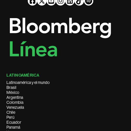
LATINOAMÉRICA
Latinoamérica y el mundo
Brasil
México
Argentina
Colombia
Venezuela
Chile
Perú
Ecuador
Panamá