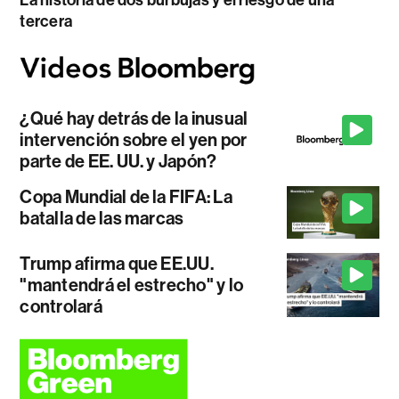
tercera
¿Qué hay detrás de la inusual
intervención sobre el yen por
parte de EE. UU. y Japón?
Copa Mundial de la FIFA: La
batalla de las marcas
Trump afirma que EE.UU.
"mantendrá el estrecho" y lo
controlará