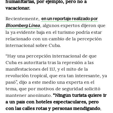
humanitarias, por ejemplo, pero no a
vacacionar.
Recientemente,
en un reportaje realizado por
,
algunos expertos dijeron que
Bloomberg Línea
la ya evidente baja en el turismo podría estar
relacionado con un cambio de la percepción
internacional sobre Cuba.
“Hay una percepción internacional de que
Cuba es autoritaria tras la represión a las
manifestaciones del 11J, y el mito de la
revolución tropical, que era tan interesante, ya
pasó”, dijo a este medio una experta en el
tema, que por motivos de seguridad solicitó
mantener anonimato.
“Ningún turista quiere ir
a un país con hoteles espectaculares, pero
con las calles rotas y personas mendigando
,