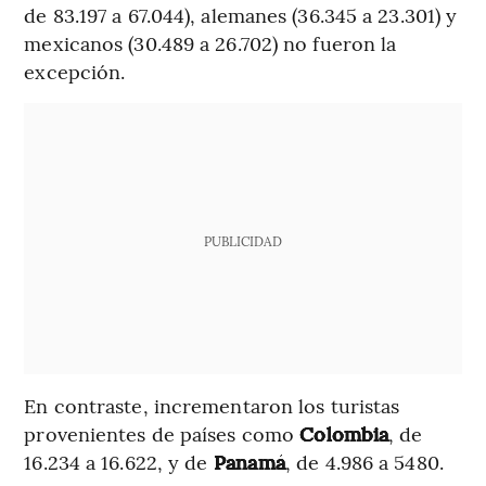
de 83.197 a 67.044), alemanes (36.345 a 23.301) y
mexicanos (30.489 a 26.702) no fueron la
excepción.
PUBLICIDAD
En contraste, incrementaron los turistas
provenientes de países como
Colombia
, de
16.234 a 16.622, y de
Panamá
, de 4.986 a 5480.