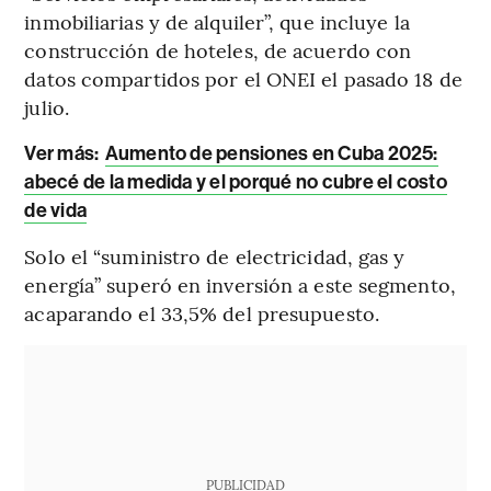
inmobiliarias y de alquiler”, que incluye la
construcción de hoteles, de acuerdo con
datos compartidos por el ONEI el pasado 18 de
julio.
Ver más:
Aumento de pensiones en Cuba 2025:
abecé de la medida y el porqué no cubre el costo
de vida
Solo el “suministro de electricidad, gas y
energía” superó en inversión a este segmento,
acaparando el 33,5% del presupuesto.
PUBLICIDAD