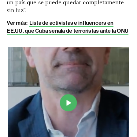
un país que se puede quedar completamente
sin luz”.
Ver más:
Lista de activistas e influencers en
EE.UU. que Cuba señala de terroristas ante la ONU