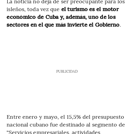
La noticia no deja de ser preocupante para los
isleños, toda vez que
el turismo es el motor
económico de Cuba y, además, uno de los
sectores en el que más invierte el Gobierno
.
PUBLICIDAD
Entre enero y mayo, el 15,5% del presupuesto
nacional cubano fue destinado al segmento de
“Servicios empresariales, actividades