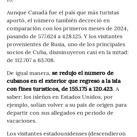
Aunque Canadá fue el país que más turistas
aportó, el número también decreció en
comparación con los primeros meses de 2024,
pasando de 577.624 a 428.125. Y los visitantes
provenientes de Rusia, uno de los principales
socios de Cuba, disminuyeron casi en la mitad:
de 112.707 a 63.708.
De igual manera,
se redujo el número de
cubanos en el exterior que regresó a la isla
con fines turísticos, de 155.175 a 120.423
. A
saber: los isleños en Estados Unidos, por
ejemplo, solían volver a su país de origen para
departir con sus allegados en periodo de
vacaciones.
Los visitantes estadounidenses (descendieron