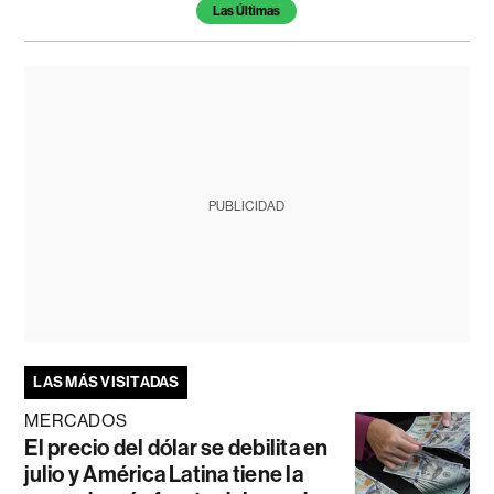
Las Últimas
PUBLICIDAD
LAS MÁS VISITADAS
MERCADOS
El precio del dólar se debilita en
julio y América Latina tiene la