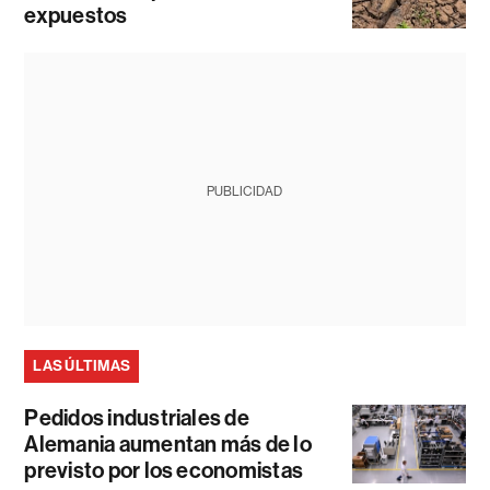
expuestos
PUBLICIDAD
LAS ÚLTIMAS
Pedidos industriales de
Alemania aumentan más de lo
previsto por los economistas