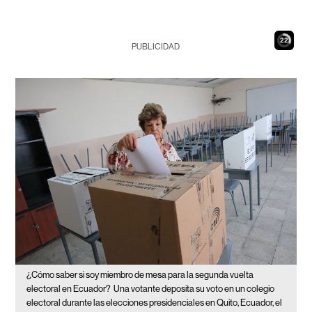
21
PUBLICIDAD
¿Cómo saber si soy miembro de mesa para la segunda vuelta
electoral en Ecuador?
Una votante deposita su voto en un colegio
electoral durante las elecciones presidenciales en Quito, Ecuador, el