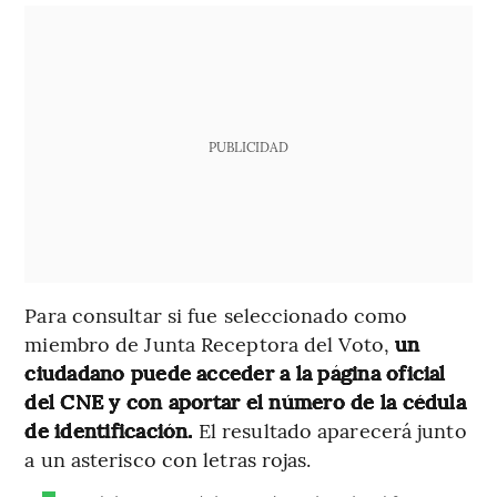
PUBLICIDAD
Para consultar si fue seleccionado como
miembro de Junta Receptora del Voto,
un
ciudadano puede acceder a la página oficial
del CNE y con aportar el número de la cédula
de identificación.
El resultado aparecerá junto
a un asterisco con letras rojas.