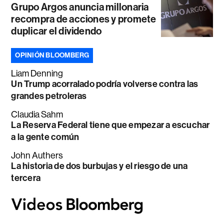
Grupo Argos anuncia millonaria
recompra de acciones y promete
duplicar el dividendo
OPINIÓN BLOOMBERG
Liam Denning
Un Trump acorralado podría volverse contra las
grandes petroleras
Claudia Sahm
La Reserva Federal tiene que empezar a escuchar
a la gente común
John Authers
La historia de dos burbujas y el riesgo de una
tercera