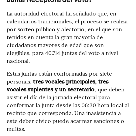
La autoridad electoral ha señalado que, en
calendarios tradicionales, el proceso se realiza
por sorteo público y aleatorio, en el que son
tenidos en cuenta la gran mayoría de
ciudadanos mayores de edad que son
elegibles, para 40.714 juntas del voto a nivel
nacional.
Estas juntas están conformadas por siete
personas:
tres vocales principales, tres
vocales suplentes y un secretario
, que deben
asistir el día de la jornada electoral para
conformar la junta desde las 06:30 hora local al
recinto que corresponda. Una inasistencia a
este deber cívico puede acarrear sanciones o
multas.