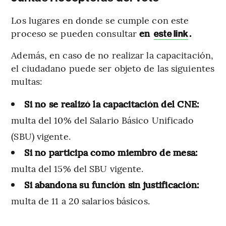
Los lugares en donde se cumple con este
proceso se pueden consultar
en
.
este link
Además, en caso de no realizar la capacitación,
el ciudadano puede ser objeto de las siguientes
multas:
Si no se realizó la capacitación del CNE:
multa del 10% del Salario Básico Unificado
(SBU) vigente.
Si no participa como miembro de mesa:
multa del 15% del SBU vigente.
Si abandona su función sin justificación:
multa de 11 a 20 salarios básicos.