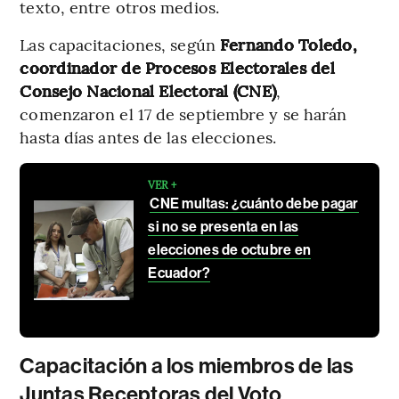
texto, entre otros medios.
Las capacitaciones, según
Fernando Toledo,
coordinador de Procesos Electorales del
Consejo Nacional Electoral (CNE)
,
comenzaron el 17 de septiembre y se harán
hasta días antes de las elecciones.
VER +
CNE multas: ¿cuánto debe pagar
si no se presenta en las
elecciones de octubre en
Ecuador?
Capacitación a los miembros de las
Juntas Receptoras del Voto