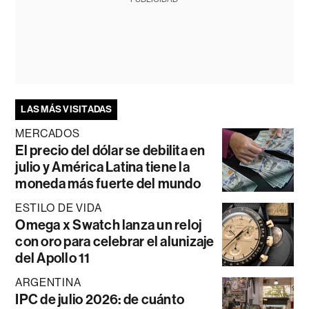
LAS MÁS VISITADAS
MERCADOS
El precio del dólar se debilita en
julio y América Latina tiene la
moneda más fuerte del mundo
ESTILO DE VIDA
Omega x Swatch lanza un reloj
con oro para celebrar el alunizaje
del Apollo 11
ARGENTINA
IPC de julio 2026: de cuánto