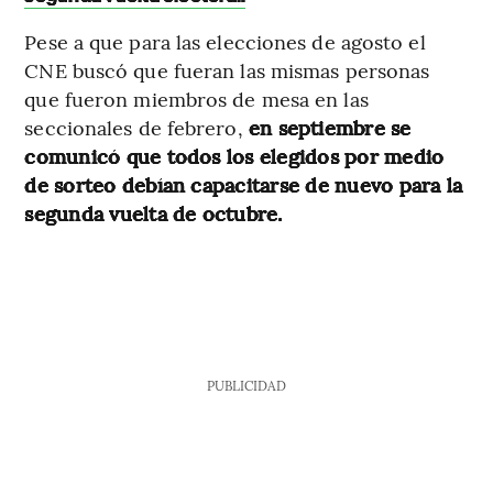
Pese a que para las elecciones de agosto el
CNE buscó que fueran las mismas personas
que fueron miembros de mesa en las
seccionales de febrero,
en septiembre se
comunicó que todos los elegidos por medio
de sorteo debían capacitarse de nuevo para la
segunda vuelta de octubre.
PUBLICIDAD