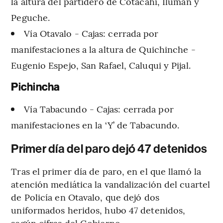
la altura del partidero de Cotacahi, Iluman y
Peguche.
Vía Otavalo - Cajas: cerrada por
manifestaciones a la altura de Quichinche -
Eugenio Espejo, San Rafael, Caluqui y Pijal.
Pichincha
Vía Tabacundo - Cajas: cerrada por
manifestaciones en la ‘Y’ de Tabacundo.
Primer día del paro dejó 47 detenidos
Tras el primer día de paro, en el que llamó la
atención mediática la vandalización del cuartel
de Policía en Otavalo, que dejó dos
uniformados heridos, hubo 47 detenidos,
según cifras del Gobierno.