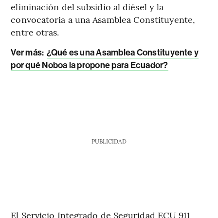
eliminación del subsidio al diésel y la
convocatoria a una Asamblea Constituyente,
entre otras.
Ver más:
¿Qué es una Asamblea Constituyente y
por qué Noboa la propone para Ecuador?
PUBLICIDAD
El Servicio Integrado de Seguridad ECU 911