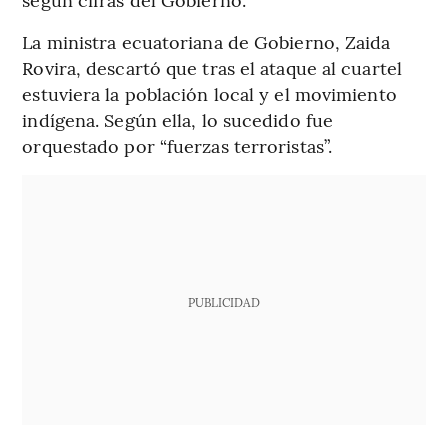
La ministra ecuatoriana de Gobierno, Zaida
Rovira, descartó que tras el ataque al cuartel
estuviera la población local y el movimiento
indígena. Según ella, lo sucedido fue
orquestado por “fuerzas terroristas”.
PUBLICIDAD