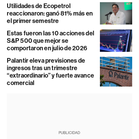
Utilidades de Ecopetrol
reaccionaron: ganó 81% más en
el primer semestre
Estas fueron las 10 acciones del
S&P 500 que mejor se
comportaron en julio de 2026
Palantir eleva previsiones de
ingresos tras un trimestre
“extraordinario” y fuerte avance
comercial
PUBLICIDAD