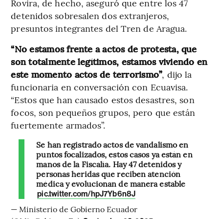
Rovira, de hecho, aseguró que entre los 47
detenidos sobresalen dos extranjeros,
presuntos integrantes del Tren de Aragua.
“No estamos frente a actos de protesta, que
son totalmente legítimos, estamos viviendo en
este momento actos de terrorismo”
, dijo la
funcionaria en conversación con Ecuavisa.
“Estos que han causado estos desastres, son
focos, son pequeños grupos, pero que están
fuertemente armados”.
Se han registrado actos de vandalismo en
puntos focalizados, estos casos ya están en
manos de la Fiscalía. Hay 47 detenidos y
personas heridas que reciben atención
médica y evolucionan de manera estable
pic.twitter.com/hpJ7Yb6n8J
— Ministerio de Gobierno Ecuador