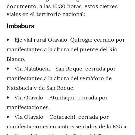
documentó, a las 10:30 horas, estos cierres
viales en el territorio nacional:
Imbabura
Eje vial rural Otavalo-Quiroga: cerrado por
manifestantes a la altura del puente del Río
Blanco.
Vía Natabuela - San Roque: cerrada por
manifestantes a la altura del semáforo de
Natabuela y de San Roque.
Vía Otavalo - Atuntaqui: cerrada por
manifestaciones.
Vía Otavalo - Cotacachi: cerrada por
manifestaciones en ambos sentidos de la E35 a