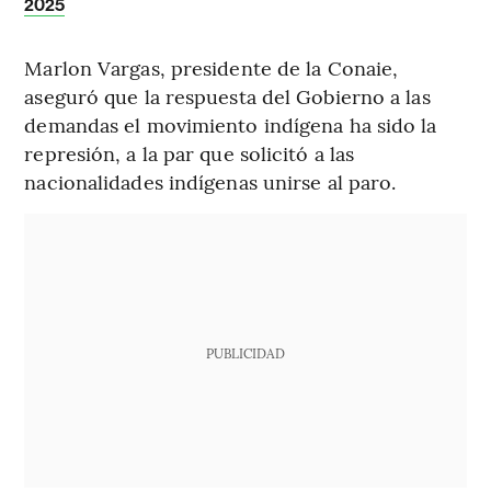
2025
Marlon Vargas, presidente de la Conaie,
aseguró que la respuesta del Gobierno a las
demandas el movimiento indígena ha sido la
represión, a la par que solicitó a las
nacionalidades indígenas unirse al paro.
PUBLICIDAD