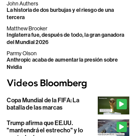
John Authers
La historia de dos burbujas y el riesgo de una
tercera
Matthew Brooker
Inglaterra fue, después de todo, la gran ganadora
del Mundial 2026
Parmy Olson
Anthropic acaba de aumentar la presión sobre
Nvidia
Copa Mundial de la FIFA: La
batalla de las marcas
Trump afirma que EE.UU.
"mantendrá el estrecho" y lo