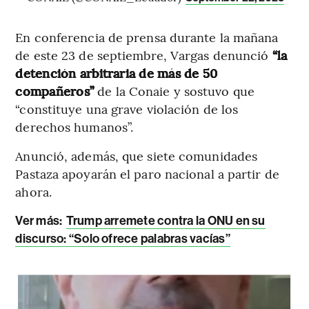
En conferencia de prensa durante la mañana
de este 23 de septiembre, Vargas denunció
“la
detención arbitraria de más de 50
compañeros”
de la Conaie y sostuvo que
“constituye una grave violación de los
derechos humanos”.
Anunció, además, que siete comunidades
Pastaza apoyarán el paro nacional a partir de
ahora.
Ver más:
Trump arremete contra la ONU en su
discurso: “Solo ofrece palabras vacías”