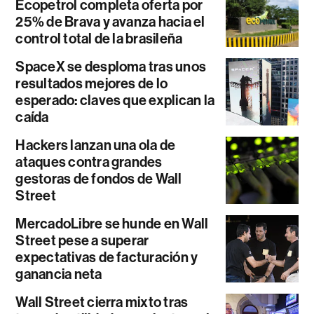
Ecopetrol completa oferta por
25% de Brava y avanza hacia el
control total de la brasileña
SpaceX se desploma tras unos
resultados mejores de lo
esperado: claves que explican la
caída
Hackers lanzan una ola de
ataques contra grandes
gestoras de fondos de Wall
Street
MercadoLibre se hunde en Wall
Street pese a superar
expectativas de facturación y
ganancia neta
Wall Street cierra mixto tras