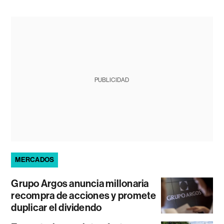
PUBLICIDAD
MERCADOS
Grupo Argos anuncia millonaria
recompra de acciones y promete
duplicar el dividendo