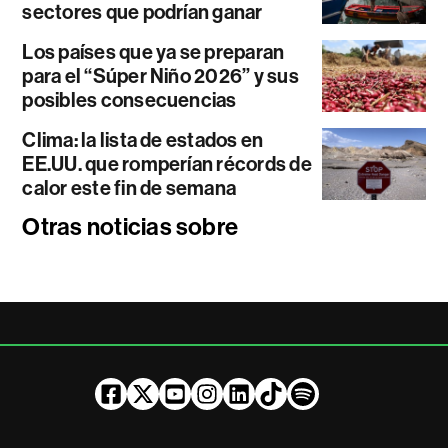
sectores que podrían ganar
Los países que ya se preparan
para el “Súper Niño 2026” y sus
posibles consecuencias
Clima: la lista de estados en
EE.UU. que romperían récords de
calor este fin de semana
Otras noticias sobre