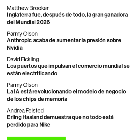
Matthew Brooker
Inglaterra fue, después de todo, la gran ganadora
del Mundial 2026
Parmy Olson
Anthropic acaba de aumentar la presión sobre
Nvidia
David Fickling
Los puertos que impulsan el comercio mundial se
están electrificando
Parmy Olson
La IA está revolucionando el modelo de negocio
de los chips de memoria
Andrea Felsted
Erling Haaland demuestra que no todo está
perdido para Nike