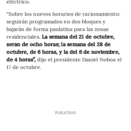
eléctrico.
“Sobre los nuevos horarios de racionamiento:
seguirán programados en dos bloques y
bajarán de forma paulatina para las zonas
residenciales.
La semana del 21 de octubre,
serán de ocho horas; la semana del 28 de
octubre, de 6 horas, y la del 6 de noviembre,
de 4 horas”,
dijo el presidente Daniel Noboa el
17 de octubre.
PUBLICIDAD