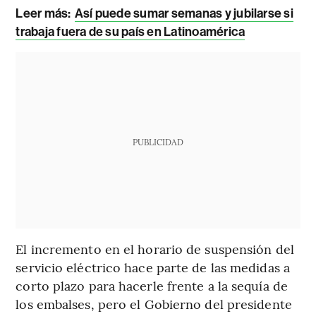
Leer más:
Así puede sumar semanas y jubilarse si
trabaja fuera de su país en Latinoamérica
PUBLICIDAD
El incremento en el horario de suspensión del
servicio eléctrico hace parte de las medidas a
corto plazo para hacerle frente a la sequía de
los embalses, pero el Gobierno del presidente