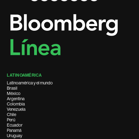
LATINOAMÉRICA
Latinoamérica y el mundo
Brasil
México
Argentina
Colombia
Venezuela
Chile
Perú
Ecuador
Panamá
Uruguay