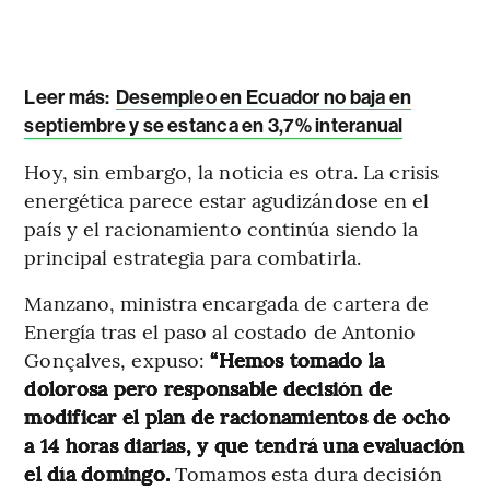
Leer más:
Desempleo en Ecuador no baja en
septiembre y se estanca en 3,7% interanual
Hoy, sin embargo, la noticia es otra. La crisis
energética parece estar agudizándose en el
país y el racionamiento continúa siendo la
principal estrategia para combatirla.
Manzano, ministra encargada de cartera de
Energía tras el paso al costado de Antonio
Gonçalves, expuso:
“Hemos tomado la
dolorosa pero responsable decisión de
modificar el plan de racionamientos de ocho
a 14 horas diarias, y que tendrá una evaluación
el día domingo.
Tomamos esta dura decisión