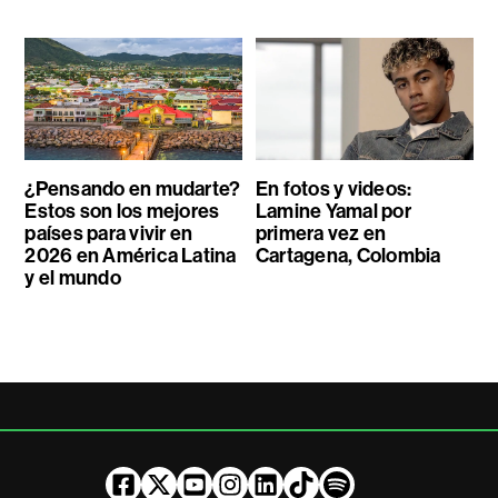
¿Pensando en mudarte?
En fotos y videos:
Estos son los mejores
Lamine Yamal por
países para vivir en
primera vez en
2026 en América Latina
Cartagena, Colombia
y el mundo