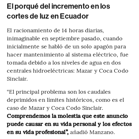
El porqué del incremento en los
cortes de luz en Ecuador
El racionamiento de 14 horas diarias,
inimaginable en septiembre pasado, cuando
inicialmente se habló de un solo apagón para
hacer mantenimiento al sistema eléctrico, fue
tomada debido a los niveles de agua en dos
centrales hidroeléctricas: Mazar y Coca Codo
Sinclair.
“El principal problema son los caudales
deprimidos en límites históricos, como es el
caso de Mazar y Coca Codo Sinclair.
Comprendemos la molestia que este anuncio
puede causar en su vida personal y los efectos
en su vida profesional”,
añadió Manzano.