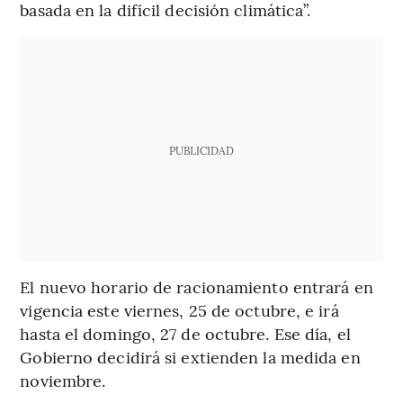
basada en la difícil decisión climática”.
PUBLICIDAD
El nuevo horario de racionamiento entrará en
vigencia este viernes, 25 de octubre, e irá
hasta el domingo, 27 de octubre. Ese día, el
Gobierno decidirá si extienden la medida en
noviembre.