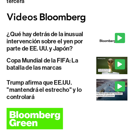
tercera
¿Qué hay detrás de la inusual
intervención sobre el yen por
parte de EE. UU. y Japón?
Copa Mundial de la FIFA: La
batalla de las marcas
Trump afirma que EE.UU.
"mantendrá el estrecho" y lo
controlará