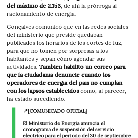
del máximo de 2.153
, de ahí la prórroga al
racionamiento de energía.
Gonçalves comunicó que en las redes sociales
del ministerio que preside quedaban
publicados los horarios de los cortes de luz,
para que no tomen por sorpresas a los
habitantes y sepan cómo agendar sus
actividades.
También habilitó un correo para
que la ciudadanía denuncie cuando los
operadores de energía del país no cumplan
con los lapsos establecidos
como, al parecer,
ha estado sucediendo.
📍[COMUNICADO OFICIAL]
El Ministerio de Energía anuncia el
cronograma de suspensión del servicio
eléctrico para el periodo del 30 de septiembre