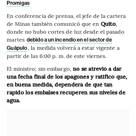
Promigas
En conferencia de prensa, el jefe de la cartera
de Minas también comunicó que en
Quito
,
donde no hubo cortes de luz desde el pasado
martes
debido a un incendio en el sector de
, la medida volverá a estar vigente a
Guápulo
partir de las 6:00 p. m. de este viernes.
El ministro; sin embargo,
no se atrevió a dar
una fecha final de los apagones y ratificó que,
en buena medida, dependerá de qué tan
rápido los embalses recuperen sus niveles de
agua.