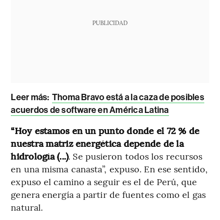
PUBLICIDAD
Leer más:
Thoma Bravo está a la caza de posibles
acuerdos de software en América Latina
“Hoy estamos en un punto donde el 72 % de
nuestra matriz energética depende de la
hidrología (...)
. Se pusieron todos los recursos
en una misma canasta”, expuso. En ese sentido,
expuso el camino a seguir es el de Perú, que
genera energía a partir de fuentes como el gas
natural.