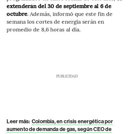
extenderán del 30 de septiembre al 6 de
octubre
. Además, informó que este fin de
semana los cortes de energía serán en
promedio de 8,6 horas al día.
PUBLICIDAD
Leer más:
Colombia, en crisis energética por
aumento de demanda de gas, según CEO de