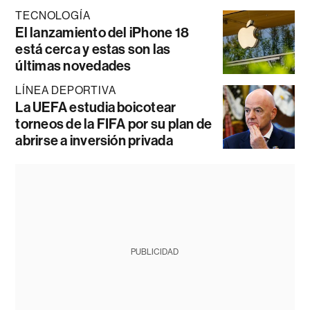
TECNOLOGÍA
El lanzamiento del iPhone 18
está cerca y estas son las
últimas novedades
LÍNEA DEPORTIVA
La UEFA estudia boicotear
torneos de la FIFA por su plan de
abrirse a inversión privada
PUBLICIDAD