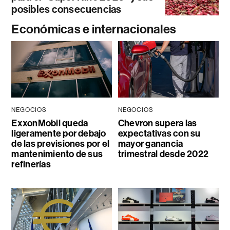
posibles consecuencias
Económicas e internacionales
NEGOCIOS
NEGOCIOS
ExxonMobil queda
Chevron supera las
ligeramente por debajo
expectativas con su
de las previsiones por el
mayor ganancia
mantenimiento de sus
trimestral desde 2022
refinerías