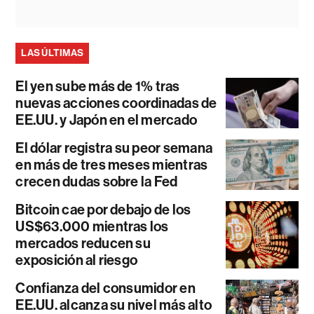
LAS ÚLTIMAS
El yen sube más de 1% tras
nuevas acciones coordinadas de
EE.UU. y Japón en el mercado
El dólar registra su peor semana
en más de tres meses mientras
crecen dudas sobre la Fed
Bitcoin cae por debajo de los
US$63.000 mientras los
mercados reducen su
exposición al riesgo
Confianza del consumidor en
EE.UU. alcanza su nivel más alto