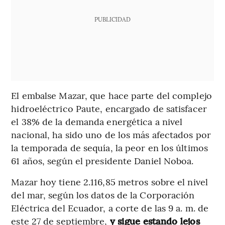
PUBLICIDAD
El embalse Mazar, que hace parte del complejo
hidroeléctrico Paute, encargado de satisfacer
el 38% de la demanda energética a nivel
nacional, ha sido uno de los más afectados por
la temporada de sequía, la peor en los últimos
61 años, según el presidente Daniel Noboa.
Mazar hoy tiene 2.116,85 metros sobre el nivel
del mar, según los datos de la Corporación
Eléctrica del Ecuador, a corte de las 9 a. m. de
este 27 de septiembre,
y sigue estando lejos