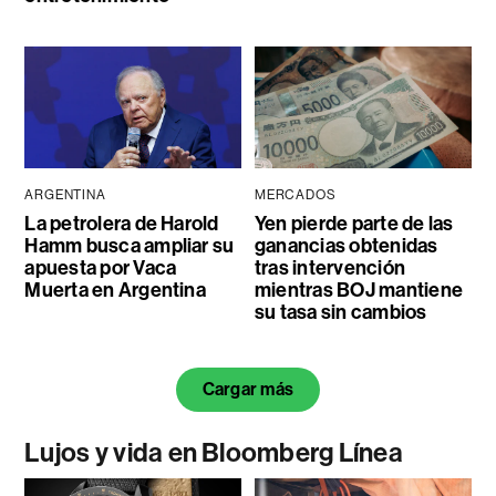
ARGENTINA
MERCADOS
La petrolera de Harold
Yen pierde parte de las
Hamm busca ampliar su
ganancias obtenidas
apuesta por Vaca
tras intervención
Muerta en Argentina
mientras BOJ mantiene
su tasa sin cambios
Cargar más
Lujos y vida en Bloomberg Línea