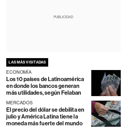
PUBLICIDAD
LAS MÁS VISITADAS
ECONOMÍA
Los 10 países de Latinoamérica
en donde los bancos generan
más utilidades, según Felaban
MERCADOS
El precio del dólar se debilita en
julio y América Latina tiene la
moneda más fuerte del mundo