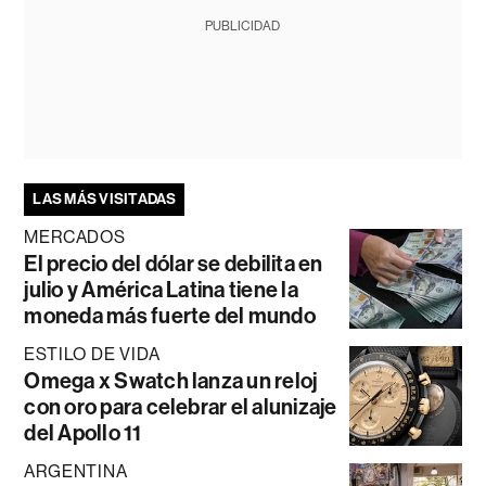
PUBLICIDAD
LAS MÁS VISITADAS
MERCADOS
El precio del dólar se debilita en
julio y América Latina tiene la
moneda más fuerte del mundo
ESTILO DE VIDA
Omega x Swatch lanza un reloj
con oro para celebrar el alunizaje
del Apollo 11
ARGENTINA