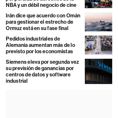
NBA y un débil negocio de cine
Irán dice que acuerdo con Omán
para gestionar el estrecho de
Ormuz está en su fase final
Pedidos industriales de
Alemania aumentan más de lo
previsto por los economistas
Siemens eleva por segunda vez
su previsión de ganancias por
centros de datos y software
industrial