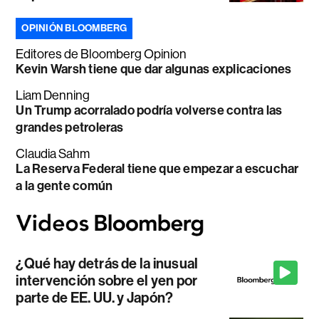
OPINIÓN BLOOMBERG
Editores de Bloomberg Opinion
Kevin Warsh tiene que dar algunas explicaciones
Liam Denning
Un Trump acorralado podría volverse contra las
grandes petroleras
Claudia Sahm
La Reserva Federal tiene que empezar a escuchar
a la gente común
¿Qué hay detrás de la inusual
intervención sobre el yen por
parte de EE. UU. y Japón?