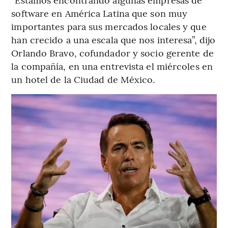
software en América Latina que son muy
importantes para sus mercados locales y que
han crecido a una escala que nos interesa”, dijo
Orlando Bravo, cofundador y socio gerente de
la compañía, en una entrevista el miércoles en
un hotel de la Ciudad de México.