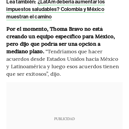
Lea también:
¿LatAm debería aumentar los
impuestos saludables? Colombia y México
muestran el camino
Por el momento, Thoma Bravo no está
creando un equipo específico para México,
pero dijo que podría ser una opción a
mediano plazo.
“Tendríamos que hacer
acuerdos desde Estados Unidos hacia México
y Latinoamérica y luego esos acuerdos tienen
que ser exitosos”, dijo.
PUBLICIDAD