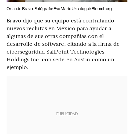
Orlando Bravo. Fotógrafa: Eva Marie Uzcategui/Bloomberg
Bravo dijo que su equipo está contratando
nuevos reclutas en México para ayudar a
algunas de sus otras compañías con el
desarrollo de software, citando a la firma de
ciberseguridad SailPoint Technologies
Holdings Inc. con sede en Austin como un
ejemplo.
PUBLICIDAD