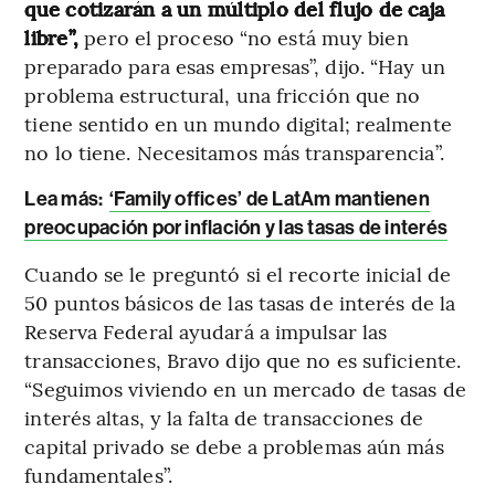
que cotizarán a un múltiplo del flujo de caja
libre”,
pero el proceso “no está muy bien
preparado para esas empresas”, dijo. “Hay un
problema estructural, una fricción que no
tiene sentido en un mundo digital; realmente
no lo tiene. Necesitamos más transparencia”.
Lea más:
‘Family offices’ de LatAm mantienen
preocupación por inflación y las tasas de interés
Cuando se le preguntó si el recorte inicial de
50 puntos básicos de las tasas de interés de la
Reserva Federal ayudará a impulsar las
transacciones, Bravo dijo que no es suficiente.
“Seguimos viviendo en un mercado de tasas de
interés altas, y la falta de transacciones de
capital privado se debe a problemas aún más
fundamentales”.