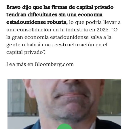
Bravo dijo que las firmas de capital privado
tendrán dificultades sin una economía
estadounidense robusta,
lo que podría llevar a
una consolidación en la industria en 2025. “O
la gran economía estadounidense salva a la
gente o habrá una reestructuración en el
capital privado”.
Lea más en Bloomberg.com