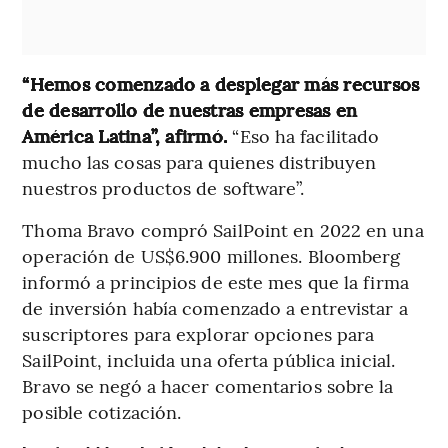
“Hemos comenzado a desplegar más recursos
de desarrollo de nuestras empresas en
América Latina”, afirmó.
“Eso ha facilitado
mucho las cosas para quienes distribuyen
nuestros productos de software”.
Thoma Bravo compró SailPoint en 2022 en una
operación de US$6.900 millones. Bloomberg
informó a principios de este mes que la firma
de inversión había comenzado a entrevistar a
suscriptores para explorar opciones para
SailPoint, incluida una oferta pública inicial.
Bravo se negó a hacer comentarios sobre la
posible cotización.