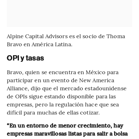
Alpine Capital Advisors es el socio de Thoma
Bravo en América Latina.
OPI y tasas
Bravo, quien se encuentra en México para
participar en un evento de New America
Alliance, dijo que el mercado estadounidense
de OPIs sigue estando disponible para las
empresas, pero la regulación hace que sea
difícil para muchas de ellas cotizar.
“En un entorno de menor crecimiento, hay
empresas maravillosas listas para salir a bolsa