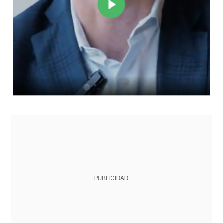
PUBLICIDAD