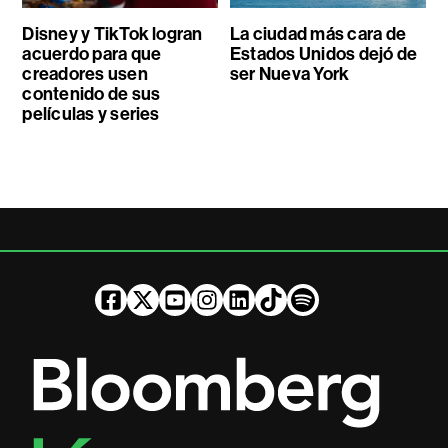
Disney y TikTok logran
La ciudad más cara de
acuerdo para que
Estados Unidos dejó de
creadores usen
ser Nueva York
contenido de sus
películas y series