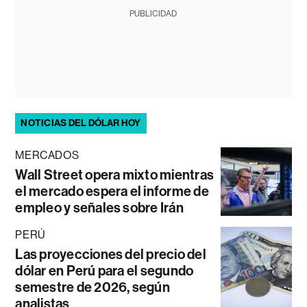
PUBLICIDAD
NOTICIAS DEL DÓLAR HOY
MERCADOS
Wall Street opera mixto mientras
el mercado espera el informe de
empleo y señales sobre Irán
PERÚ
Las proyecciones del precio del
dólar en Perú para el segundo
semestre de 2026, según
analistas