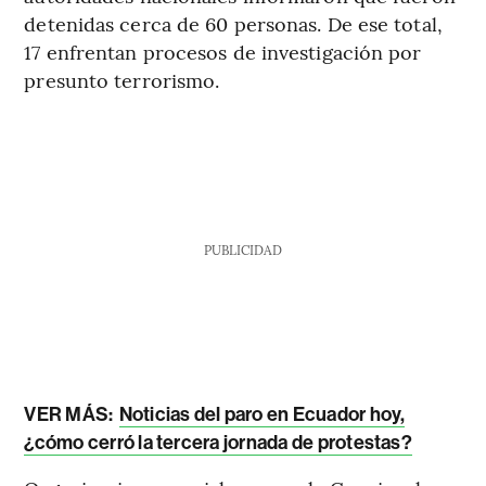
detenidas cerca de 60 personas. De ese total,
17 enfrentan procesos de investigación por
presunto terrorismo.
PUBLICIDAD
VER MÁS:
Noticias del paro en Ecuador hoy,
¿cómo cerró la tercera jornada de protestas?