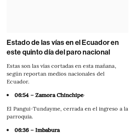
Estado de las vías en el Ecuador en
este quinto día del paro nacional
Estas son las vías cortadas en esta mañana,
según reportan medios nacionales del
Ecuador.
06:54 – Zamora Chinchipe
·
El Pangui-Tundayme, cerrada en el ingreso a la
parroquia.
06:36 – Imbabura