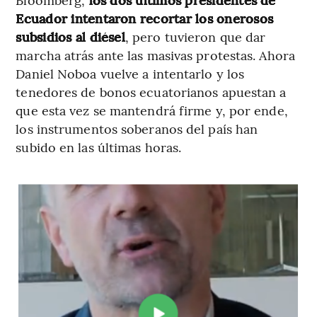
Ecuador intentaron recortar los onerosos
subsidios al diésel
, pero tuvieron que dar
marcha atrás ante las masivas protestas. Ahora
Daniel Noboa vuelve a intentarlo y los
tenedores de bonos ecuatorianos apuestan a
que esta vez se mantendrá firme y, por ende,
los instrumentos soberanos del país han
subido en las últimas horas.