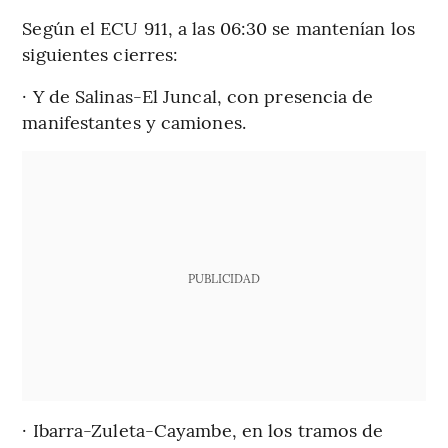
Según el ECU 911, a las 06:30 se mantenían los
siguientes cierres:
· Y de Salinas-El Juncal, con presencia de
manifestantes y camiones.
PUBLICIDAD
· Ibarra-Zuleta-Cayambe, en los tramos de