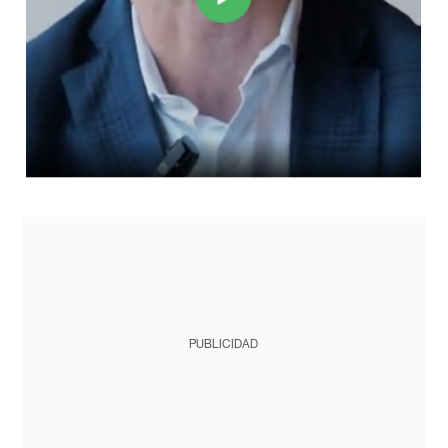
PUBLICIDAD