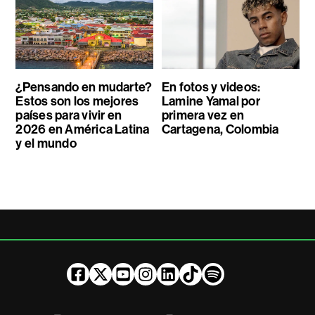
¿Pensando en mudarte?
En fotos y videos:
Estos son los mejores
Lamine Yamal por
países para vivir en
primera vez en
2026 en América Latina
Cartagena, Colombia
y el mundo