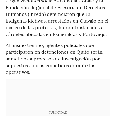
Organizaciones sociales como la Conaie y la
Fundación Regional de Asesoría en Derechos
Humanos (Inredh) denunciaron que 12
indígenas kichwas, arrestados en Otavalo en el
marco de las protestas, fueron trasladados a
cárceles ubicadas en Esmeraldas y Portoviejo.
Al mismo tiempo, agentes policiales que
participaron en detenciones en Quito serán
sometidos a procesos de investigación por
supuestos abusos cometidos durante los
operativos.
PUBLICIDAD