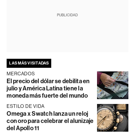
PUBLICIDAD
LAS MÁS VISITADAS
MERCADOS
El precio del dólar se debilita en
julio y América Latina tiene la
moneda más fuerte del mundo
ESTILO DE VIDA
Omega x Swatch lanza un reloj
con oro para celebrar el alunizaje
del Apollo 11