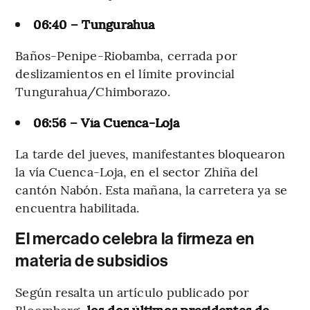
06:40 – Tungurahua
Baños-Penipe-Riobamba, cerrada por
deslizamientos en el límite provincial
Tungurahua/Chimborazo.
06:56 – Vía Cuenca-Loja
La tarde del jueves, manifestantes bloquearon
la vía Cuenca-Loja, en el sector Zhiña del
cantón Nabón. Esta mañana, la carretera ya se
encuentra habilitada.
El mercado celebra la firmeza en
materia de subsidios
Según resalta un artículo publicado por
Bloomberg,
los dos últimos presidentes de