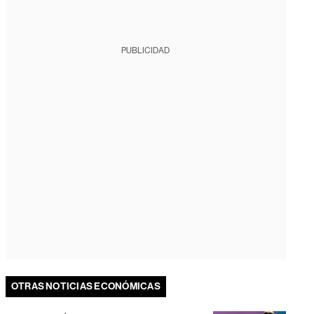
PUBLICIDAD
OTRAS NOTICIAS ECONÓMICAS