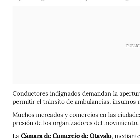
PUBLIC
Conductores indignados demandan la apertur
permitir el tránsito de ambulancias, insumos
Muchos mercados y comercios en las ciudades 
presión de los organizadores del movimiento.
La
Cámara de Comercio de Otavalo
, mediante