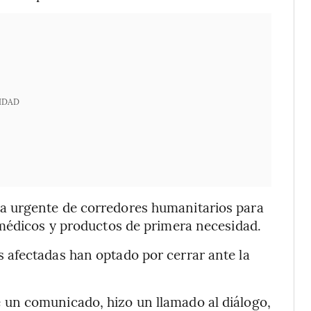
IDAD
a urgente de corredores humanitarios para
 médicos y productos de primera necesidad.
afectadas han optado por cerrar ante la
 un comunicado, hizo un llamado al diálogo,