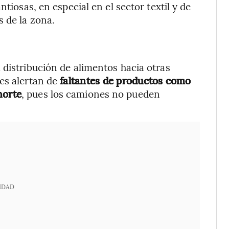
tiosas, en especial en el sector textil y de
s de la zona.
 distribución de alimentos hacia otras
es alertan de
faltantes de productos como
norte
, pues los camiones no pueden
IDAD