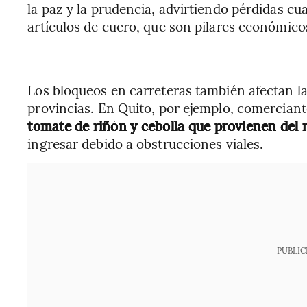
la paz y la prudencia, advirtiendo pérdidas cuan
artículos de cuero, que son pilares económico
Los bloqueos en carreteras también afectan la
provincias. En Quito, por ejemplo, comerciant
tomate de riñón y cebolla que provienen del 
ingresar debido a obstrucciones viales.
PUBLIC