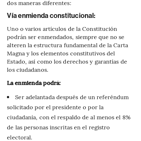
dos maneras diferentes:
Vía enmienda constitucional:
Uno o varios artículos de la Constitución
podrán ser enmendados, siempre que no se
alteren la estructura fundamental de la Carta
Magna y los elementos constitutivos del
Estado, así como los derechos y garantías de
los ciudadanos.
La enmienda podrá:
Ser adelantada después de un referéndum
solicitado por el presidente o por la
ciudadanía, con el respaldo de al menos el 8%
de las personas inscritas en el registro
electoral.