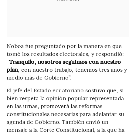
Noboa fue preguntado por la manera en que
tomó los resultados electorales, y respondió:
“
Tranquilo, nosotros seguimos con nuestro
plan
, con nuestro trabajo, tenemos tres años y
medio más de Gobierno”.
El jefe del Estado ecuatoriano sostuvo que, si
bien respeta la opinión popular representada
en las urnas, promoverá las reformas
constitucionales necesarias para adelantar su
agenda de Gobierno. También envió un
mensaje a la Corte Constitucional, a la que ha