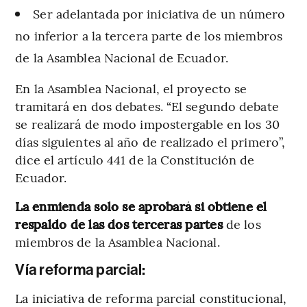
Ser adelantada por iniciativa de un número
no inferior a la tercera parte de los miembros
de la Asamblea Nacional de Ecuador.
En la Asamblea Nacional, el proyecto se
tramitará en dos debates. “El segundo debate
se realizará de modo impostergable en los 30
días siguientes al año de realizado el primero”,
dice el artículo 441 de la Constitución de
Ecuador.
La enmienda solo se aprobará si obtiene el
respaldo de las dos terceras partes
de los
miembros de la Asamblea Nacional.
Vía reforma parcial:
La iniciativa de reforma parcial constitucional,