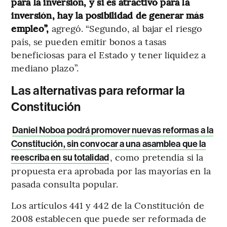
para la inversión, y si es atractivo para la
inversión, hay la posibilidad de generar más
empleo”,
agregó. “Segundo, al bajar el riesgo
país, se pueden emitir bonos a tasas
beneficiosas para el Estado y tener liquidez a
mediano plazo”.
Las alternativas para reformar la
Constitución
Daniel Noboa podrá promover nuevas reformas a la
Constitución, sin convocar a una asamblea que la
, como pretendía si la
reescriba en su totalidad
propuesta era aprobada por las mayorías en la
pasada consulta popular.
Los artículos 441 y 442 de la Constitución de
2008 establecen que puede ser reformada de