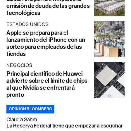
emisión de deuda de las grandes
tecnológicas
ESTADOS UNIDOS
Apple se prepara para el
lanzamiento del iPhone con un
sorteo para empleados de las
tiendas
NEGOCIOS
Principal científico de Huawei
advierte sobre el límite de chips
al que Nvidia se enfrentará
pronto
OPINIÓN BLOOMBERG
Claudia Sahm
La Reserva Federal tiene que empezar a escuchar