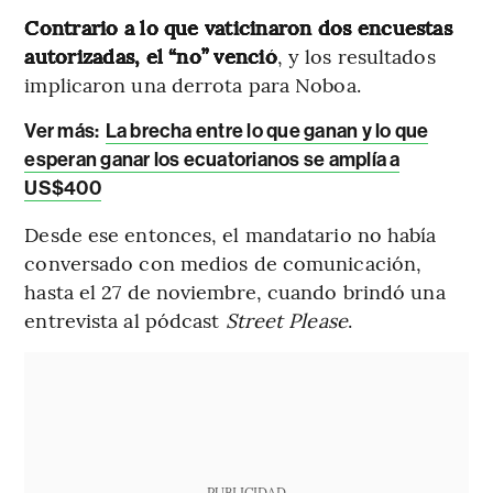
Contrario a lo que vaticinaron dos encuestas
autorizadas, el “no” venció
, y los resultados
implicaron una derrota para Noboa.
Ver más:
La brecha entre lo que ganan y lo que
esperan ganar los ecuatorianos se amplía a
US$400
Desde ese entonces, el mandatario no había
conversado con medios de comunicación,
hasta el 27 de noviembre, cuando brindó una
entrevista al pódcast
Street Please
.
PUBLICIDAD