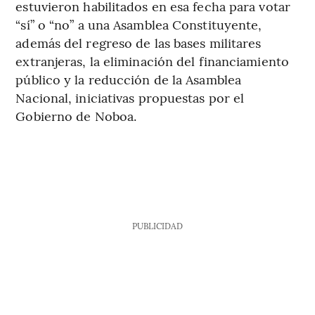
estuvieron habilitados en esa fecha para votar
“sí” o “no” a una Asamblea Constituyente,
además del regreso de las bases militares
extranjeras, la eliminación del financiamiento
público y la reducción de la Asamblea
Nacional, iniciativas propuestas por el
Gobierno de Noboa.
PUBLICIDAD