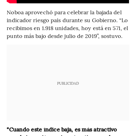
Noboa aprovechó para celebrar la bajada del
indicador riesgo país durante su Gobierno. “Lo
recibimos en 1.918 unidades, hoy está en 571, el
punto más bajo desde julio de 2019”, sostuvo.
PUBLICIDAD
“Cuando este índice baja, es más atractivo