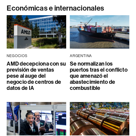
Económicas e internacionales
NEGOCIOS
ARGENTINA
AMD decepciona con su
Se normalizan los
previsión de ventas
puertos tras el conflicto
pese al auge del
que amenazó el
negocio de centros de
abastecimiento de
datos de IA
combustible