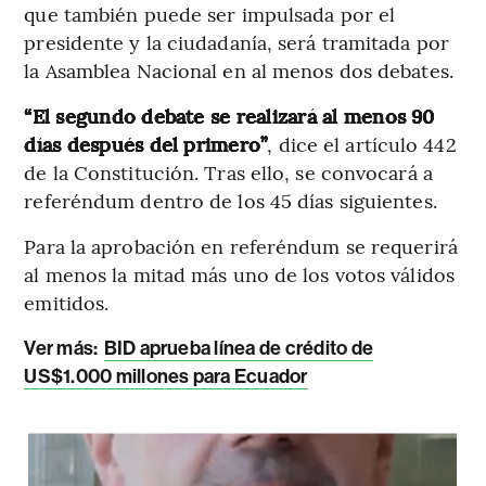
que también puede ser impulsada por el
presidente y la ciudadanía, será tramitada por
la Asamblea Nacional en al menos dos debates.
“El segundo debate se realizará al menos 90
días después del primero”
, dice el artículo 442
de la Constitución. Tras ello, se convocará a
referéndum dentro de los 45 días siguientes.
Para la aprobación en referéndum se requerirá
al menos la mitad más uno de los votos válidos
emitidos.
Ver más:
BID aprueba línea de crédito de
US$1.000 millones para Ecuador