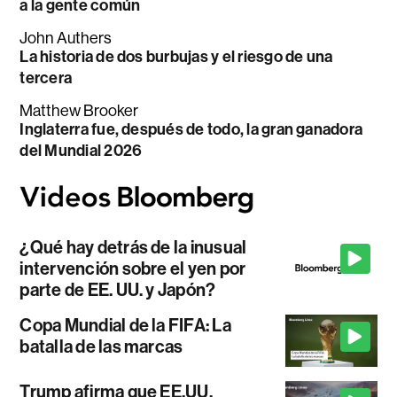
a la gente común
John Authers
La historia de dos burbujas y el riesgo de una
tercera
Matthew Brooker
Inglaterra fue, después de todo, la gran ganadora
del Mundial 2026
¿Qué hay detrás de la inusual
intervención sobre el yen por
parte de EE. UU. y Japón?
Copa Mundial de la FIFA: La
batalla de las marcas
Trump afirma que EE.UU.