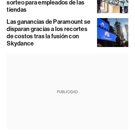
sorteo para empleados de las
tiendas
Las ganancias de Paramount se
disparan gracias a los recortes
de costos tras la fusión con
Skydance
PUBLICIDAD