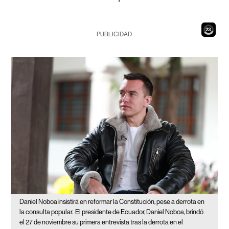
21
PUBLICIDAD
Daniel Noboa insistirá en reformar la Constitución, pese a derrota en
la consulta popular.
El presidente de Ecuador, Daniel Noboa, brindó
el 27 de noviembre su primera entrevista tras la derrota en el