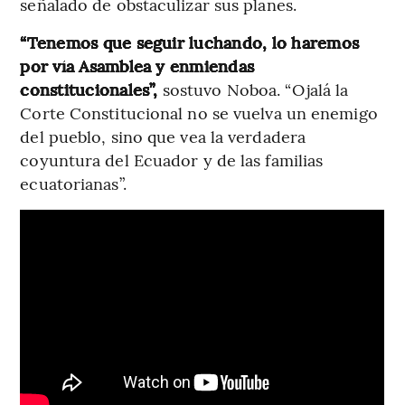
señalado de obstaculizar sus planes.
“Tenemos que seguir luchando, lo haremos
por vía Asamblea y enmiendas
constitucionales”,
sostuvo Noboa.
“Ojalá la
Corte Constitucional no se vuelva un enemigo
del pueblo, sino que vea la verdadera
coyuntura del Ecuador y de las familias
ecuatorianas”.