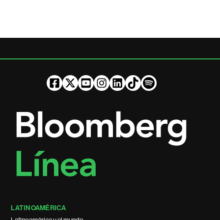
LATINOAMÉRICA