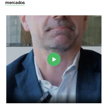
mercados