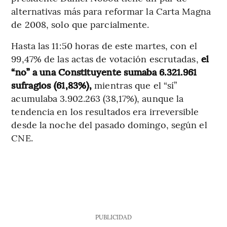
alternativas más para reformar la Carta Magna
de 2008, solo que parcialmente.
Hasta las 11:50 horas de este martes, con el
99,47% de las actas de votación escrutadas,
el
“no” a una Constituyente sumaba 6.321.961
sufragios (61,83%),
mientras que el “sí”
acumulaba 3.902.263 (38,17%), aunque la
tendencia en los resultados era irreversible
desde la noche del pasado domingo, según el
CNE.
PUBLICIDAD