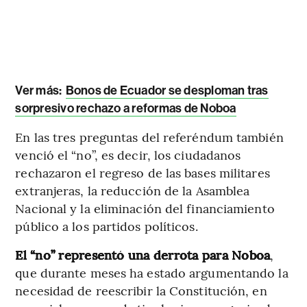
Ver más:
Bonos de Ecuador se desploman tras
sorpresivo rechazo a reformas de Noboa
En las tres preguntas del referéndum también
venció el “no”, es decir, los ciudadanos
rechazaron el regreso de las bases militares
extranjeras, la reducción de la Asamblea
Nacional y la eliminación del financiamiento
público a los partidos políticos.
El “no” representó una derrota para Noboa
,
que durante meses ha estado argumentando la
necesidad de reescribir la Constitución, en