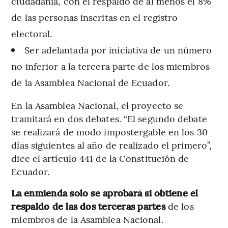
ciudadanía, con el respaldo de al menos el 8%
de las personas inscritas en el registro
electoral.
Ser adelantada por iniciativa de un número
no inferior a la tercera parte de los miembros
de la Asamblea Nacional de Ecuador.
En la Asamblea Nacional, el proyecto se
tramitará en dos debates. “El segundo debate
se realizará de modo impostergable en los 30
días siguientes al año de realizado el primero”,
dice el artículo 441 de la Constitución de
Ecuador.
La enmienda solo se aprobará si obtiene el
respaldo de las dos terceras partes
de los
miembros de la Asamblea Nacional.