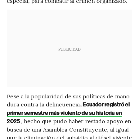
especial, para combatir al crimen organizado.
PUBLICIDAD
Pese a la popularidad de sus políticas de mano
dura contra la delincuencia
,
Ecuador registró el
primer semestre más violento de su historia en
, hecho que pudo haber restado apoyo en
2025
busca de una Asamblea Constituyente, al igual
que la eliminación del subsidio al diésel vigente