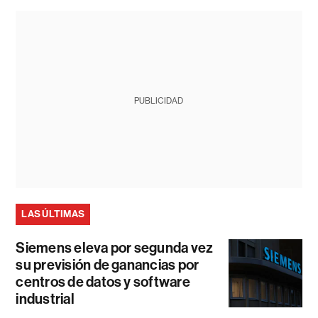
PUBLICIDAD
LAS ÚLTIMAS
Siemens eleva por segunda vez
su previsión de ganancias por
centros de datos y software
industrial