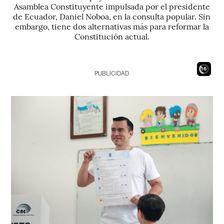
Asamblea Constituyente impulsada por el presidente
de Ecuador, Daniel Noboa, en la consulta popular. Sin
embargo, tiene dos alternativas más para reformar la
Constitución actual.
14
PUBLICIDAD