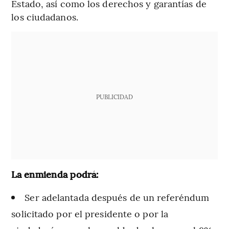
Estado, así como los derechos y garantías de
los ciudadanos.
PUBLICIDAD
La enmienda podrá:
Ser adelantada después de un referéndum
solicitado por el presidente o por la