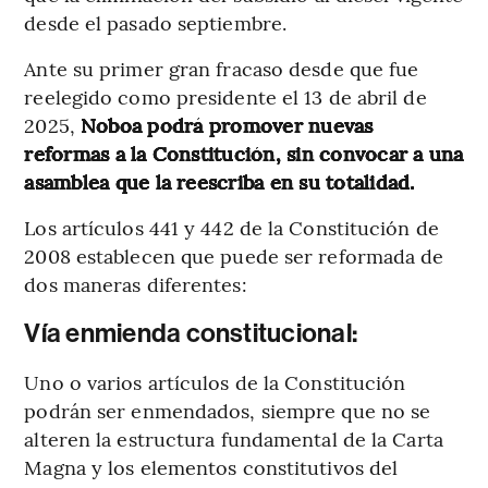
desde el pasado septiembre.
Ante su primer gran fracaso desde que fue
reelegido como presidente el 13 de abril de
2025,
Noboa podrá promover nuevas
reformas a la Constitución, sin convocar a una
asamblea que la reescriba en su totalidad.
Los artículos 441 y 442 de la Constitución de
2008 establecen que puede ser reformada de
dos maneras diferentes:
Vía enmienda constitucional:
Uno o varios artículos de la Constitución
podrán ser enmendados, siempre que no se
alteren la estructura fundamental de la Carta
Magna y los elementos constitutivos del