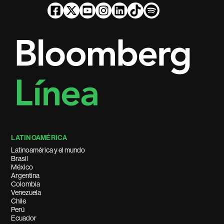
LATINOAMÉRICA
Latinoamérica y el mundo
Brasil
México
Argentina
Colombia
Venezuela
Chile
Perú
Ecuador