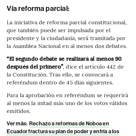
Vía reforma parcial:
La iniciativa de reforma parcial constitucional,
que también puede ser impulsada por el
presidente y la ciudadanía, será tramitada por
la Asamblea Nacional en al menos dos debates.
“El segundo debate se realizará al menos 90
después del primero”
, dice el artículo 442 de
la Constitución. Tras ello, se convocará a
referéndum dentro de 45 días siguientes.
Para la aprobación en referéndum se requerirá
al menos la mitad más uno de los votos válidos
emitidos.
Ver más:
Rechazo a reformas de Noboa en
Ecuador fractura su plan de poder y enfría a los