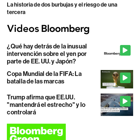
La historia de dos burbujas y el riesgo de una
tercera
¿Qué hay detrás de la inusual
intervención sobre el yen por
parte de EE. UU. y Japón?
Copa Mundial de la FIFA: La
batalla de las marcas
Trump afirma que EE.UU.
"mantendrá el estrecho" y lo
controlará