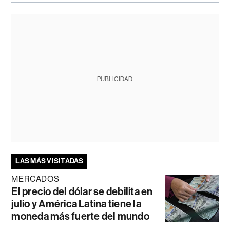
PUBLICIDAD
LAS MÁS VISITADAS
MERCADOS
El precio del dólar se debilita en
julio y América Latina tiene la
moneda más fuerte del mundo