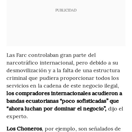
PUBLICIDAD
Las Farc controlaban gran parte del
narcotráfico internacional, pero debido a su
desmovilización y a la falta de una estructura
criminal que pudiera proporcionar todos los
servicios en la cadena de este negocio ilegal,
los compradores internacionales acudieron a
bandas ecuatorianas “poco sofisticadas” que
“ahora luchan por dominar el negocio”,
dijo el
experto.
Los Choneros
, por ejemplo, son señalados de