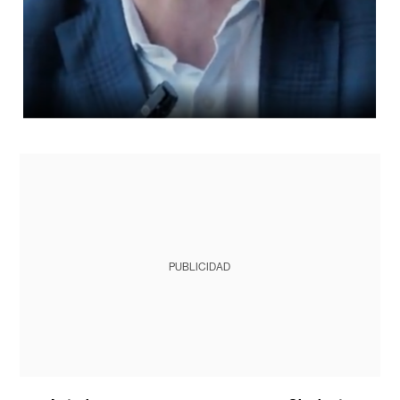
PUBLICIDAD