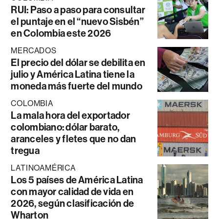
RUI: Paso a paso para consultar
el puntaje en el “nuevo Sisbén”
en Colombia este 2026
MERCADOS
El precio del dólar se debilita en
julio y América Latina tiene la
moneda más fuerte del mundo
COLOMBIA
La mala hora del exportador
colombiano: dólar barato,
aranceles y fletes que no dan
tregua
LATINOAMÉRICA
Los 5 países de América Latina
con mayor calidad de vida en
2026, según clasificación de
Wharton