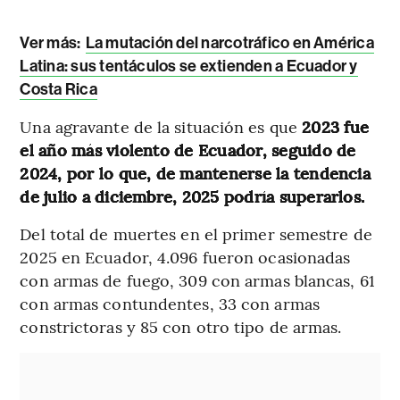
Ver más:
La mutación del narcotráfico en América
Latina: sus tentáculos se extienden a Ecuador y
Costa Rica
Una agravante de la situación es que
2023 fue
el año más violento de Ecuador, seguido de
2024, por lo que, de mantenerse la tendencia
de julio a diciembre, 2025 podría superarlos.
Del total de muertes en el primer semestre de
2025 en Ecuador, 4.096 fueron ocasionadas
con armas de fuego, 309 con armas blancas, 61
con armas contundentes, 33 con armas
constrictoras y 85 con otro tipo de armas.