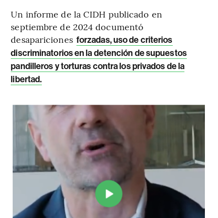
Un informe de la CIDH publicado en
septiembre de 2024 documentó
desapariciones
forzadas, uso de criterios
discriminatorios en la detención de supuestos
pandilleros y torturas contra los privados de la
libertad.