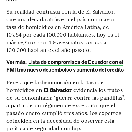
Su realidad contrasta con la de El Salvador,
que una década atrás era el país con mayor
tasa de homicidios en América Latina, de
107,64 por cada 100.000 habitantes, hoy es el
más seguro, con 1,9 asesinatos por cada
100.000 habitantes el año pasado.
Ver más:
Lista de compromisos de Ecuador con el
FMI tras nuevo desembolso y aumento del crédito
Pese a que la disminución en la tasa de
homicidios en
El Salvador
evidencia los frutos
de su denominada “guerra contra las pandillas”,
a partir de un régimen de excepción que el
pasado enero cumplió tres años, los expertos
coinciden en la necesidad de observar esta
política de seguridad con lupa.