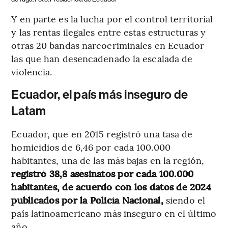
Y en parte es la lucha por el control territorial
y las rentas ilegales entre estas estructuras y
otras 20 bandas narcocriminales en Ecuador
las que han desencadenado la escalada de
violencia.
Ecuador, el país más inseguro de
Latam
Ecuador, que en 2015 registró una tasa de
homicidios de 6,46 por cada 100.000
habitantes, una de las más bajas en la región,
registró 38,8 asesinatos por cada 100.000
habitantes, de acuerdo con los datos de 2024
publicados por la Policía Nacional,
siendo el
país latinoamericano más inseguro en el último
año.