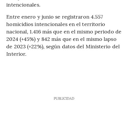
intencionales.
Entre enero y junio se registraron 4.557
homicidios intencionales en el territorio
nacional, 1.416 más que en el mismo periodo de
2024 (+45%) y 842 más que en el mismo lapso
de 2023 (+22%), según datos del Ministerio del
Interior.
PUBLICIDAD