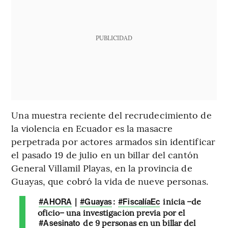
PUBLICIDAD
Una muestra reciente del recrudecimiento de
la violencia en Ecuador es la masacre
perpetrada por actores armados sin identificar
el pasado 19 de julio en un billar del cantón
General Villamil Playas, en la provincia de
Guayas, que cobró la vida de nueve personas.
|
:
inicia –de
#AHORA
#Guayas
#FiscalíaEc
oficio– una investigación previa por el
de 9 personas en un billar del
#Asesinato