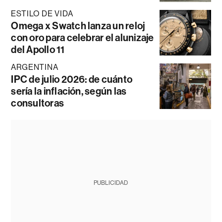
ESTILO DE VIDA
Omega x Swatch lanza un reloj
con oro para celebrar el alunizaje
del Apollo 11
ARGENTINA
IPC de julio 2026: de cuánto
sería la inflación, según las
consultoras
PUBLICIDAD