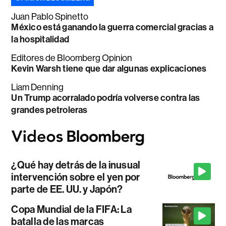
Juan Pablo Spinetto
México está ganando la guerra comercial gracias a
la hospitalidad
Editores de Bloomberg Opinion
Kevin Warsh tiene que dar algunas explicaciones
Liam Denning
Un Trump acorralado podría volverse contra las
grandes petroleras
¿Qué hay detrás de la inusual
intervención sobre el yen por
parte de EE. UU. y Japón?
Copa Mundial de la FIFA: La
batalla de las marcas